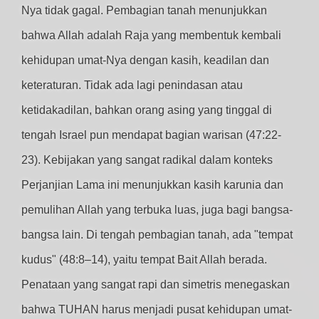
Nya tidak gagal. Pembagian tanah menunjukkan
bahwa Allah adalah Raja yang membentuk kembali
kehidupan umat-Nya dengan kasih, keadilan dan
keteraturan. Tidak ada lagi penindasan atau
ketidakadilan, bahkan orang asing yang tinggal di
tengah Israel pun mendapat bagian warisan (47:22-
23). Kebijakan yang sangat radikal dalam konteks
Perjanjian Lama ini menunjukkan kasih karunia dan
pemulihan Allah yang terbuka luas, juga bagi bangsa-
bangsa lain. Di tengah pembagian tanah, ada "tempat
kudus" (48:8–14), yaitu tempat Bait Allah berada.
Penataan yang sangat rapi dan simetris menegaskan
bahwa TUHAN harus menjadi pusat kehidupan umat-