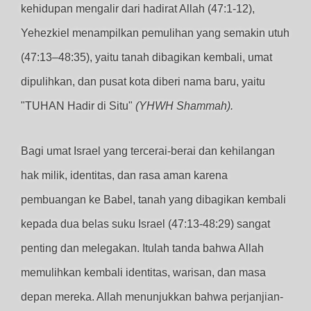
kehidupan mengalir dari hadirat Allah (47:1-12),
Yehezkiel menampilkan pemulihan yang semakin utuh
(47:13–48:35), yaitu tanah dibagikan kembali, umat
dipulihkan, dan pusat kota diberi nama baru, yaitu
"TUHAN Hadir di Situ"
(YHWH Shammah).
Bagi umat Israel yang tercerai-berai dan kehilangan
hak milik, identitas, dan rasa aman karena
pembuangan ke Babel, tanah yang dibagikan kembali
kepada dua belas suku Israel (47:13-48:29) sangat
penting dan melegakan. Itulah tanda bahwa Allah
memulihkan kembali identitas, warisan, dan masa
depan mereka. Allah menunjukkan bahwa perjanjian-