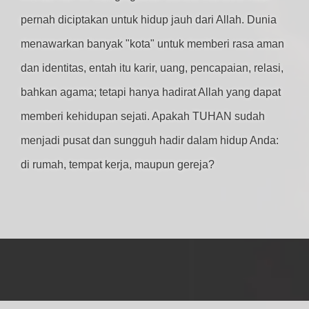
pernah diciptakan untuk hidup jauh dari Allah. Dunia
menawarkan banyak "kota" untuk memberi rasa aman
dan identitas, entah itu karir, uang, pencapaian, relasi,
bahkan agama; tetapi hanya hadirat Allah yang dapat
memberi kehidupan sejati. Apakah TUHAN sudah
menjadi pusat dan sungguh hadir dalam hidup Anda:
di rumah, tempat kerja, maupun gereja?