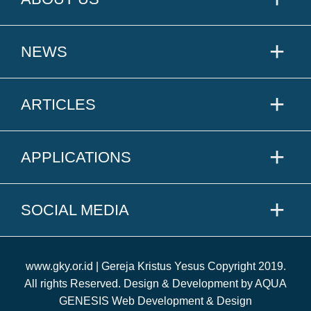
NEWS
ARTICLES
APPLICATIONS
SOCIAL MEDIA
www.gky.or.id | Gereja Kristus Yesus Copyright 2019.
All rights Reserved. Design & Development by AQUA
GENESIS Web Development & Design