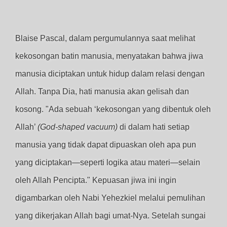
Blaise Pascal, dalam pergumulannya saat melihat
kekosongan batin manusia, menyatakan bahwa jiwa
manusia diciptakan untuk hidup dalam relasi dengan
Allah. Tanpa Dia, hati manusia akan gelisah dan
kosong. "Ada sebuah ‘kekosongan yang dibentuk oleh
Allah’
(God-shaped vacuum)
di dalam hati setiap
manusia yang tidak dapat dipuaskan oleh apa pun
yang diciptakan—seperti logika atau materi—selain
oleh Allah Pencipta." Kepuasan jiwa ini ingin
digambarkan oleh Nabi Yehezkiel melalui pemulihan
yang dikerjakan Allah bagi umat-Nya. Setelah sungai