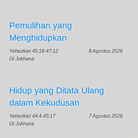
Pemulihan yang
Menghidupkan
Yehezkiel 45:18-47:12
8 Agustus 2026
GI Jokhana
Hidup yang Ditata Ulang
dalam Kekudusan
Yehezkiel 44:4-45:17
7 Agustus 2026
GI Jokhana