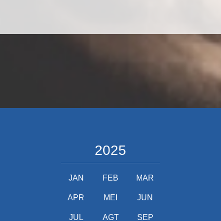
2025
JAN
FEB
MAR
APR
MEI
JUN
JUL
AGT
SEP