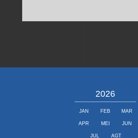
2026
JAN
FEB
MAR
APR
MEI
JUN
JUL
AGT