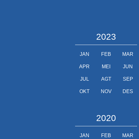
2023
JAN
FEB
MAR
APR
MEI
JUN
JUL
AGT
SEP
OKT
NOV
DES
2020
JAN
FEB
MAR