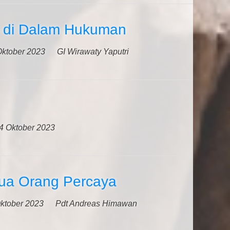
 di Dalam Hukuman
Oktober 2023
GI Wirawaty Yaputri
4 Oktober 2023
ua Orang Percaya
ktober 2023
Pdt Andreas Himawan