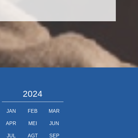
2024
JAN
FEB
MAR
APR
MEI
JUN
JUL
AGT
SEP