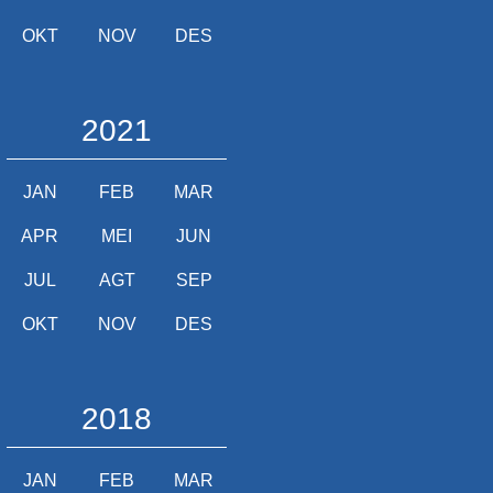
OKT
NOV
DES
2021
JAN
FEB
MAR
APR
MEI
JUN
JUL
AGT
SEP
OKT
NOV
DES
2018
JAN
FEB
MAR