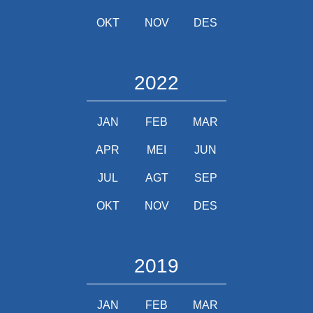
OKT
NOV
DES
2022
JAN
FEB
MAR
APR
MEI
JUN
JUL
AGT
SEP
OKT
NOV
DES
2019
JAN
FEB
MAR