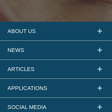
ABOUT US
NEWS
ARTICLES
APPLICATIONS
SOCIAL MEDIA