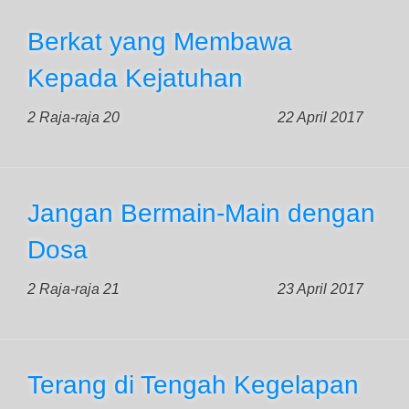
Berkat yang Membawa
Kepada Kejatuhan
2 Raja-raja 20
22 April 2017
Jangan Bermain-Main dengan
Dosa
2 Raja-raja 21
23 April 2017
Terang di Tengah Kegelapan