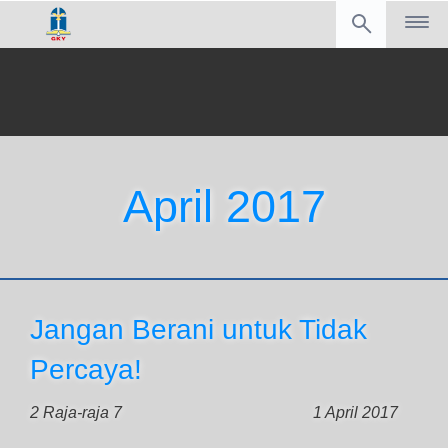
April 2017
Jangan Berani untuk Tidak
Percaya!
2 Raja-raja 7
1 April 2017