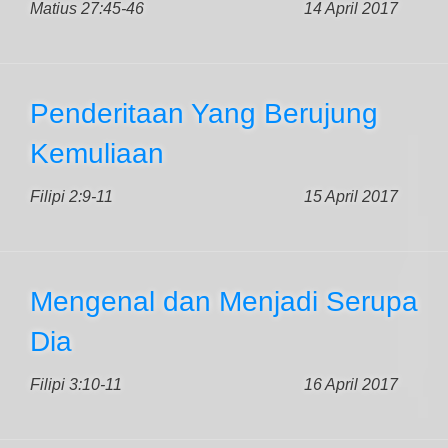
Matius 27:45-46
14 April 2017
Penderitaan Yang Berujung
Kemuliaan
Filipi 2:9-11
15 April 2017
Mengenal dan Menjadi Serupa
Dia
Filipi 3:10-11
16 April 2017