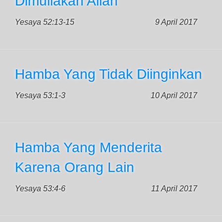
Dimuliakan Allah
Yesaya 52:13-15
9 April 2017
Hamba Yang Tidak Diinginkan
Yesaya 53:1-3
10 April 2017
Hamba Yang Menderita
Karena Orang Lain
Yesaya 53:4-6
11 April 2017