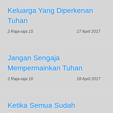
Keluarga Yang Diperkenan
Tuhan
2 Raja-raja 15
17 April 2017
Jangan Sengaja
Mempermainkan Tuhan
2 Raja-raja 16
18 April 2017
Ketika Semua Sudah