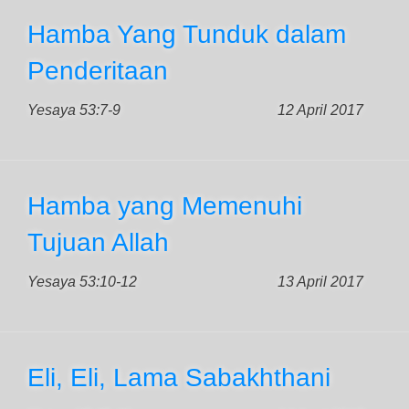
Hamba Yang Tunduk dalam
Penderitaan
Yesaya 53:7-9
12 April 2017
Hamba yang Memenuhi
Tujuan Allah
Yesaya 53:10-12
13 April 2017
Eli, Eli, Lama Sabakhthani