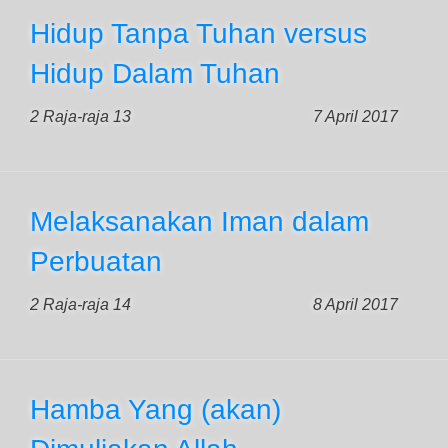
Hidup Tanpa Tuhan versus
Hidup Dalam Tuhan
2 Raja-raja 13
7 April 2017
Melaksanakan Iman dalam
Perbuatan
2 Raja-raja 14
8 April 2017
Hamba Yang (akan)