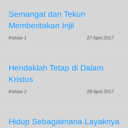
Semangat dan Tekun
Memberitakan Injil
Kolose 1
27 April 2017
Hendaklah Tetap di Dalam
Kristus
Kolose 2
28 April 2017
Hidup Sebagaimana Layaknya