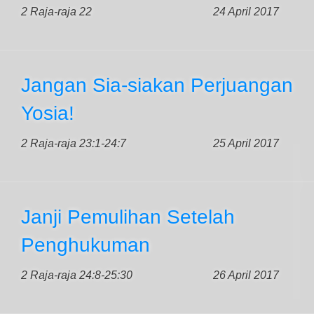
2 Raja-raja 22
24 April 2017
Jangan Sia-siakan Perjuangan
Yosia!
2 Raja-raja 23:1-24:7
25 April 2017
Janji Pemulihan Setelah
Penghukuman
2 Raja-raja 24:8-25:30
26 April 2017