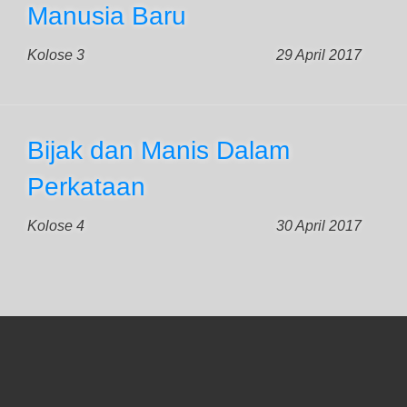
Manusia Baru
Kolose 3
29 April 2017
Bijak dan Manis Dalam
Perkataan
Kolose 4
30 April 2017