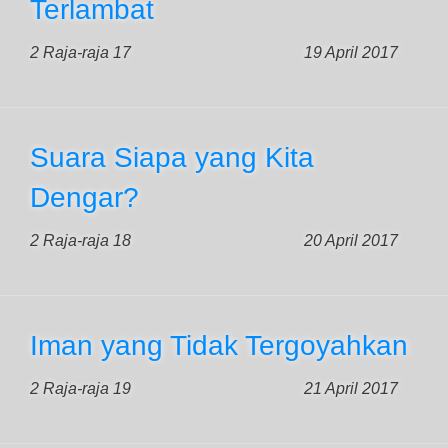
Terlambat
2 Raja-raja 17
19 April 2017
Suara Siapa yang Kita
Dengar?
2 Raja-raja 18
20 April 2017
Iman yang Tidak Tergoyahkan
2 Raja-raja 19
21 April 2017