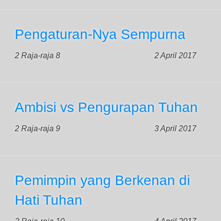
Pengaturan-Nya Sempurna
2 Raja-raja 8
2 April 2017
Ambisi vs Pengurapan Tuhan
2 Raja-raja 9
3 April 2017
Pemimpin yang Berkenan di
Hati Tuhan