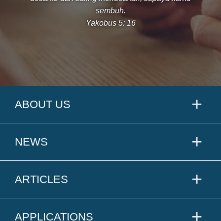
sembuh.
Yakobus 5: 16
ABOUT US
NEWS
ARTICLES
APPLICATIONS