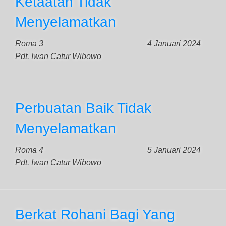
Ketaatan Tidak
Menyelamatkan
Roma 3
4 Januari 2024
Pdt. Iwan Catur Wibowo
Perbuatan Baik Tidak
Menyelamatkan
Roma 4
5 Januari 2024
Pdt. Iwan Catur Wibowo
Berkat Rohani Bagi Yang