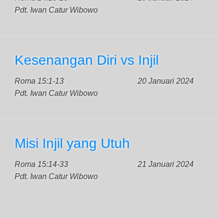
Pdt. Iwan Catur Wibowo
Kesenangan Diri vs Injil
Roma 15:1-13
20 Januari 2024
Pdt. Iwan Catur Wibowo
Misi Injil yang Utuh
Roma 15:14-33
21 Januari 2024
Pdt. Iwan Catur Wibowo