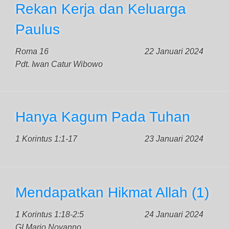
Rekan Kerja dan Keluarga
Paulus
Roma 16
22 Januari 2024
Pdt. Iwan Catur Wibowo
Hanya Kagum Pada Tuhan
1 Korintus 1:1-17
23 Januari 2024
Mendapatkan Hikmat Allah (1)
1 Korintus 1:18-2:5
24 Januari 2024
GI Mario Novanno