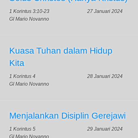
1 Korintus 3:10-23
27 Januari 2024
GI Mario Novanno
Kuasa Tuhan dalam Hidup
Kita
1 Korintus 4
28 Januari 2024
GI Mario Novanno
Menjalankan Disiplin Gerejawi
1 Korintus 5
29 Januari 2024
GI Mario Novanno