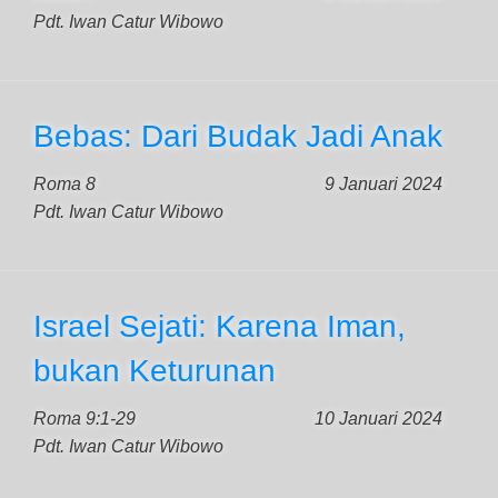
Pdt. Iwan Catur Wibowo
Bebas: Dari Budak Jadi Anak
Roma 8
9 Januari 2024
Pdt. Iwan Catur Wibowo
Israel Sejati: Karena Iman,
bukan Keturunan
Roma 9:1-29
10 Januari 2024
Pdt. Iwan Catur Wibowo