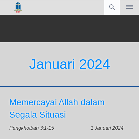
Januari 2024
Memercayai Allah dalam
Segala Situasi
Pengkhotbah 3:1-15
1 Januari 2024