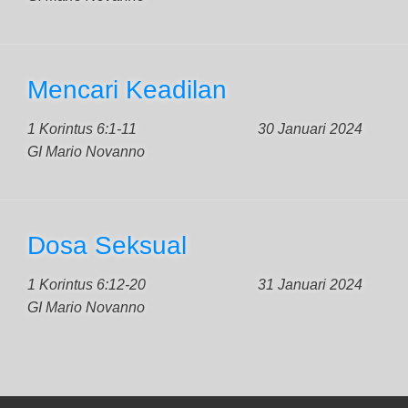
Mencari Keadilan
1 Korintus 6:1-11
30 Januari 2024
GI Mario Novanno
Dosa Seksual
1 Korintus 6:12-20
31 Januari 2024
GI Mario Novanno