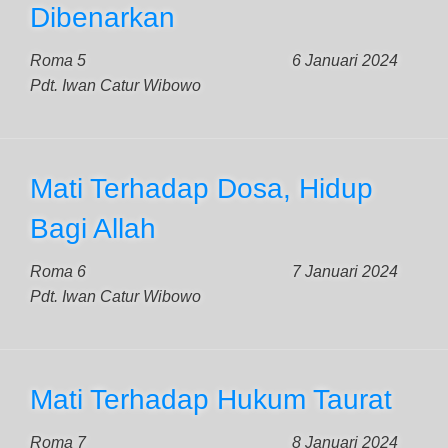
Dibenarkan
Roma 5
6 Januari 2024
Pdt. Iwan Catur Wibowo
Mati Terhadap Dosa, Hidup
Bagi Allah
Roma 6
7 Januari 2024
Pdt. Iwan Catur Wibowo
Mati Terhadap Hukum Taurat
Roma 7
8 Januari 2024