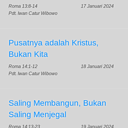
Roma 13:8-14
17 Januari 2024
Pdt. Iwan Catur Wibowo
Pusatnya adalah Kristus,
Bukan Kita
Roma 14:1-12
18 Januari 2024
Pdt. Iwan Catur Wibowo
Saling Membangun, Bukan
Saling Menjegal
Roma 14:13-23
19 Januari 2024