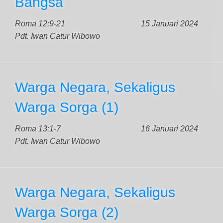
Bangsa
Roma 12:9-21
15 Januari 2024
Pdt. Iwan Catur Wibowo
Warga Negara, Sekaligus
Warga Sorga (1)
Roma 13:1-7
16 Januari 2024
Pdt. Iwan Catur Wibowo
Warga Negara, Sekaligus
Warga Sorga (2)