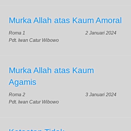
Murka Allah atas Kaum Amoral
Roma 1
2 Januari 2024
Pdt. Iwan Catur Wibowo
Murka Allah atas Kaum
Agamis
Roma 2
3 Januari 2024
Pdt. Iwan Catur Wibowo