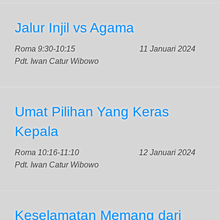
Jalur Injil vs Agama
Roma 9:30-10:15
11 Januari 2024
Pdt. Iwan Catur Wibowo
Umat Pilihan Yang Keras
Kepala
Roma 10:16-11:10
12 Januari 2024
Pdt. Iwan Catur Wibowo
Keselamatan Memang dari