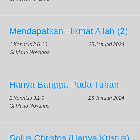
Mendapatkan Hikmat Allah (2)
1 Korintus 2:6-16
25 Januari 2024
GI Mario Novanno
Hanya Bangga Pada Tuhan
1 Korintus 3:1-9
26 Januari 2024
GI Mario Novanno
Solus Christos (Hanya Kristus)