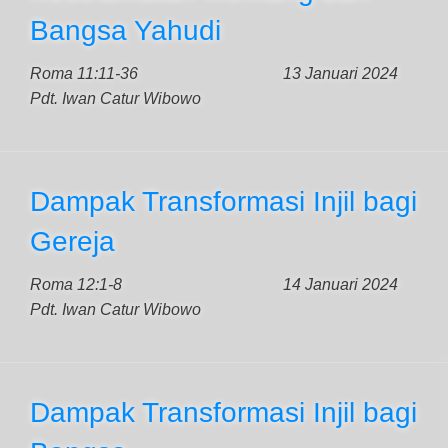
Bangsa Yahudi
Roma 11:11-36
13 Januari 2024
Pdt. Iwan Catur Wibowo
Dampak Transformasi Injil bagi
Gereja
Roma 12:1-8
14 Januari 2024
Pdt. Iwan Catur Wibowo
Dampak Transformasi Injil bagi