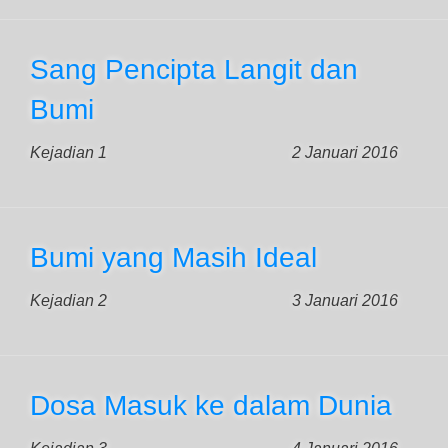
Sang Pencipta Langit dan
Bumi
Kejadian 1
2 Januari 2016
Bumi yang Masih Ideal
Kejadian 2
3 Januari 2016
Dosa Masuk ke dalam Dunia