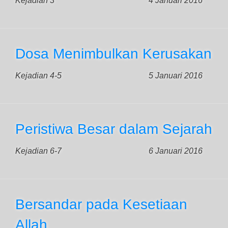
Kejadian 3
4 Januari 2016
Dosa Menimbulkan Kerusakan
Kejadian 4-5
5 Januari 2016
Peristiwa Besar dalam Sejarah
Kejadian 6-7
6 Januari 2016
Bersandar pada Kesetiaan
Allah