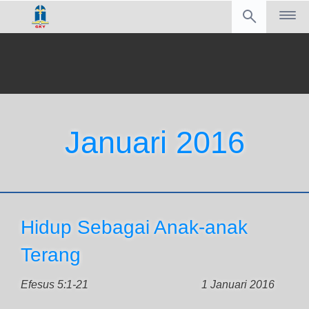
Januari 2016
Hidup Sebagai Anak-anak
Terang
Efesus 5:1-21
1 Januari 2016