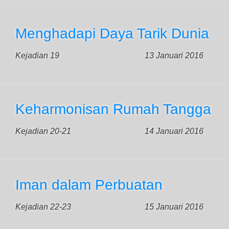
Menghadapi Daya Tarik Dunia
Kejadian 19
13 Januari 2016
Keharmonisan Rumah Tangga
Kejadian 20-21
14 Januari 2016
Iman dalam Perbuatan
Kejadian 22-23
15 Januari 2016