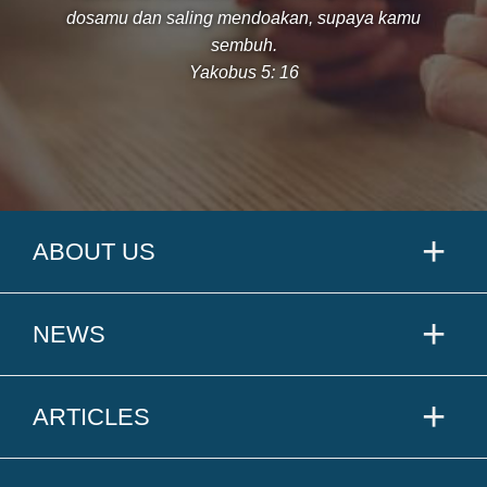
dosamu dan saling mendoakan, supaya kamu
sembuh.
Yakobus 5: 16
ABOUT US
NEWS
ARTICLES