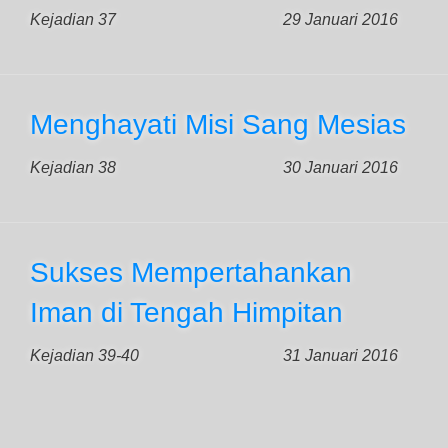
Kejadian 37
29 Januari 2016
Menghayati Misi Sang Mesias
Kejadian 38
30 Januari 2016
Sukses Mempertahankan
Iman di Tengah Himpitan
Kejadian 39-40
31 Januari 2016