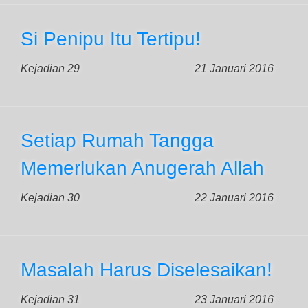
Si Penipu Itu Tertipu!
Kejadian 29
21 Januari 2016
Setiap Rumah Tangga
Memerlukan Anugerah Allah
Kejadian 30
22 Januari 2016
Masalah Harus Diselesaikan!
Kejadian 31
23 Januari 2016