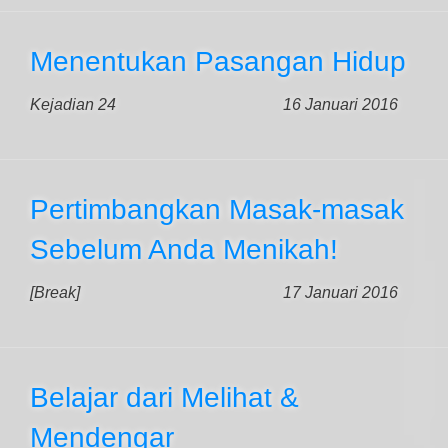
Menentukan Pasangan Hidup
Kejadian 24
16 Januari 2016
Pertimbangkan Masak-masak
Sebelum Anda Menikah!
[Break]
17 Januari 2016
Belajar dari Melihat &
Mendengar