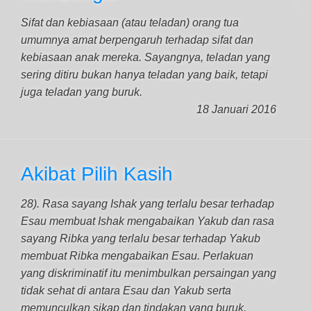
Sifat dan kebiasaan (atau teladan) orang tua
umumnya amat berpengaruh terhadap sifat dan
kebiasaan anak mereka. Sayangnya, teladan yang
sering ditiru bukan hanya teladan yang baik, tetapi
juga teladan yang buruk.
18 Januari 2016
Akibat Pilih Kasih
28). Rasa sayang Ishak yang terlalu besar terhadap
Esau membuat Ishak mengabaikan Yakub dan rasa
sayang Ribka yang terlalu besar terhadap Yakub
membuat Ribka mengabaikan Esau. Perlakuan
yang diskriminatif itu menimbulkan persaingan yang
tidak sehat di antara Esau dan Yakub serta
memunculkan sikap dan tindakan yang buruk.