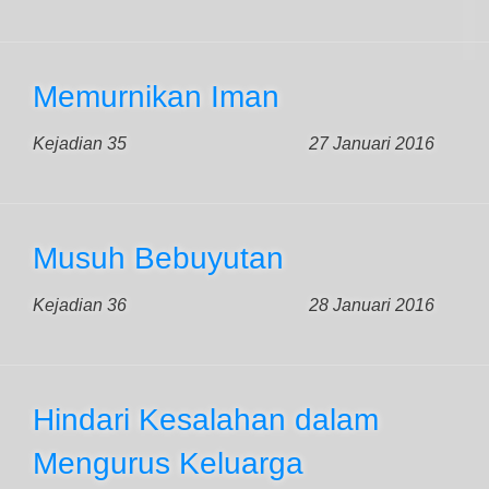
Memurnikan Iman
Kejadian 35
27 Januari 2016
Musuh Bebuyutan
Kejadian 36
28 Januari 2016
Hindari Kesalahan dalam
Mengurus Keluarga