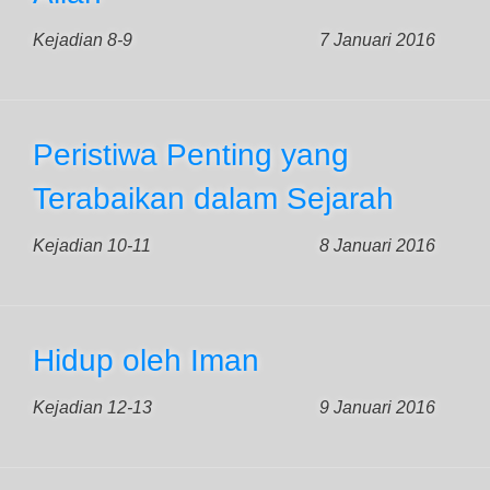
Kejadian 8-9
7 Januari 2016
Peristiwa Penting yang
Terabaikan dalam Sejarah
Kejadian 10-11
8 Januari 2016
Hidup oleh Iman
Kejadian 12-13
9 Januari 2016