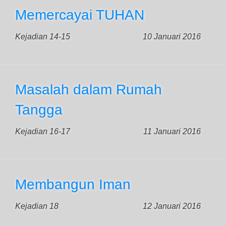
Memercayai TUHAN
Kejadian 14-15
10 Januari 2016
Masalah dalam Rumah
Tangga
Kejadian 16-17
11 Januari 2016
Membangun Iman
Kejadian 18
12 Januari 2016