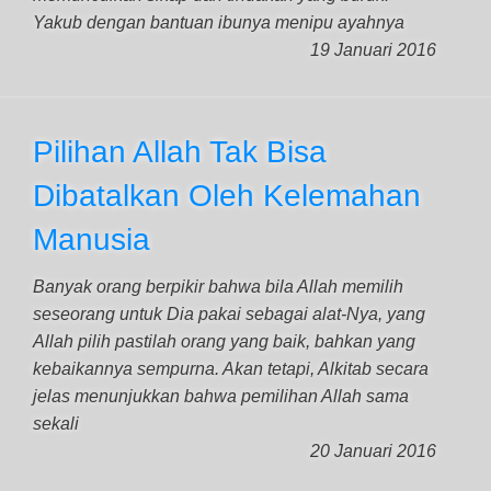
Yakub dengan bantuan ibunya menipu ayahnya
19 Januari 2016
Pilihan Allah Tak Bisa
Dibatalkan Oleh Kelemahan
Manusia
Banyak orang berpikir bahwa bila Allah memilih
seseorang untuk Dia pakai sebagai alat-Nya, yang
Allah pilih pastilah orang yang baik, bahkan yang
kebaikannya sempurna. Akan tetapi, Alkitab secara
jelas menunjukkan bahwa pemilihan Allah sama
sekali
20 Januari 2016