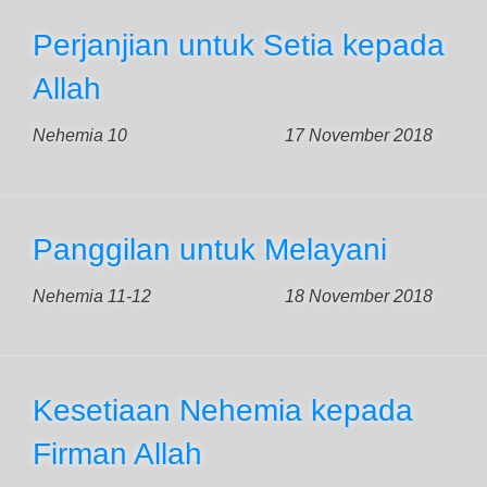
Perjanjian untuk Setia kepada
Allah
Nehemia 10
17 November 2018
Panggilan untuk Melayani
Nehemia 11-12
18 November 2018
Kesetiaan Nehemia kepada
Firman Allah