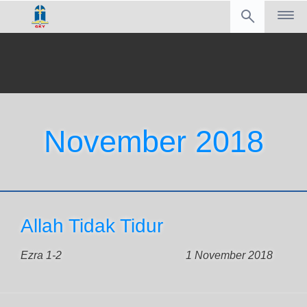
November 2018
Allah Tidak Tidur
Ezra 1-2
1 November 2018