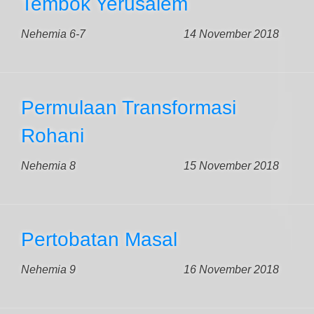
Tembok Yerusalem
Nehemia 6-7
14 November 2018
Permulaan Transformasi
Rohani
Nehemia 8
15 November 2018
Pertobatan Masal
Nehemia 9
16 November 2018