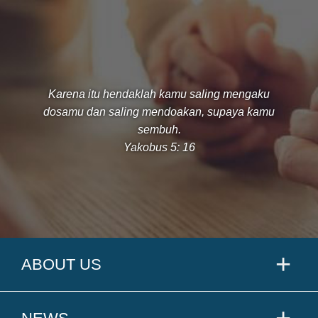
Karena itu hendaklah kamu saling mengaku
dosamu dan saling mendoakan, supaya kamu
sembuh.
Yakobus 5: 16
ABOUT US