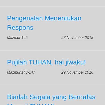
Pengenalan Menentukan
Respons
Mazmur 145
28 November 2018
Pujilah TUHAN, hai jiwaku!
Mazmur 146-147
29 November 2018
Biarlah Segala yang Bernafas