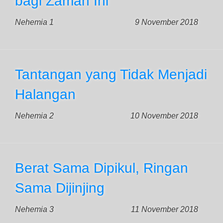
bagi Zaman Ini
Nehemia 1
9 November 2018
Tantangan yang Tidak Menjadi
Halangan
Nehemia 2
10 November 2018
Berat Sama Dipikul, Ringan
Sama Dijinjing
Nehemia 3
11 November 2018