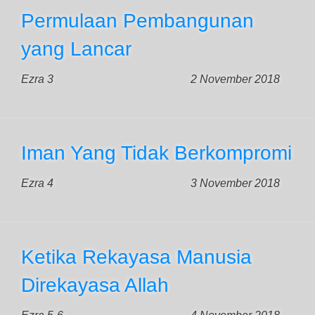
Permulaan Pembangunan
yang Lancar
Ezra 3
2 November 2018
Iman Yang Tidak Berkompromi
Ezra 4
3 November 2018
Ketika Rekayasa Manusia
Direkayasa Allah