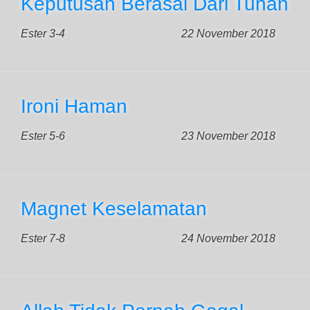
Keputusan Berasal Dari Tuhan
Ester 3-4
22 November 2018
Ironi Haman
Ester 5-6
23 November 2018
Magnet Keselamatan
Ester 7-8
24 November 2018