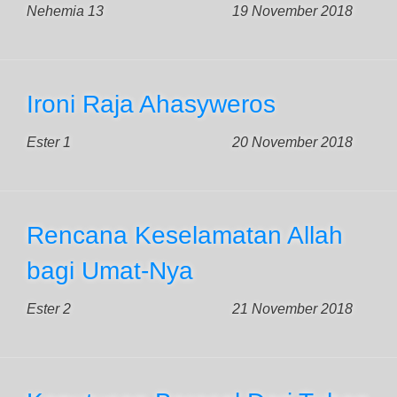
Nehemia 13
19 November 2018
Ironi Raja Ahasyweros
Ester 1
20 November 2018
Rencana Keselamatan Allah
bagi Umat-Nya
Ester 2
21 November 2018