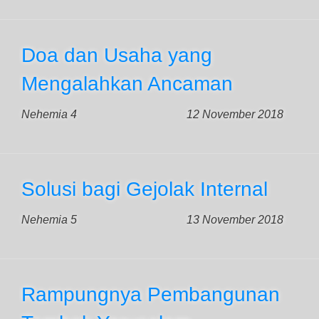
Doa dan Usaha yang
Mengalahkan Ancaman
Nehemia 4
12 November 2018
Solusi bagi Gejolak Internal
Nehemia 5
13 November 2018
Rampungnya Pembangunan