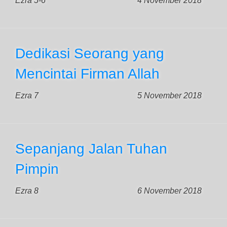
Ezra 5-6
4 November 2018
Dedikasi Seorang yang
Mencintai Firman Allah
Ezra 7
5 November 2018
Sepanjang Jalan Tuhan
Pimpin
Ezra 8
6 November 2018