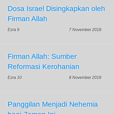
Dosa Israel Disingkapkan oleh
Firman Allah
Ezra 9
7 November 2018
Firman Allah: Sumber
Reformasi Kerohanian
Ezra 10
8 November 2018
Panggilan Menjadi Nehemia