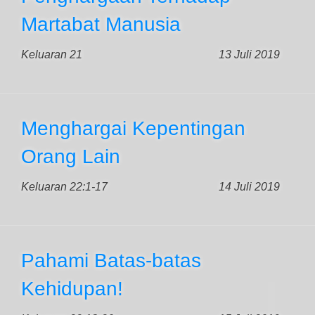
Martabat Manusia
Keluaran 21
13 Juli 2019
Menghargai Kepentingan
Orang Lain
Keluaran 22:1-17
14 Juli 2019
Pahami Batas-batas
Kehidupan!