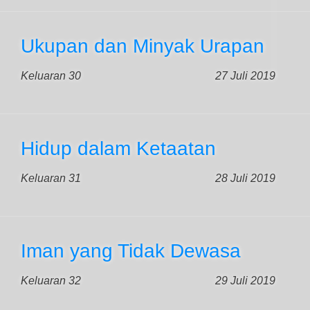
Ukupan dan Minyak Urapan
Keluaran 30
27 Juli 2019
Hidup dalam Ketaatan
Keluaran 31
28 Juli 2019
Iman yang Tidak Dewasa
Keluaran 32
29 Juli 2019