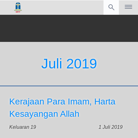
Juli 2019
Kerajaan Para Imam, Harta
Kesayangan Allah
Keluaran 19
1 Juli 2019