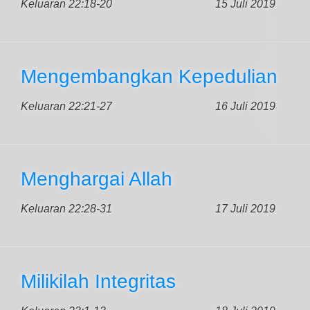
Keluaran 22:18-20
15 Juli 2019
Mengembangkan Kepedulian
Keluaran 22:21-27
16 Juli 2019
Menghargai Allah
Keluaran 22:28-31
17 Juli 2019
Milikilah Integritas