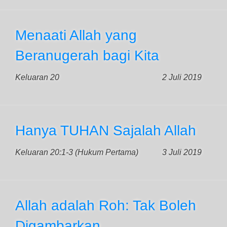
Menaati Allah yang
Beranugerah bagi Kita
Keluaran 20
2 Juli 2019
Hanya TUHAN Sajalah Allah
Keluaran 20:1-3 (Hukum Pertama)
3 Juli 2019
Allah adalah Roh: Tak Boleh
Digambarkan