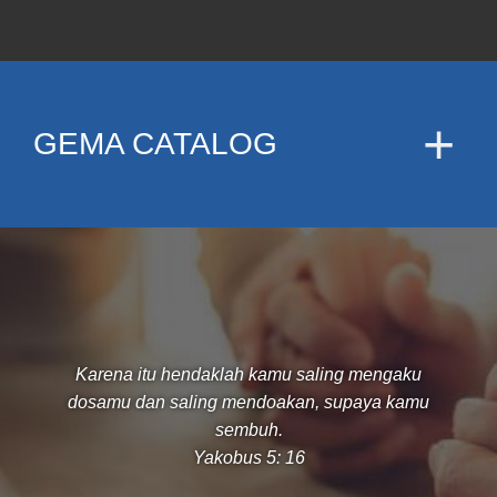
GEMA CATALOG
Karena itu hendaklah kamu saling mengaku
dosamu dan saling mendoakan, supaya kamu
sembuh.
Yakobus 5: 16