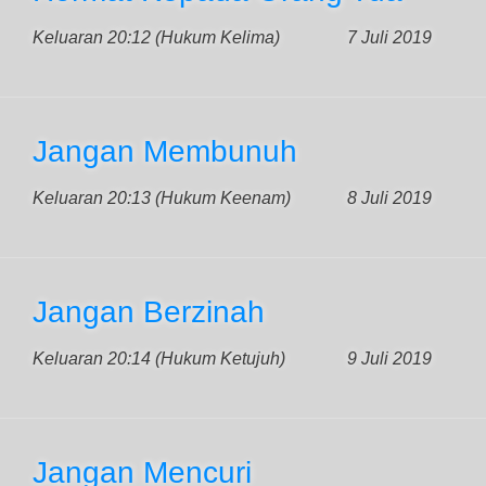
Keluaran 20:12 (Hukum Kelima)
7 Juli 2019
Jangan Membunuh
Keluaran 20:13 (Hukum Keenam)
8 Juli 2019
Jangan Berzinah
Keluaran 20:14 (Hukum Ketujuh)
9 Juli 2019
Jangan Mencuri