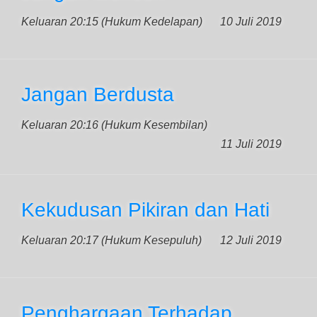
Keluaran 20:15 (Hukum Kedelapan)
10 Juli 2019
Jangan Berdusta
Keluaran 20:16 (Hukum Kesembilan)
11 Juli 2019
Kekudusan Pikiran dan Hati
Keluaran 20:17 (Hukum Kesepuluh)
12 Juli 2019
Penghargaan Terhadap