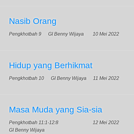
Nasib Orang
Pengkhotbah 9
GI Benny Wijaya
10 Mei 2022
Hidup yang Berhikmat
Pengkhotbah 10
GI Benny Wijaya
11 Mei 2022
Masa Muda yang Sia-sia
Pengkhotbah 11:1-12:8
12 Mei 2022
GI Benny Wijaya