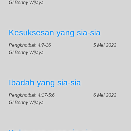
GI Benny Wijaya
Kesuksesan yang sia-sia
Pengkhotbah 4:7-16
5 Mei 2022
GI Benny Wijaya
Ibadah yang sia-sia
Pengkhotbah 4:17-5:6
6 Mei 2022
GI Benny Wijaya