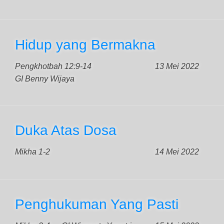
Hidup yang Bermakna
Pengkhotbah 12:9-14
13 Mei 2022
GI Benny Wijaya
Duka Atas Dosa
Mikha 1-2
14 Mei 2022
Penghukuman Yang Pasti