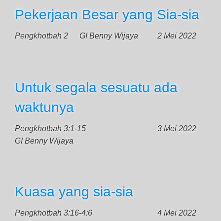
Pekerjaan Besar yang Sia-sia
Pengkhotbah 2
GI Benny Wijaya
2 Mei 2022
Untuk segala sesuatu ada
waktunya
Pengkhotbah 3:1-15
3 Mei 2022
GI Benny Wijaya
Kuasa yang sia-sia
Pengkhotbah 3:16-4:6
4 Mei 2022