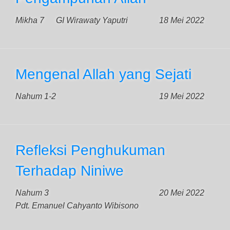
Mikha 7
GI Wirawaty Yaputri
18 Mei 2022
Mengenal Allah yang Sejati
Nahum 1-2
19 Mei 2022
Refleksi Penghukuman
Terhadap Niniwe
Nahum 3
20 Mei 2022
Pdt. Emanuel Cahyanto Wibisono