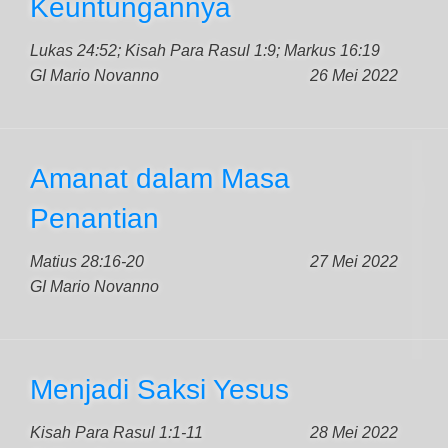
Keuntungannya
Lukas 24:52; Kisah Para Rasul 1:9; Markus 16:19
GI Mario Novanno
26 Mei 2022
Amanat dalam Masa
Penantian
Matius 28:16-20
27 Mei 2022
GI Mario Novanno
Menjadi Saksi Yesus
Kisah Para Rasul 1:1-11
28 Mei 2022