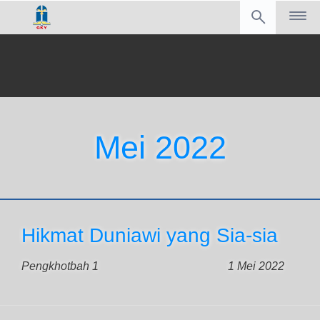
Mei 2022
Hikmat Duniawi yang Sia-sia
Pengkhotbah 1
1 Mei 2022