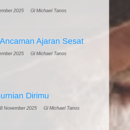
ember 2025
GI Michael Tanos
Ancaman Ajaran Sesat
ember 2025
GI Michael Tanos
urnian Dirimu
8 November 2025
GI Michael Tanos