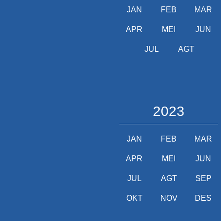
JAN
FEB
MAR
APR
MEI
JUN
JUL
AGT
2023
JAN
FEB
MAR
APR
MEI
JUN
JUL
AGT
SEP
OKT
NOV
DES