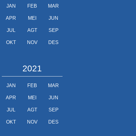
JAN
FEB
MAR
APR
MEI
JUN
JUL
AGT
SEP
OKT
NOV
DES
2021
JAN
FEB
MAR
APR
MEI
JUN
JUL
AGT
SEP
OKT
NOV
DES