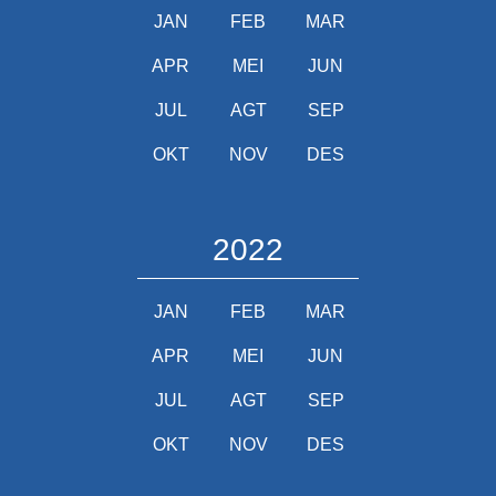
JAN
FEB
MAR
APR
MEI
JUN
JUL
AGT
SEP
OKT
NOV
DES
2022
JAN
FEB
MAR
APR
MEI
JUN
JUL
AGT
SEP
OKT
NOV
DES