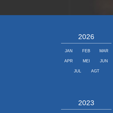
2026
JAN
FEB
MAR
APR
MEI
JUN
JUL
AGT
2023