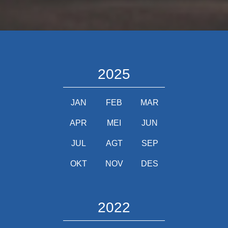
2025
JAN
FEB
MAR
APR
MEI
JUN
JUL
AGT
SEP
OKT
NOV
DES
2022