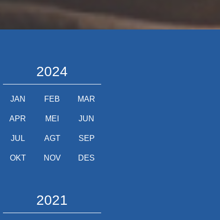
2024
JAN
FEB
MAR
APR
MEI
JUN
JUL
AGT
SEP
OKT
NOV
DES
2021