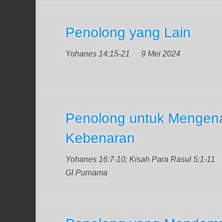
Penolong yang Lain
Yohanes 14:15-21
9 Mei 2024
Penolong untuk Mengena
Kebenaran
Yohanes 16:7-10; Kisah Para Rasul 5:1-11
GI Purnama