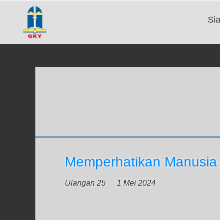
Si
Memperhatikan Manusia
Ulangan 25
1 Mei 2024