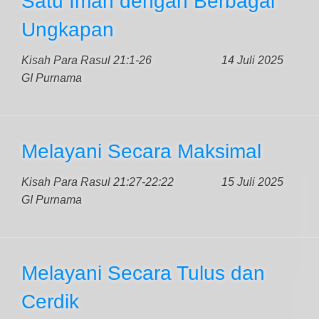
Satu Iman dengan Berbagai
Ungkapan
Kisah Para Rasul 21:1-26
14 Juli 2025
GI Purnama
Melayani Secara Maksimal
Kisah Para Rasul 21:27-22:22
15 Juli 2025
GI Purnama
Melayani Secara Tulus dan
Cerdik