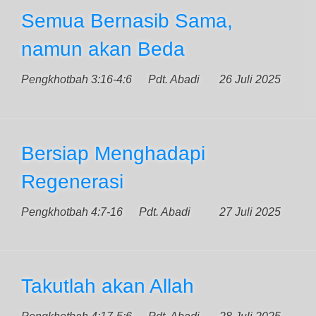
Semua Bernasib Sama,
namun akan Beda
Pengkhotbah 3:16-4:6
Pdt. Abadi
26 Juli 2025
Bersiap Menghadapi
Regenerasi
Pengkhotbah 4:7-16
Pdt. Abadi
27 Juli 2025
Takutlah akan Allah