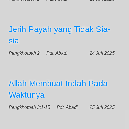
Jerih Payah yang Tidak Sia-
sia
Pengkhotbah 2
Pdt. Abadi
24 Juli 2025
Allah Membuat Indah Pada
Waktunya
Pengkhotbah 3:1-15
Pdt. Abadi
25 Juli 2025