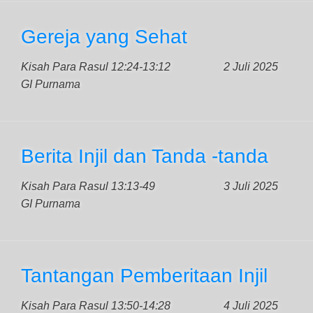
Gereja yang Sehat
Kisah Para Rasul 12:24-13:12
2 Juli 2025
GI Purnama
Berita Injil dan Tanda -tanda
Kisah Para Rasul 13:13-49
3 Juli 2025
GI Purnama
Tantangan Pemberitaan Injil
Kisah Para Rasul 13:50-14:28
4 Juli 2025