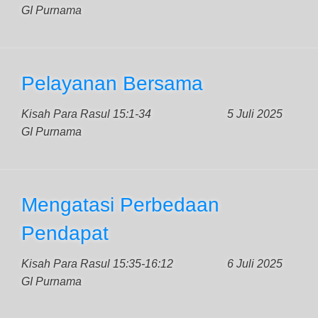
GI Purnama
Pelayanan Bersama
Kisah Para Rasul 15:1-34
5 Juli 2025
GI Purnama
Mengatasi Perbedaan
Pendapat
Kisah Para Rasul 15:35-16:12
6 Juli 2025
GI Purnama