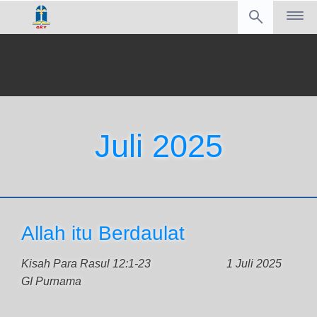
Juli 2025
Allah itu Berdaulat
Kisah Para Rasul 12:1-23
1 Juli 2025
GI Purnama