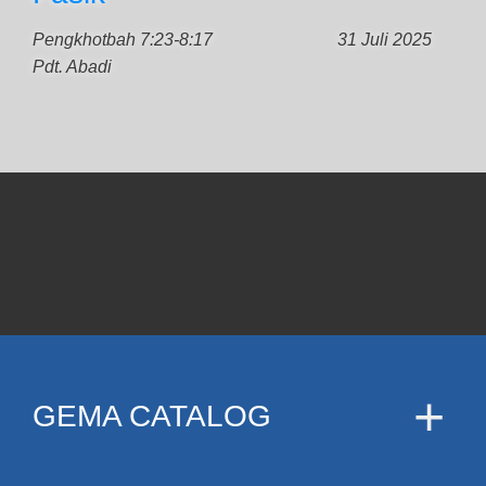
Pengkhotbah 7:23-8:17
31 Juli 2025
Pdt. Abadi
GEMA CATALOG