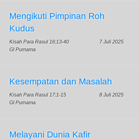
Mengikuti Pimpinan Roh
Kudus
Kisah Para Rasul 16:13-40
7 Juli 2025
GI Purnama
Kesempatan dan Masalah
Kisah Para Rasul 17:1-15
8 Juli 2025
GI Purnama
Melayani Dunia Kafir