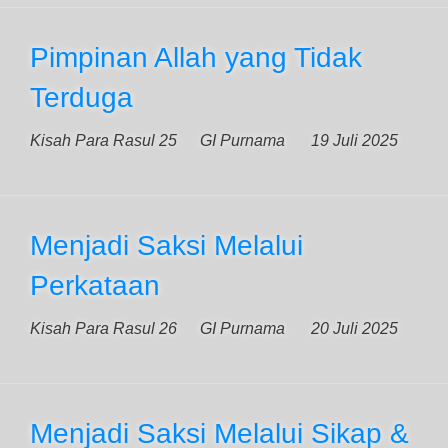
Pimpinan Allah yang Tidak
Terduga
Kisah Para Rasul 25
GI Purnama
19 Juli 2025
Menjadi Saksi Melalui
Perkataan
Kisah Para Rasul 26
GI Purnama
20 Juli 2025
Menjadi Saksi Melalui Sikap &