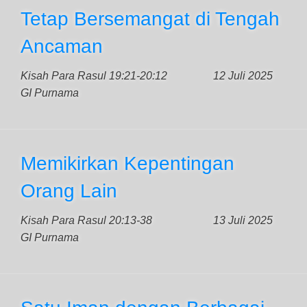
Tetap Bersemangat di Tengah
Ancaman
Kisah Para Rasul 19:21-20:12
12 Juli 2025
GI Purnama
Memikirkan Kepentingan
Orang Lain
Kisah Para Rasul 20:13-38
13 Juli 2025
GI Purnama