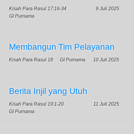
Kisah Para Rasul 17:16-34
9 Juli 2025
GI Purnama
Membangun Tim Pelayanan
Kisah Para Rasul 18
GI Purnama
10 Juli 2025
Berita Injil yang Utuh
Kisah Para Rasul 19:1-20
11 Juli 2025
GI Purnama