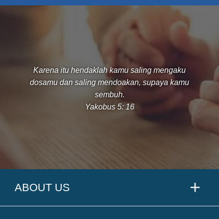
Karena itu hendaklah kamu saling mengaku
dosamu dan saling mendoakan, supaya kamu
sembuh.
Yakobus 5: 16
ABOUT US