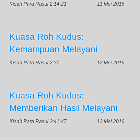
Kisah Para Rasul 2:14-21
11 Mei 2016
Kuasa Roh Kudus:
Kemampuan Melayani
Kisah Para Rasul 2:37
12 Mei 2016
Kuasa Roh Kudus:
Memberikan Hasil Melayani
Kisah Para Rasul 2:41-47
13 Mei 2016