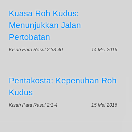
Kuasa Roh Kudus:
Menunjukkan Jalan
Pertobatan
Kisah Para Rasul 2:38-40
14 Mei 2016
Pentakosta: Kepenuhan Roh
Kudus
Kisah Para Rasul 2:1-4
15 Mei 2016