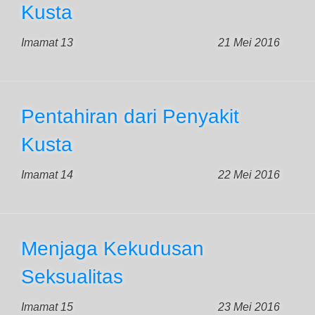
Kusta
Imamat 13
21 Mei 2016
Pentahiran dari Penyakit
Kusta
Imamat 14
22 Mei 2016
Menjaga Kekudusan
Seksualitas
Imamat 15
23 Mei 2016