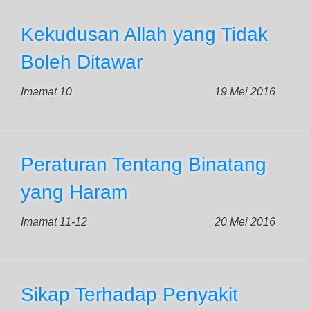
Kekudusan Allah yang Tidak
Boleh Ditawar
Imamat 10
19 Mei 2016
Peraturan Tentang Binatang
yang Haram
Imamat 11-12
20 Mei 2016
Sikap Terhadap Penyakit