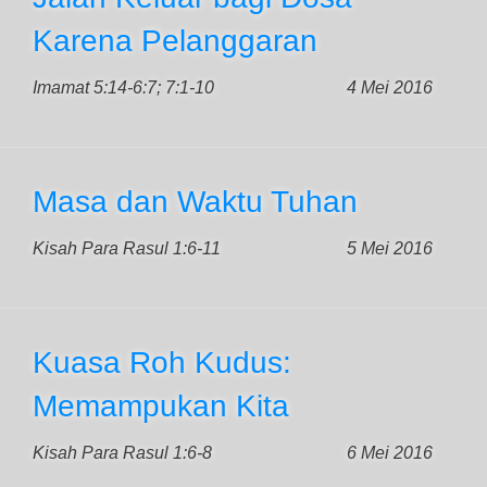
Karena Pelanggaran
Imamat 5:14-6:7; 7:1-10
4 Mei 2016
Masa dan Waktu Tuhan
Kisah Para Rasul 1:6-11
5 Mei 2016
Kuasa Roh Kudus:
Memampukan Kita
Kisah Para Rasul 1:6-8
6 Mei 2016