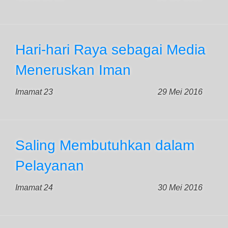
Hari-hari Raya sebagai Media
Meneruskan Iman
Imamat 23
29 Mei 2016
Saling Membutuhkan dalam
Pelayanan
Imamat 24
30 Mei 2016