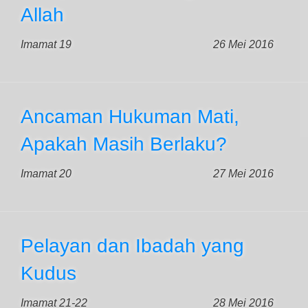
Allah
Imamat 19
26 Mei 2016
Ancaman Hukuman Mati,
Apakah Masih Berlaku?
Imamat 20
27 Mei 2016
Pelayan dan Ibadah yang
Kudus
Imamat 21-22
28 Mei 2016