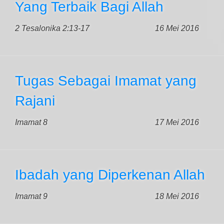
Yang Terbaik Bagi Allah
2 Tesalonika 2:13-17
16 Mei 2016
Tugas Sebagai Imamat yang
Rajani
Imamat 8
17 Mei 2016
Ibadah yang Diperkenan Allah
Imamat 9
18 Mei 2016