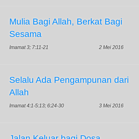
Mulia Bagi Allah, Berkat Bagi
Sesama
Imamat 3; 7:11-21
2 Mei 2016
Selalu Ada Pengampunan dari
Allah
Imamat 4:1-5:13; 6:24-30
3 Mei 2016
Jalan Keluar bagi Dosa