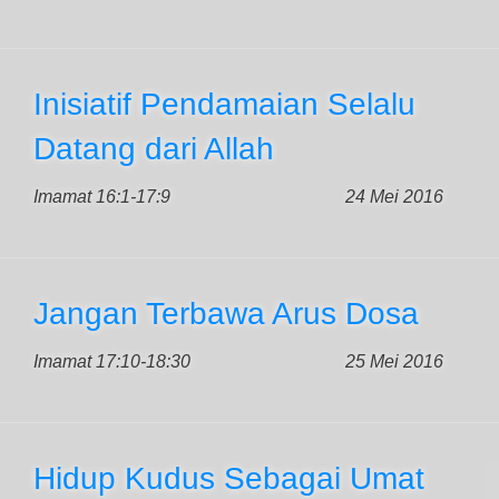
Inisiatif Pendamaian Selalu
Datang dari Allah
Imamat 16:1-17:9
24 Mei 2016
Jangan Terbawa Arus Dosa
Imamat 17:10-18:30
25 Mei 2016
Hidup Kudus Sebagai Umat