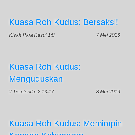
Kuasa Roh Kudus: Bersaksi!
Kisah Para Rasul 1:8
7 Mei 2016
Kuasa Roh Kudus:
Menguduskan
2 Tesalonika 2:13-17
8 Mei 2016
Kuasa Roh Kudus: Memimpin