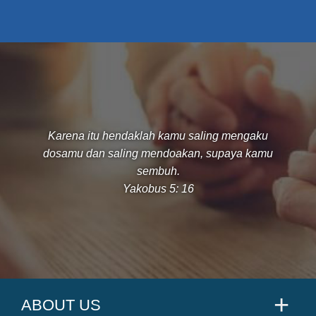
Karena itu hendaklah kamu saling mengaku
dosamu dan saling mendoakan, supaya kamu
sembuh.
Yakobus 5: 16
ABOUT US