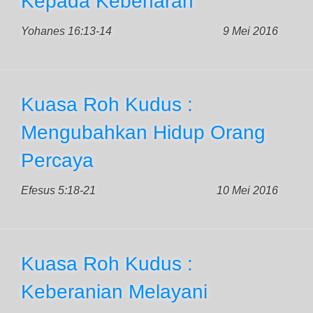
Kepada Kebenaran
Yohanes 16:13-14
9 Mei 2016
Kuasa Roh Kudus :
Mengubahkan Hidup Orang
Percaya
Efesus 5:18-21
10 Mei 2016
Kuasa Roh Kudus :
Keberanian Melayani