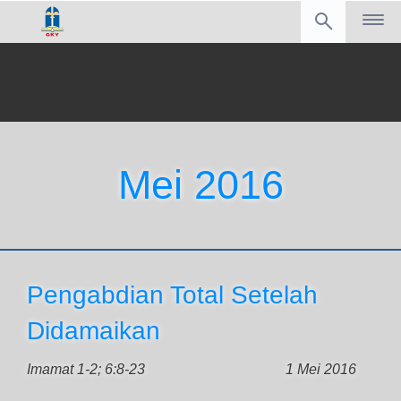
Mei 2016
Pengabdian Total Setelah
Didamaikan
Imamat 1-2; 6:8-23
1 Mei 2016