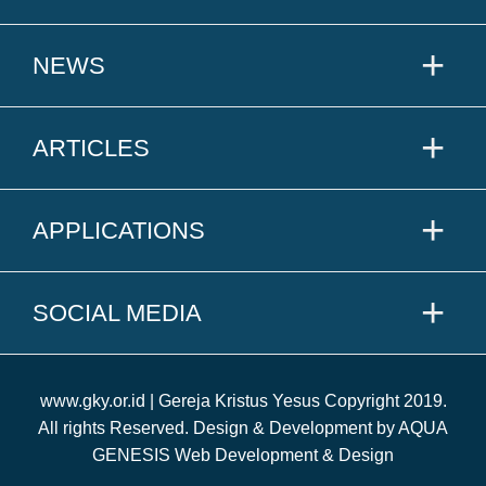
NEWS
ARTICLES
APPLICATIONS
SOCIAL MEDIA
www.gky.or.id | Gereja Kristus Yesus Copyright 2019.
All rights Reserved. Design & Development by AQUA
GENESIS Web Development & Design