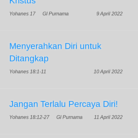
Kristus
Yohanes 17
GI Purnama
9 April 2022
Menyerahkan Diri untuk
Ditangkap
Yohanes 18:1-11
10 April 2022
Jangan Terlalu Percaya Diri!
Yohanes 18:12-27
GI Purnama
11 April 2022