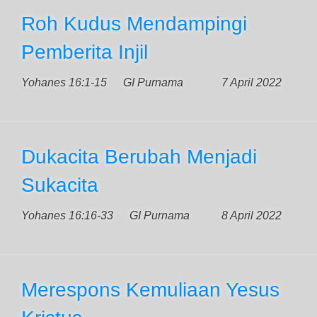
Roh Kudus Mendampingi
Pemberita Injil
Yohanes 16:1-15
GI Purnama
7 April 2022
Dukacita Berubah Menjadi
Sukacita
Yohanes 16:16-33
GI Purnama
8 April 2022
Merespons Kemuliaan Yesus