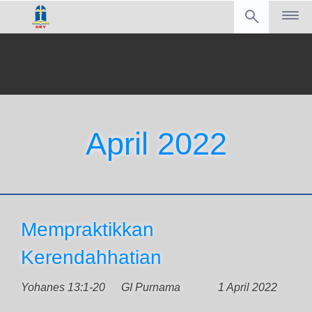
April 2022
Mempraktikkan
Kerendahhatian
Yohanes 13:1-20
GI Purnama
1 April 2022