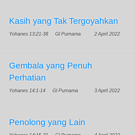
Kasih yang Tak Tergoyahkan
Yohanes 13:21-38
GI Purnama
2 April 2022
Gembala yang Penuh
Perhatian
Yohanes 14:1-14
GI Purnama
3 April 2022
Penolong yang Lain