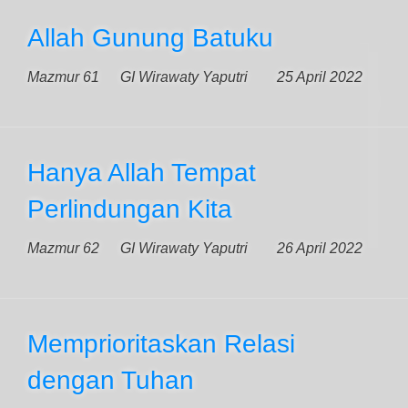
Allah Gunung Batuku
Mazmur 61
GI Wirawaty Yaputri
25 April 2022
Hanya Allah Tempat
Perlindungan Kita
Mazmur 62
GI Wirawaty Yaputri
26 April 2022
Memprioritaskan Relasi
dengan Tuhan