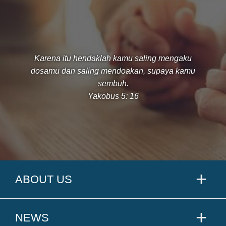
Karena itu hendaklah kamu saling mengaku
dosamu dan saling mendoakan, supaya kamu
sembuh.
Yakobus 5: 16
ABOUT US
NEWS