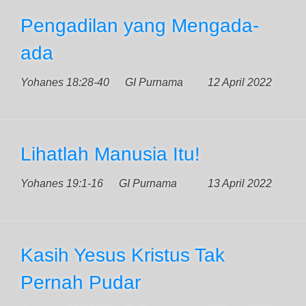
Pengadilan yang Mengada-
ada
Yohanes 18:28-40
GI Purnama
12 April 2022
Lihatlah Manusia Itu!
Yohanes 19:1-16
GI Purnama
13 April 2022
Kasih Yesus Kristus Tak
Pernah Pudar