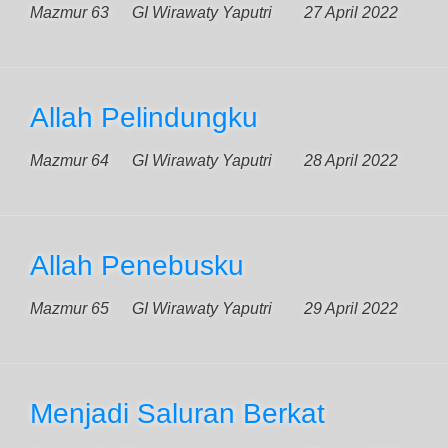
Mazmur 63
GI Wirawaty Yaputri
27 April 2022
Allah Pelindungku
Mazmur 64
GI Wirawaty Yaputri
28 April 2022
Allah Penebusku
Mazmur 65
GI Wirawaty Yaputri
29 April 2022
Menjadi Saluran Berkat