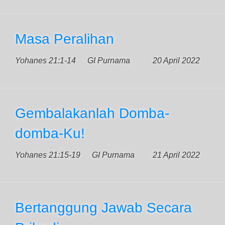
Masa Peralihan
Yohanes 21:1-14
GI Purnama
20 April 2022
Gembalakanlah Domba-
domba-Ku!
Yohanes 21:15-19
GI Purnama
21 April 2022
Bertanggung Jawab Secara