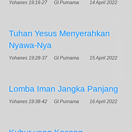
Yohanes 19:16-27
GI Purnama
14 April 2022
Tuhan Yesus Menyerahkan
Nyawa-Nya
Yohanes 19:28-37
GI Purnama
15 April 2022
Lomba Iman Jangka Panjang
Yohanes 19:38-42
GI Purnama
16 April 2022