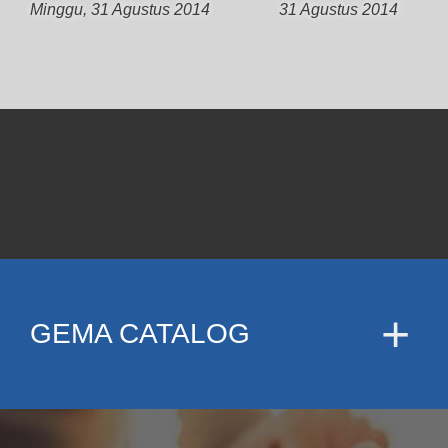
Minggu, 31 Agustus 2014
31 Agustus 2014
GEMA CATALOG