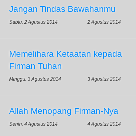
Jangan Tindas Bawahanmu
Sabtu, 2 Agustus 2014
2 Agustus 2014
Memelihara Ketaatan kepada
Firman Tuhan
Minggu, 3 Agustus 2014
3 Agustus 2014
Allah Menopang Firman-Nya
Senin, 4 Agustus 2014
4 Agustus 2014