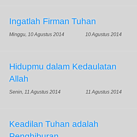
Ingatlah Firman Tuhan
Minggu, 10 Agustus 2014
10 Agustus 2014
Hidupmu dalam Kedaulatan
Allah
Senin, 11 Agustus 2014
11 Agustus 2014
Keadilan Tuhan adalah
Penghiburan