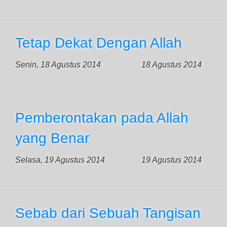
Tetap Dekat Dengan Allah
Senin, 18 Agustus 2014
18 Agustus 2014
Pemberontakan pada Allah
yang Benar
Selasa, 19 Agustus 2014
19 Agustus 2014
Sebab dari Sebuah Tangisan