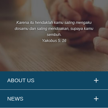
Karena itu hendaklah kamu saling mengaku
dosamu dan saling mendoakan, supaya kamu
sembuh.
Yakobus 5: 16
ABOUT US
NEWS