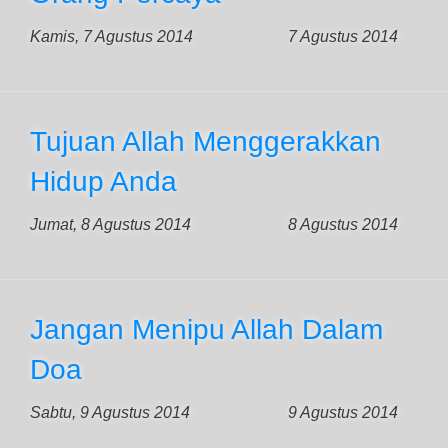
Kamis, 7 Agustus 2014
7 Agustus 2014
Tujuan Allah Menggerakkan
Hidup Anda
Jumat, 8 Agustus 2014
8 Agustus 2014
Jangan Menipu Allah Dalam
Doa
Sabtu, 9 Agustus 2014
9 Agustus 2014