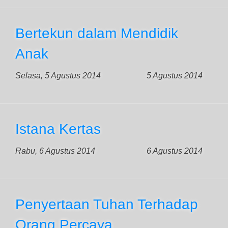
Bertekun dalam Mendidik
Anak
Selasa, 5 Agustus 2014
5 Agustus 2014
Istana Kertas
Rabu, 6 Agustus 2014
6 Agustus 2014
Penyertaan Tuhan Terhadap
Orang Percaya