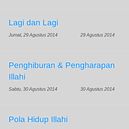
Lagi dan Lagi
Jumat, 29 Agustus 2014
29 Agustus 2014
Penghiburan & Pengharapan
Illahi
Sabtu, 30 Agustus 2014
30 Agustus 2014
Pola Hidup Illahi