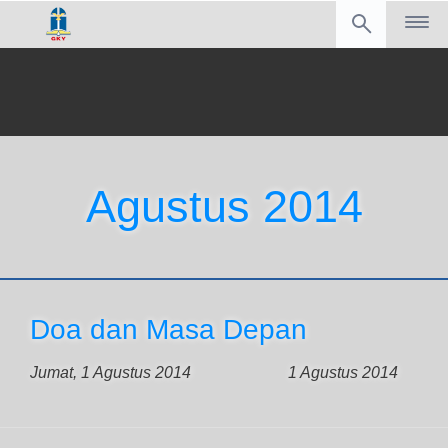
Agustus 2014
Doa dan Masa Depan
Jumat, 1 Agustus 2014
1 Agustus 2014