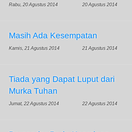
Rabu, 20 Agustus 2014
20 Agustus 2014
Masih Ada Kesempatan
Kamis, 21 Agustus 2014
21 Agustus 2014
Tiada yang Dapat Luput dari
Murka Tuhan
Jumat, 22 Agustus 2014
22 Agustus 2014