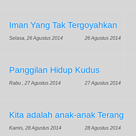
Iman Yang Tak Tergoyahkan
Selasa, 26 Agustus 2014
26 Agustus 2014
Panggilan Hidup Kudus
Rabu , 27 Agustus 2014
27 Agustus 2014
Kita adalah anak-anak Terang
Kamis, 28 Agustus 2014
28 Agustus 2014