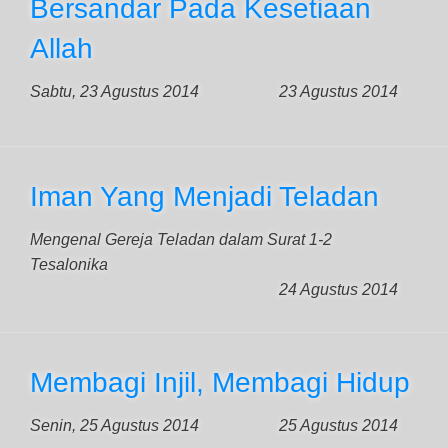
Bersandar Pada Kesetiaan
Allah
Sabtu, 23 Agustus 2014
23 Agustus 2014
Iman Yang Menjadi Teladan
Mengenal Gereja Teladan dalam Surat 1-2
Tesalonika
24 Agustus 2014
Membagi Injil, Membagi Hidup
Senin, 25 Agustus 2014
25 Agustus 2014