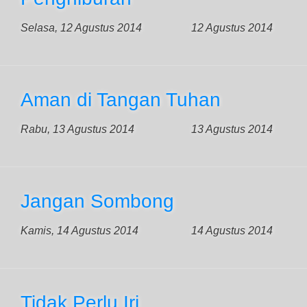
Selasa, 12 Agustus 2014
12 Agustus 2014
Aman di Tangan Tuhan
Rabu, 13 Agustus 2014
13 Agustus 2014
Jangan Sombong
Kamis, 14 Agustus 2014
14 Agustus 2014
Tidak Perlu Iri