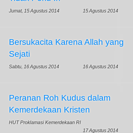
Jumat, 15 Agustus 2014
15 Agustus 2014
Bersukacita Karena Allah yang
Sejati
Sabtu, 16 Agustus 2014
16 Agustus 2014
Peranan Roh Kudus dalam
Kemerdekaan Kristen
HUT Proklamasi Kemerdekaan RI
17 Agustus 2014