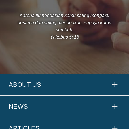
Karena itu hendaklah kamu saling mengaku
dosamu dan saling mendoakan, supaya kamu
sembuh.
Yakobus 5: 16
ABOUT US
NEWS
ARTICLES