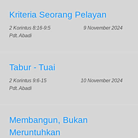
Kriteria Seorang Pelayan
2 Korintus 8:16-9:5
9 November 2024
Pdt. Abadi
Tabur - Tuai
2 Korintus 9:6-15
10 November 2024
Pdt. Abadi
Membangun, Bukan
Meruntuhkan