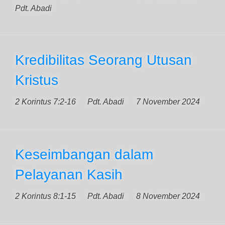
Pdt. Abadi
Kredibilitas Seorang Utusan
Kristus
2 Korintus 7:2-16
Pdt. Abadi
7 November 2024
Keseimbangan dalam
Pelayanan Kasih
2 Korintus 8:1-15
Pdt. Abadi
8 November 2024