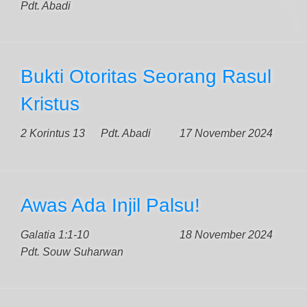
Pdt. Abadi
Bukti Otoritas Seorang Rasul
Kristus
2 Korintus 13
Pdt. Abadi
17 November 2024
Awas Ada Injil Palsu!
Galatia 1:1-10
18 November 2024
Pdt. Souw Suharwan