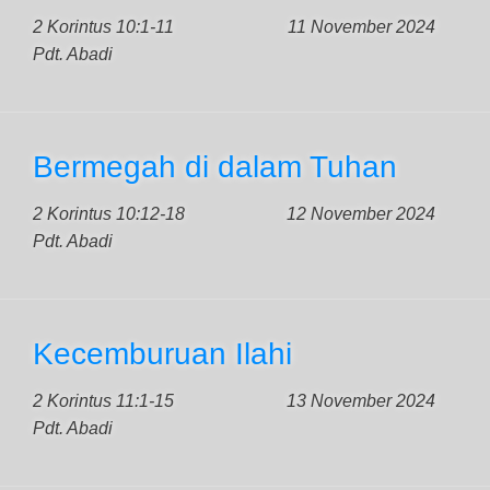
2 Korintus 10:1-11
11 November 2024
Pdt. Abadi
Bermegah di dalam Tuhan
2 Korintus 10:12-18
12 November 2024
Pdt. Abadi
Kecemburuan Ilahi
2 Korintus 11:1-15
13 November 2024
Pdt. Abadi