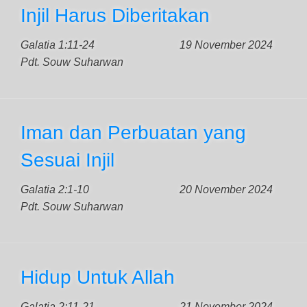
Injil Harus Diberitakan
Galatia 1:11-24
19 November 2024
Pdt. Souw Suharwan
Iman dan Perbuatan yang
Sesuai Injil
Galatia 2:1-10
20 November 2024
Pdt. Souw Suharwan
Hidup Untuk Allah
Galatia 2:11-21
21 November 2024