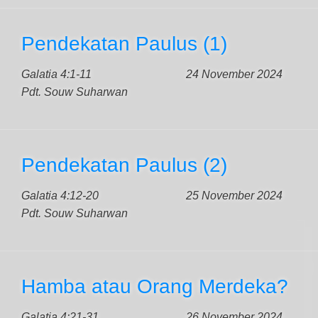
Pendekatan Paulus (1)
Galatia 4:1-11
24 November 2024
Pdt. Souw Suharwan
Pendekatan Paulus (2)
Galatia 4:12-20
25 November 2024
Pdt. Souw Suharwan
Hamba atau Orang Merdeka?
Galatia 4:21-31
26 November 2024