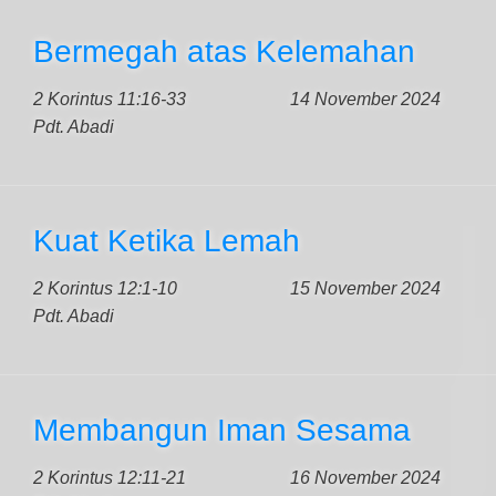
Bermegah atas Kelemahan
2 Korintus 11:16-33
14 November 2024
Pdt. Abadi
Kuat Ketika Lemah
2 Korintus 12:1-10
15 November 2024
Pdt. Abadi
Membangun Iman Sesama
2 Korintus 12:11-21
16 November 2024