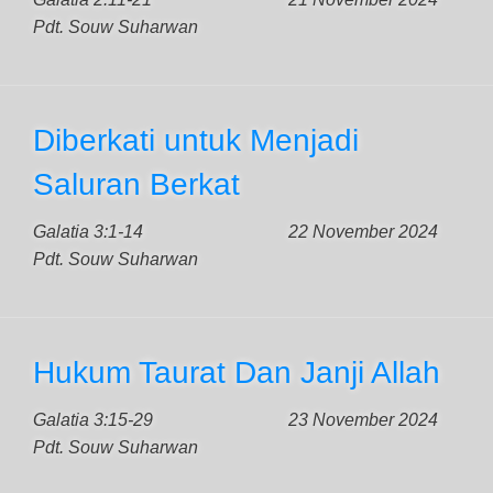
Pdt. Souw Suharwan
Diberkati untuk Menjadi
Saluran Berkat
Galatia 3:1-14
22 November 2024
Pdt. Souw Suharwan
Hukum Taurat Dan Janji Allah
Galatia 3:15-29
23 November 2024
Pdt. Souw Suharwan