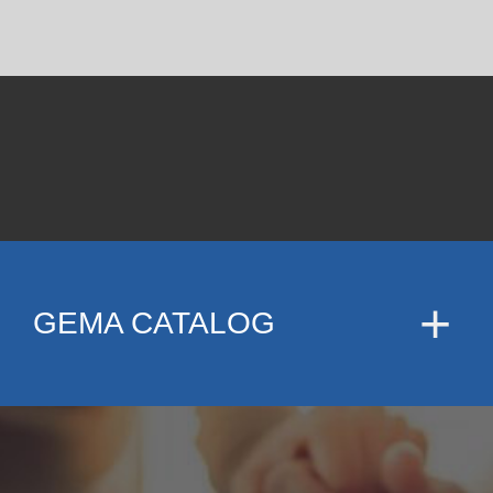
GEMA CATALOG