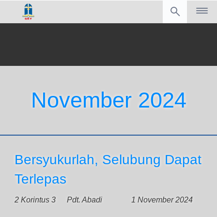
November 2024
Bersyukurlah, Selubung Dapat
Terlepas
2 Korintus 3
Pdt. Abadi
1 November 2024