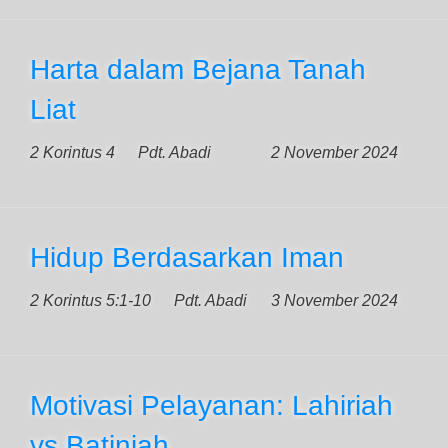
Harta dalam Bejana Tanah
Liat
2 Korintus 4
Pdt. Abadi
2 November 2024
Hidup Berdasarkan Iman
2 Korintus 5:1-10
Pdt. Abadi
3 November 2024
Motivasi Pelayanan: Lahiriah
vs Batiniah