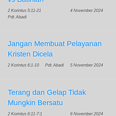
2 Korintus 5:11-21
4 November 2024
Pdt. Abadi
Jangan Membuat Pelayanan
Kristen Dicela
2 Korintus 6:1-10
Pdt. Abadi
5 November 2024
Terang dan Gelap Tidak
Mungkin Bersatu
2 Korintus 6:11-7:1
6 November 2024