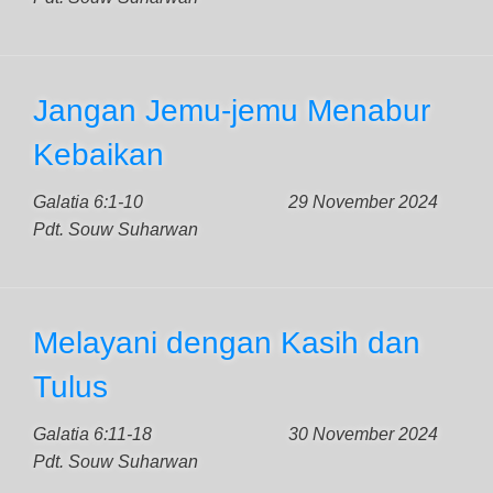
Jangan Jemu-jemu Menabur
Kebaikan
Galatia 6:1-10
29 November 2024
Pdt. Souw Suharwan
Melayani dengan Kasih dan
Tulus
Galatia 6:11-18
30 November 2024
Pdt. Souw Suharwan