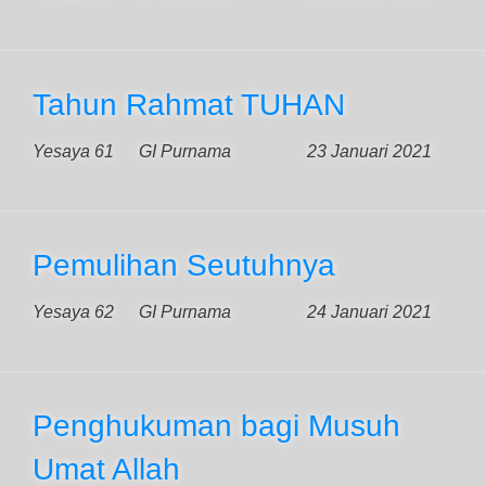
Tahun Rahmat TUHAN
Yesaya 61
GI Purnama
23 Januari 2021
Pemulihan Seutuhnya
Yesaya 62
GI Purnama
24 Januari 2021
Penghukuman bagi Musuh
Umat Allah