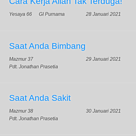
Cara Kerja Allah Tak Terduga!
Yesaya 66
GI Purnama
28 Januari 2021
Saat Anda Bimbang
Mazmur 37
29 Januari 2021
Pdt. Jonathan Prasetia
Saat Anda Sakit
Mazmur 38
30 Januari 2021
Pdt. Jonathan Prasetia