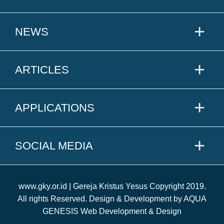
NEWS
ARTICLES
APPLICATIONS
SOCIAL MEDIA
www.gky.or.id | Gereja Kristus Yesus Copyright 2019.
All rights Reserved. Design & Development by AQUA
GENESIS Web Development & Design