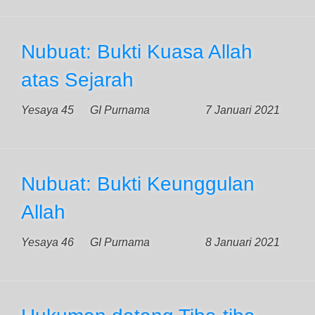
Nubuat: Bukti Kuasa Allah
atas Sejarah
Yesaya 45
GI Purnama
7 Januari 2021
Nubuat: Bukti Keunggulan
Allah
Yesaya 46
GI Purnama
8 Januari 2021