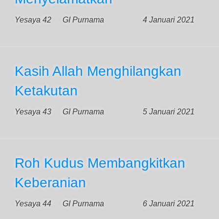
Yesaya 42
GI Purnama
4 Januari 2021
Kasih Allah Menghilangkan
Ketakutan
Yesaya 43
GI Purnama
5 Januari 2021
Roh Kudus Membangkitkan
Keberanian
Yesaya 44
GI Purnama
6 Januari 2021