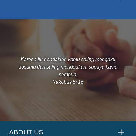
Karena itu hendaklah kamu saling mengaku
dosamu dan saling mendoakan, supaya kamu
sembuh.
Yakobus 5: 16
ABOUT US