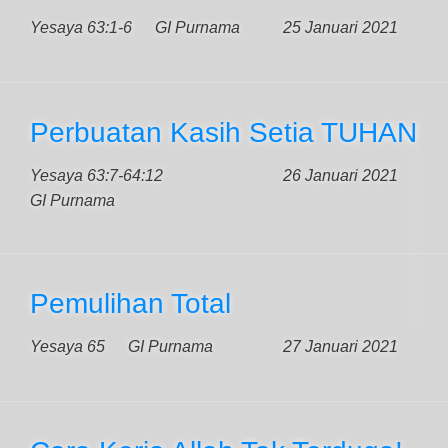
Yesaya 63:1-6
GI Purnama
25 Januari 2021
Perbuatan Kasih Setia TUHAN
Yesaya 63:7-64:12
26 Januari 2021
GI Purnama
Pemulihan Total
Yesaya 65
GI Purnama
27 Januari 2021