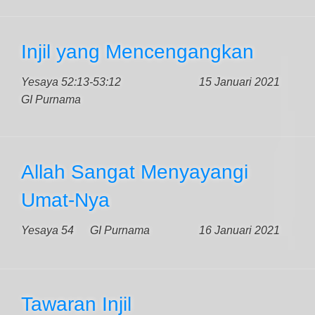
Injil yang Mencengangkan
Yesaya 52:13-53:12
15 Januari 2021
GI Purnama
Allah Sangat Menyayangi
Umat-Nya
Yesaya 54
GI Purnama
16 Januari 2021
Tawaran Injil