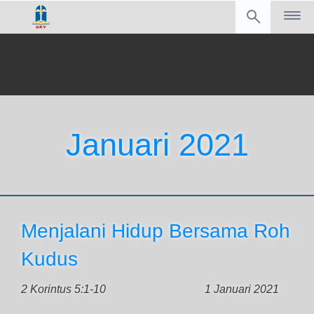
Januari 2021
Menjalani Hidup Bersama Roh
Kudus
2 Korintus 5:1-10
1 Januari 2021