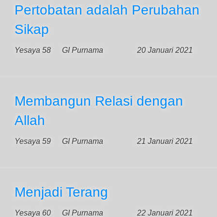
Pertobatan adalah Perubahan
Sikap
Yesaya 58
GI Purnama
20 Januari 2021
Membangun Relasi dengan
Allah
Yesaya 59
GI Purnama
21 Januari 2021
Menjadi Terang
Yesaya 60
GI Purnama
22 Januari 2021