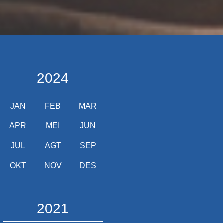
2024
JAN
FEB
MAR
APR
MEI
JUN
JUL
AGT
SEP
OKT
NOV
DES
2021