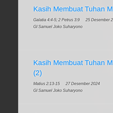
Kasih Membuat Tuhan Me
Galatia 4:4-5; 2 Petrus 3:9
25 Desember 
GI Samuel Joko Suharyono
Kasih Membuat Tuhan Me
(2)
Matius 2:13-15
27 Desember 2024
GI Samuel Joko Suharyono