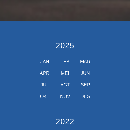
2025
JAN
FEB
MAR
APR
MEI
JUN
JUL
AGT
SEP
OKT
NOV
DES
2022