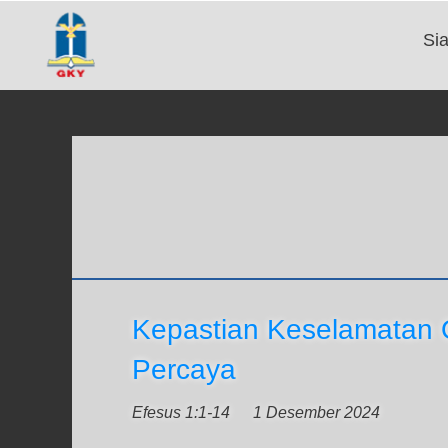
Si
Kepastian Keselamatan
Percaya
Efesus 1:1-14
1 Desember 2024