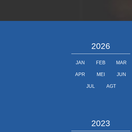
2026
JAN
FEB
MAR
APR
MEI
JUN
JUL
AGT
2023