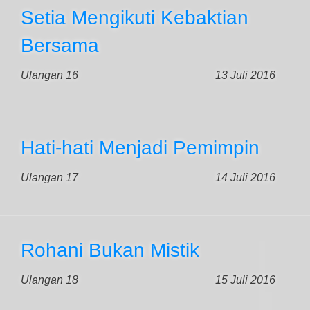
Setia Mengikuti Kebaktian
Bersama
Ulangan 16
13 Juli 2016
Hati-hati Menjadi Pemimpin
Ulangan 17
14 Juli 2016
Rohani Bukan Mistik
Ulangan 18
15 Juli 2016