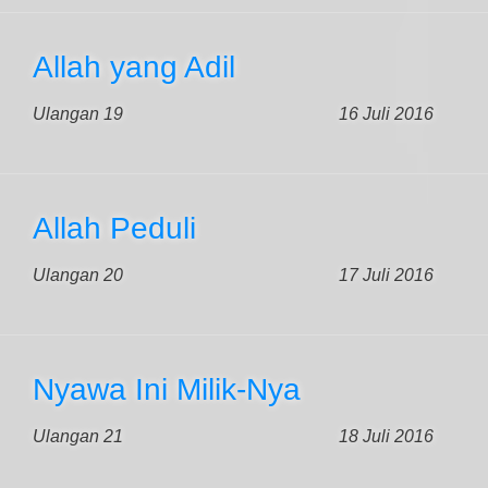
Allah yang Adil
Ulangan 19
16 Juli 2016
Allah Peduli
Ulangan 20
17 Juli 2016
Nyawa Ini Milik-Nya
Ulangan 21
18 Juli 2016