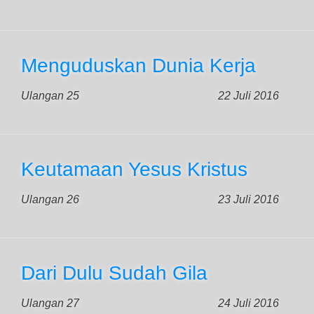
Menguduskan Dunia Kerja
Ulangan 25
22 Juli 2016
Keutamaan Yesus Kristus
Ulangan 26
23 Juli 2016
Dari Dulu Sudah Gila
Ulangan 27
24 Juli 2016