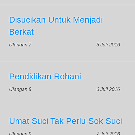
Disucikan Untuk Menjadi
Berkat
Ulangan 7
5 Juli 2016
Pendidikan Rohani
Ulangan 8
6 Juli 2016
Umat Suci Tak Perlu Sok Suci
Ulangan 9
7 Juli 2016