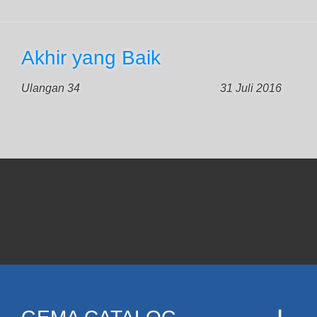
Akhir yang Baik
Ulangan 34
31 Juli 2016