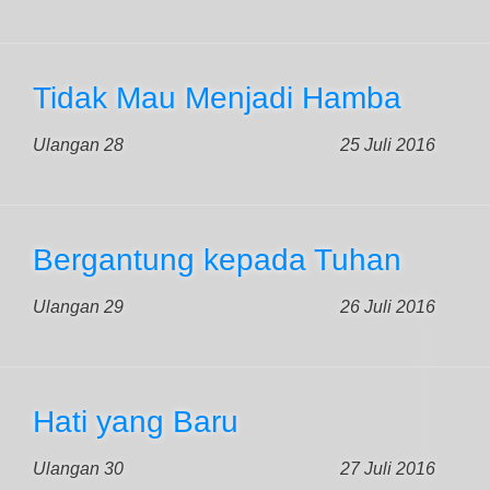
Tidak Mau Menjadi Hamba
Ulangan 28
25 Juli 2016
Bergantung kepada Tuhan
Ulangan 29
26 Juli 2016
Hati yang Baru
Ulangan 30
27 Juli 2016