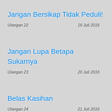
Jangan Bersikap Tidak Peduli!
Ulangan 22
19 Juli 2016
Jangan Lupa Betapa
Sukarnya
Ulangan 23
20 Juli 2016
Belas Kasihan
Ulangan 24
21 Juli 2016