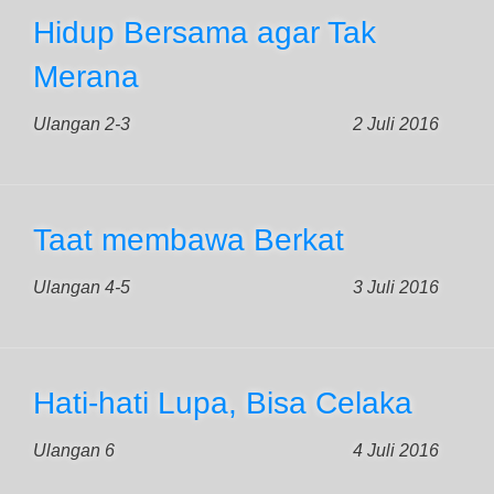
Hidup Bersama agar Tak
Merana
Ulangan 2-3
2 Juli 2016
Taat membawa Berkat
Ulangan 4-5
3 Juli 2016
Hati-hati Lupa, Bisa Celaka
Ulangan 6
4 Juli 2016