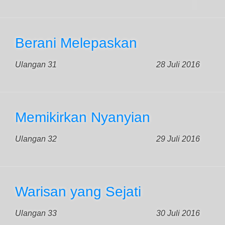
Berani Melepaskan
Ulangan 31
28 Juli 2016
Memikirkan Nyanyian
Ulangan 32
29 Juli 2016
Warisan yang Sejati
Ulangan 33
30 Juli 2016