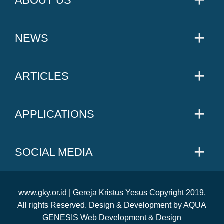
ABOUT US
NEWS
ARTICLES
APPLICATIONS
SOCIAL MEDIA
www.gky.or.id | Gereja Kristus Yesus Copyright 2019.
All rights Reserved. Design & Development by AQUA
GENESIS Web Development & Design