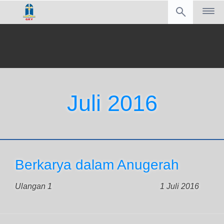
Juli 2016
Berkarya dalam Anugerah
Ulangan 1
1 Juli 2016