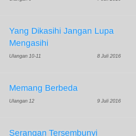
Yang Dikasihi Jangan Lupa
Mengasihi
Ulangan 10-11
8 Juli 2016
Memang Berbeda
Ulangan 12
9 Juli 2016
Serangan Tersembunyi