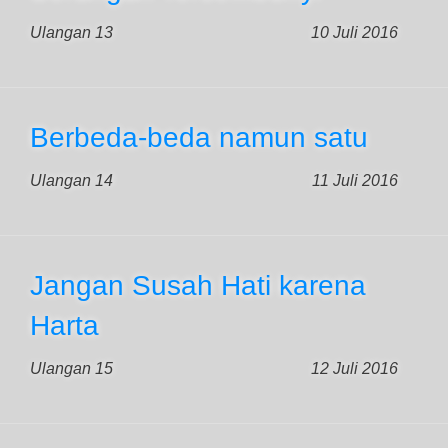
Ulangan 13
10 Juli 2016
Berbeda-beda namun satu
Ulangan 14
11 Juli 2016
Jangan Susah Hati karena
Harta
Ulangan 15
12 Juli 2016