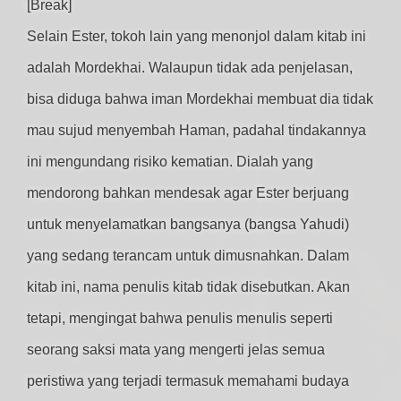
[Break]
Selain Ester, tokoh lain yang menonjol dalam kitab ini
adalah Mordekhai. Walaupun tidak ada penjelasan,
bisa diduga bahwa iman Mordekhai membuat dia tidak
mau sujud menyembah Haman, padahal tindakannya
ini mengundang risiko kematian. Dialah yang
mendorong bahkan mendesak agar Ester berjuang
untuk menyelamatkan bangsanya (bangsa Yahudi)
yang sedang terancam untuk dimusnahkan. Dalam
kitab ini, nama penulis kitab tidak disebutkan. Akan
tetapi, mengingat bahwa penulis menulis seperti
seorang saksi mata yang mengerti jelas semua
peristiwa yang terjadi termasuk memahami budaya