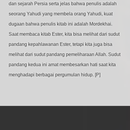
dan sejarah Persia serta jelas bahwa penulis adalah
seorang Yahudi yang membela orang Yahudi, kuat
dugaan bahwa penulis kitab ini adalah Mordekhai.
Saat membaca kitab Ester, kita bisa melihat dari sudut
pandang kepahlawanan Ester, tetapi kita juga bisa
melihat dari sudut pandang pemeliharaan Allah. Sudut
pandang kedua ini amat membesarkan hati saat kita
menghadapi berbagai pergumulan hidup. [P]