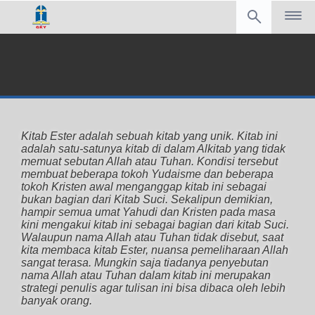
Kitab Ester adalah sebuah kitab yang unik. Kitab ini
adalah satu-satunya kitab di dalam Alkitab yang tidak
memuat sebutan Allah atau Tuhan. Kondisi tersebut
membuat beberapa tokoh Yudaisme dan beberapa
tokoh Kristen awal menganggap kitab ini sebagai
bukan bagian dari Kitab Suci. Sekalipun demikian,
hampir semua umat Yahudi dan Kristen pada masa
kini mengakui kitab ini sebagai bagian dari kitab Suci.
Walaupun nama Allah atau Tuhan tidak disebut, saat
kita membaca kitab Ester, nuansa pemeliharaan Allah
sangat terasa. Mungkin saja tiadanya penyebutan
nama Allah atau Tuhan dalam kitab ini merupakan
strategi penulis agar tulisan ini bisa dibaca oleh lebih
banyak orang.