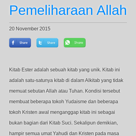
Pemeliharaan Allah
20 November 2015
Kitab Ester adalah sebuah kitab yang unik. Kitab ini
adalah satu-satunya kitab di dalam Alkitab yang tidak
memuat sebutan Allah atau Tuhan. Kondisi tersebut
membuat beberapa tokoh Yudaisme dan beberapa
tokoh Kristen awal menganggap kitab ini sebagai
bukan bagian dari Kitab Suci. Sekalipun demikian,
hampir semua umat Yahudi dan Kristen pada masa