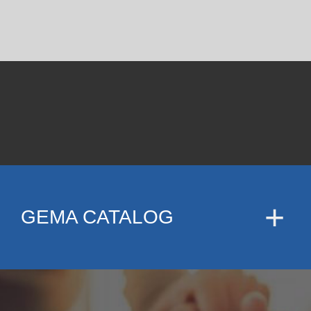
GEMA CATALOG