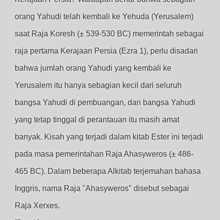
orang Yahudi telah kembali ke Yehuda (Yerusalem)
saat Raja Koresh (± 539-530 BC) memerintah sebagai
raja pertama Kerajaan Persia (Ezra 1), perlu disadari
bahwa jumlah orang Yahudi yang kembali ke
Yerusalem itu hanya sebagian kecil dari seluruh
bangsa Yahudi di pembuangan, dan bangsa Yahudi
yang tetap tinggal di perantauan itu masih amat
banyak. Kisah yang terjadi dalam kitab Ester ini terjadi
pada masa pemerintahan Raja Ahasyweros (± 486-
465 BC). Dalam beberapa Alkitab terjemahan bahasa
Inggris, nama Raja "Ahasyweros" disebut sebagai
Raja Xerxes.