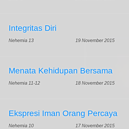
Integritas Diri
Nehemia 13
19 November 2015
Menata Kehidupan Bersama
Nehemia 11-12
18 November 2015
Ekspresi Iman Orang Percaya
Nehemia 10
17 November 2015