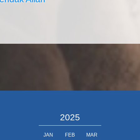
2025
JAN
FEB
MAR