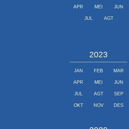
APR
MEI
JUN
JUL
AGT
2023
JAN
FEB
MAR
APR
MEI
JUN
JUL
AGT
SEP
OKT
NOV
DES