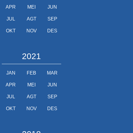
APR
MEI
JUN
JUL
AGT
SEP
OKT
NOV
DES
2021
JAN
FEB
MAR
APR
MEI
JUN
JUL
AGT
SEP
OKT
NOV
DES