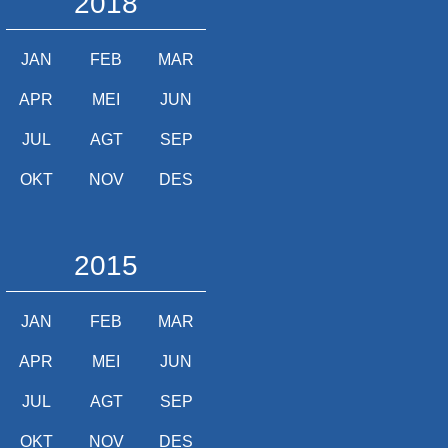
2018
JAN
FEB
MAR
APR
MEI
JUN
JUL
AGT
SEP
OKT
NOV
DES
2015
JAN
FEB
MAR
APR
MEI
JUN
JUL
AGT
SEP
OKT
NOV
DES