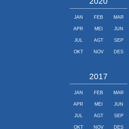
2020
JAN
FEB
MAR
APR
MEI
JUN
JUL
AGT
SEP
OKT
NOV
DES
2017
JAN
FEB
MAR
APR
MEI
JUN
JUL
AGT
SEP
OKT
NOV
DES