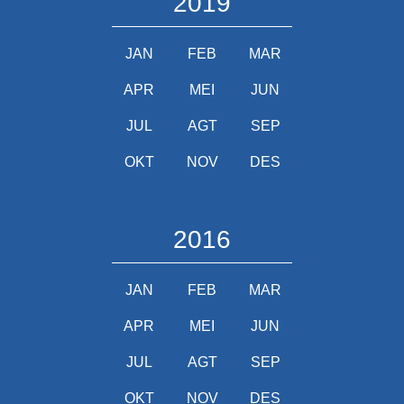
2019
JAN
FEB
MAR
APR
MEI
JUN
JUL
AGT
SEP
OKT
NOV
DES
2016
JAN
FEB
MAR
APR
MEI
JUN
JUL
AGT
SEP
OKT
NOV
DES