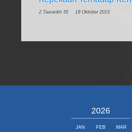
2 Tawarikh 35
18 Oktober 2015
2026
JAN
FEB
MAR