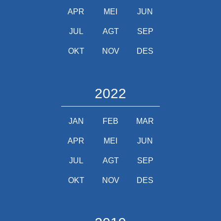
APR
MEI
JUN
JUL
AGT
SEP
OKT
NOV
DES
2022
JAN
FEB
MAR
APR
MEI
JUN
JUL
AGT
SEP
OKT
NOV
DES