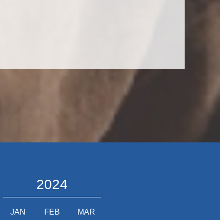
2024
JAN
FEB
MAR