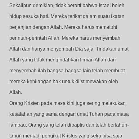
Sekalipun demikian, tidak berarti bahwa Israel boleh
hidup sesuka hati. Mereka terikat dalam suatu ikatan
perjanjian dengan Allah. Mereka harus mematuhi
perintah-perintah Allah. Mereka harus menyembah
Allah dan hanya menyembah Dia saja. Tindakan umat
Allah yang tidak mengindahkan firman Allah dan
menyembah ilah bangsa-bangsa lain telah membuat
mereka kehilangan hak untuk diistimewakan oleh
Allah.
Orang Kristen pada masa kini juga sering melakukan
kesalahan yang sama dengan umat Tuhan pada masa
lampau. Orang yang telah dibaptis dan telah bertahun-
tahun menjadi pengikut Kristus yang setia bisa saja