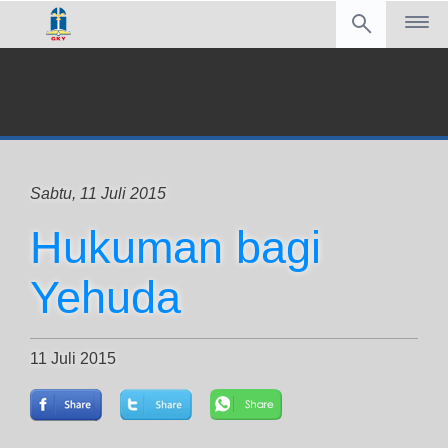
Sabtu, 11 Juli 2015
Hukuman bagi
Yehuda
11 Juli 2015