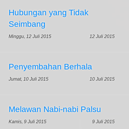
Hubungan yang Tidak
Seimbang
Minggu, 12 Juli 2015
12 Juli 2015
Penyembahan Berhala
Jumat, 10 Juli 2015
10 Juli 2015
Melawan Nabi-nabi Palsu
Kamis, 9 Juli 2015
9 Juli 2015