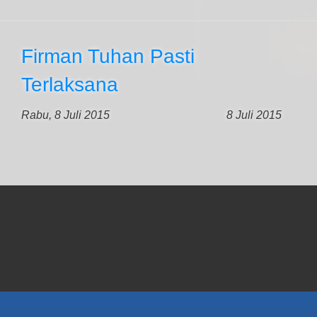
Firman Tuhan Pasti
Terlaksana
Rabu, 8 Juli 2015
8 Juli 2015