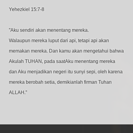
Yehezkiel 15:7-8
”Aku sendiri akan menentang mereka.
Walaupun mereka luput dari api, tetapi api akan
memakan mereka. Dan kamu akan mengetahui bahwa
Akulah TUHAN, pada saatAku menentang mereka
dan Aku menjadikan negeri itu sunyi sepi, oleh karena
mereka berobah setia, demikianlah firman Tuhan
ALLAH.”