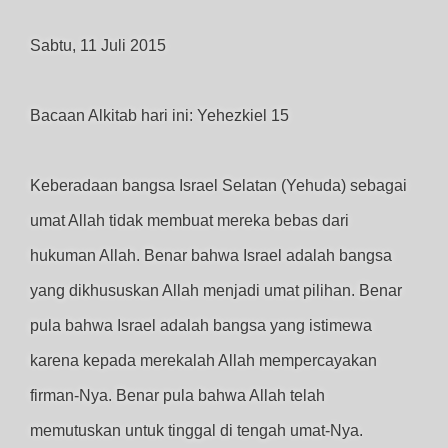
Sabtu, 11 Juli 2015
Bacaan Alkitab hari ini: Yehezkiel 15
Keberadaan bangsa Israel Selatan (Yehuda) sebagai
umat Allah tidak membuat mereka bebas dari
hukuman Allah. Benar bahwa Israel adalah bangsa
yang dikhususkan Allah menjadi umat pilihan. Benar
pula bahwa Israel adalah bangsa yang istimewa
karena kepada merekalah Allah mempercayakan
firman-Nya. Benar pula bahwa Allah telah
memutuskan untuk tinggal di tengah umat-Nya.