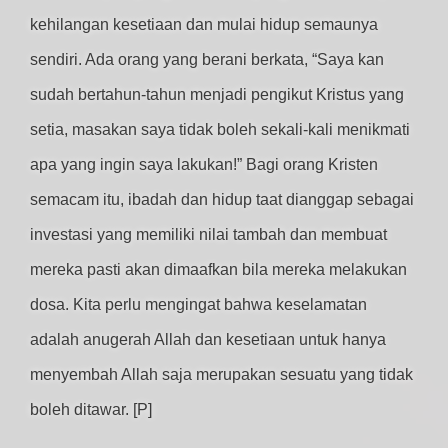
kehilangan kesetiaan dan mulai hidup semaunya
sendiri. Ada orang yang berani berkata, “Saya kan
sudah bertahun-tahun menjadi pengikut Kristus yang
setia, masakan saya tidak boleh sekali-kali menikmati
apa yang ingin saya lakukan!” Bagi orang Kristen
semacam itu, ibadah dan hidup taat dianggap sebagai
investasi yang memiliki nilai tambah dan membuat
mereka pasti akan dimaafkan bila mereka melakukan
dosa. Kita perlu mengingat bahwa keselamatan
adalah anugerah Allah dan kesetiaan untuk hanya
menyembah Allah saja merupakan sesuatu yang tidak
boleh ditawar. [P]