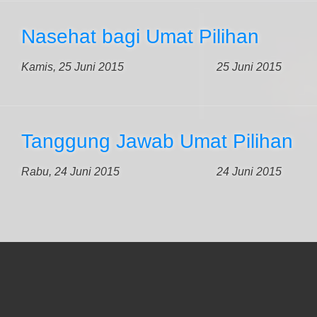
Nasehat bagi Umat Pilihan
Kamis, 25 Juni 2015
25 Juni 2015
Tanggung Jawab Umat Pilihan
Rabu, 24 Juni 2015
24 Juni 2015