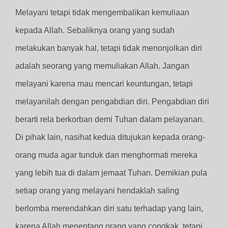
Melayani tetapi tidak mengembalikan kemuliaan
kepada Allah. Sebaliknya orang yang sudah
melakukan banyak hal, tetapi tidak menonjolkan diri
adalah seorang yang memuliakan Allah. Jangan
melayani karena mau mencari keuntungan, tetapi
melayanilah dengan pengabdian diri. Pengabdian diri
berarti rela berkorban demi Tuhan dalam pelayanan.
Di pihak lain, nasihat kedua ditujukan kepada orang-
orang muda agar tunduk dan menghormati mereka
yang lebih tua di dalam jemaat Tuhan. Demikian pula
setiap orang yang melayani hendaklah saling
berlomba merendahkan diri satu terhadap yang lain,
karena Allah menentang orang yang congkak, tetapi