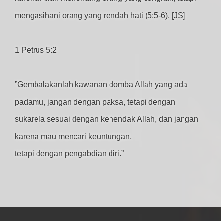
mengasihani orang yang rendah hati (5:5-6). [JS]
1 Petrus 5:2
”Gembalakanlah kawanan domba Allah yang ada
padamu, jangan dengan paksa, tetapi dengan
sukarela sesuai dengan kehendak Allah, dan jangan
karena mau mencari keuntungan,
tetapi dengan pengabdian diri.”