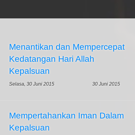
Menantikan dan Mempercepat
Kedatangan Hari Allah
Kepalsuan
Selasa, 30 Juni 2015
30 Juni 2015
Mempertahankan Iman Dalam
Kepalsuan