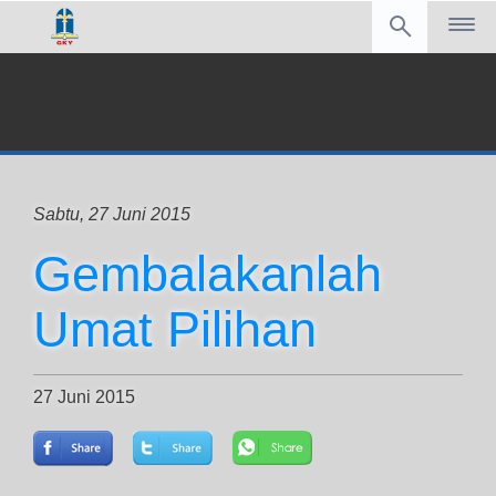
Sabtu, 27 Juni 2015
Gembalakanlah
Umat Pilihan
27 Juni 2015