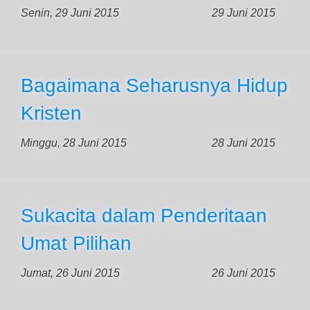
Senin, 29 Juni 2015
29 Juni 2015
Bagaimana Seharusnya Hidup
Kristen
Minggu, 28 Juni 2015
28 Juni 2015
Sukacita dalam Penderitaan
Umat Pilihan
Jumat, 26 Juni 2015
26 Juni 2015