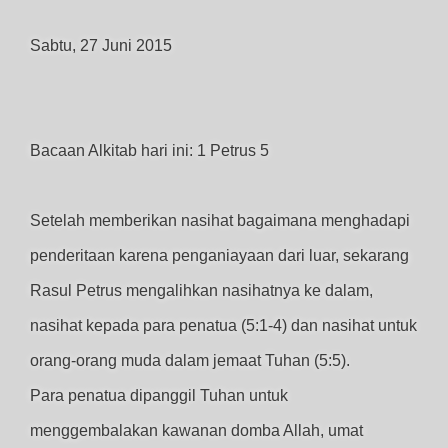
Sabtu, 27 Juni 2015
Bacaan Alkitab hari ini: 1 Petrus 5
Setelah memberikan nasihat bagaimana menghadapi
penderitaan karena penganiayaan dari luar, sekarang
Rasul Petrus mengalihkan nasihatnya ke dalam,
nasihat kepada para penatua (5:1-4) dan nasihat untuk
orang-orang muda dalam jemaat Tuhan (5:5).
Para penatua dipanggil Tuhan untuk
menggembalakan kawanan domba Allah, umat