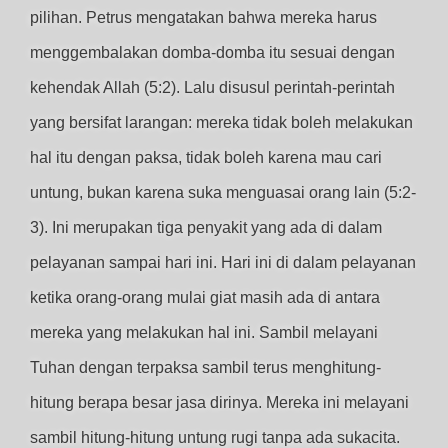
pilihan. Petrus mengatakan bahwa mereka harus
menggembalakan domba-domba itu sesuai dengan
kehendak Allah (5:2). Lalu disusul perintah-perintah
yang bersifat larangan: mereka tidak boleh melakukan
hal itu dengan paksa, tidak boleh karena mau cari
untung, bukan karena suka menguasai orang lain (5:2-
3). Ini merupakan tiga penyakit yang ada di dalam
pelayanan sampai hari ini. Hari ini di dalam pelayanan
ketika orang-orang mulai giat masih ada di antara
mereka yang melakukan hal ini. Sambil melayani
Tuhan dengan terpaksa sambil terus menghitung-
hitung berapa besar jasa dirinya. Mereka ini melayani
sambil hitung-hitung untung rugi tanpa ada sukacita.