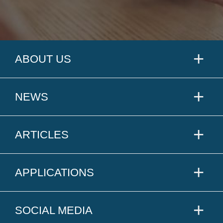
ABOUT US
NEWS
ARTICLES
APPLICATIONS
SOCIAL MEDIA