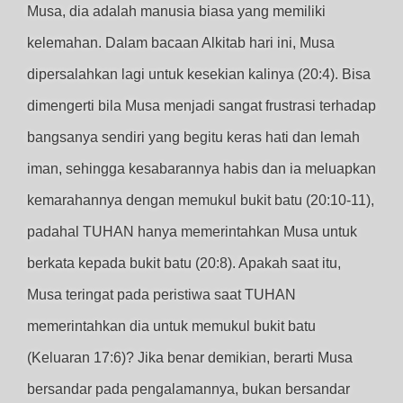
Musa, dia adalah manusia biasa yang memiliki
kelemahan. Dalam bacaan Alkitab hari ini, Musa
dipersalahkan lagi untuk kesekian kalinya (20:4). Bisa
dimengerti bila Musa menjadi sangat frustrasi terhadap
bangsanya sendiri yang begitu keras hati dan lemah
iman, sehingga kesabarannya habis dan ia meluapkan
kemarahannya dengan memukul bukit batu (20:10-11),
padahal TUHAN hanya memerintahkan Musa untuk
berkata kepada bukit batu (20:8). Apakah saat itu,
Musa teringat pada peristiwa saat TUHAN
memerintahkan dia untuk memukul bukit batu
(Keluaran 17:6)? Jika benar demikian, berarti Musa
bersandar pada pengalamannya, bukan bersandar