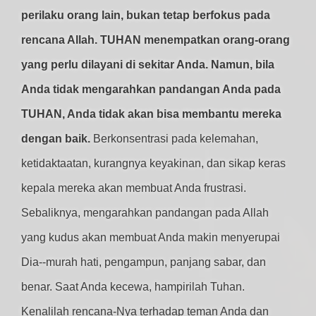
perilaku orang lain, bukan tetap berfokus pada
rencana Allah. TUHAN menempatkan orang-orang
yang perlu dilayani di sekitar Anda. Namun, bila
Anda tidak mengarahkan pandangan Anda pada
TUHAN, Anda tidak akan bisa membantu mereka
dengan baik.
Berkonsentrasi pada kelemahan,
ketidaktaatan, kurangnya keyakinan, dan sikap keras
kepala mereka akan membuat Anda frustrasi.
Sebaliknya, mengarahkan pandangan pada Allah
yang kudus akan membuat Anda makin menyerupai
Dia--murah hati, pengampun, panjang sabar, dan
benar. Saat Anda kecewa, hampirilah Tuhan.
Kenalilah rencana-Nya terhadap teman Anda dan