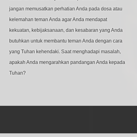
jangan memusatkan perhatian Anda pada dosa atau
kelemahan teman Anda agar Anda mendapat
kekuatan, kebijaksanaan, dan kesabaran yang Anda
butuhkan untuk membantu teman Anda dengan cara
yang Tuhan kehendaki. Saat menghadapi masalah,
apakah Anda mengarahkan pandangan Anda kepada
Tuhan?