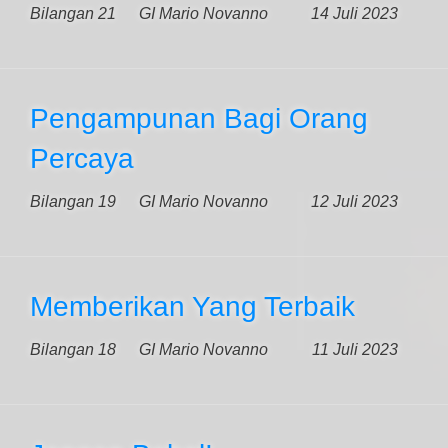
Bilangan 21
GI Mario Novanno
14 Juli 2023
Pengampunan Bagi Orang
Percaya
Bilangan 19
GI Mario Novanno
12 Juli 2023
Memberikan Yang Terbaik
Bilangan 18
GI Mario Novanno
11 Juli 2023