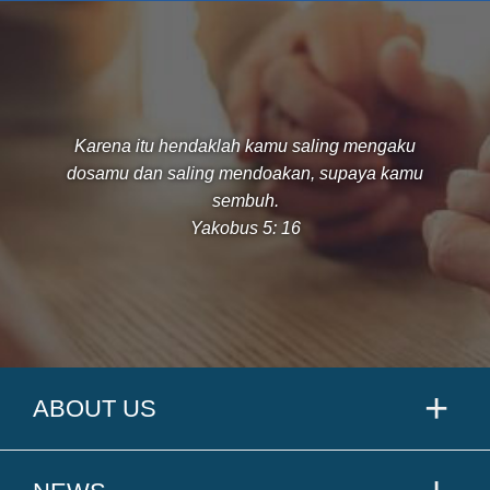
Karena itu hendaklah kamu saling mengaku
dosamu dan saling mendoakan, supaya kamu
sembuh.
Yakobus 5: 16
ABOUT US