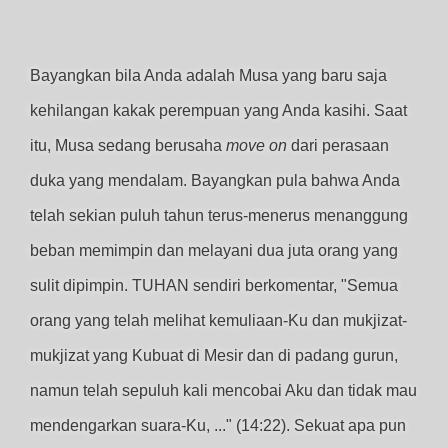
Bayangkan bila Anda adalah Musa yang baru saja
kehilangan kakak perempuan yang Anda kasihi. Saat
itu, Musa sedang berusaha
move on
dari perasaan
duka yang mendalam. Bayangkan pula bahwa Anda
telah sekian puluh tahun terus-menerus menanggung
beban memimpin dan melayani dua juta orang yang
sulit dipimpin. TUHAN sendiri berkomentar, "Semua
orang yang telah melihat kemuliaan-Ku dan mukjizat-
mukjizat yang Kubuat di Mesir dan di padang gurun,
namun telah sepuluh kali mencobai Aku dan tidak mau
mendengarkan suara-Ku, ..." (14:22). Sekuat apa pun