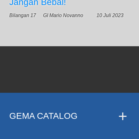
Jangan Bebal!
Bilangan 17
GI Mario Novanno
10 Juli 2023
GEMA CATALOG