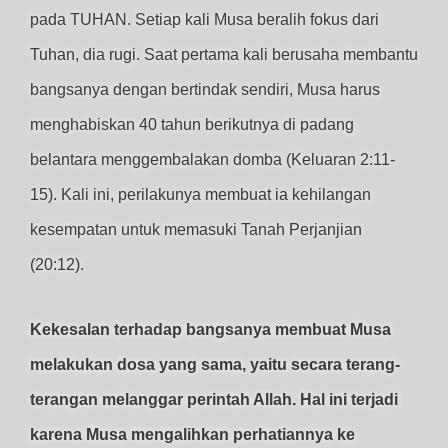
pada TUHAN. Setiap kali Musa beralih fokus dari
Tuhan, dia rugi. Saat pertama kali berusaha membantu
bangsanya dengan bertindak sendiri, Musa harus
menghabiskan 40 tahun berikutnya di padang
belantara menggembalakan domba (Keluaran 2:11-
15). Kali ini, perilakunya membuat ia kehilangan
kesempatan untuk memasuki Tanah Perjanjian
(20:12).
Kekesalan terhadap bangsanya membuat Musa
melakukan dosa yang sama, yaitu secara terang-
terangan melanggar perintah Allah. Hal ini terjadi
karena Musa mengalihkan perhatiannya ke