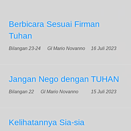
Berbicara Sesuai Firman
Tuhan
Bilangan 23-24
GI Mario Novanno
16 Juli 2023
Jangan Nego dengan TUHAN
Bilangan 22
GI Mario Novanno
15 Juli 2023
Kelihatannya Sia-sia