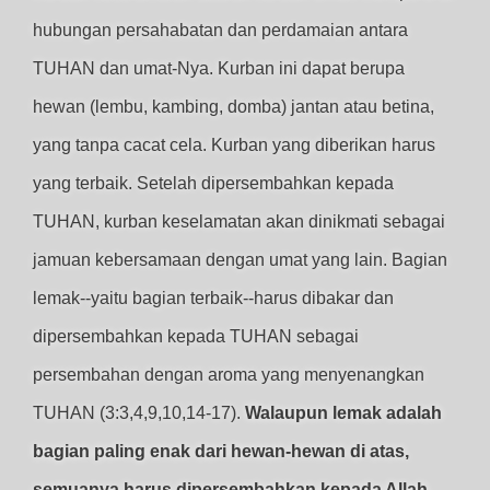
hubungan persahabatan dan perdamaian antara
TUHAN dan umat-Nya. Kurban ini dapat berupa
hewan (lembu, kambing, domba) jantan atau betina,
yang tanpa cacat cela. Kurban yang diberikan harus
yang terbaik. Setelah dipersembahkan kepada
TUHAN, kurban keselamatan akan dinikmati sebagai
jamuan kebersamaan dengan umat yang lain. Bagian
lemak--yaitu bagian terbaik--harus dibakar dan
dipersembahkan kepada TUHAN sebagai
persembahan dengan aroma yang menyenangkan
TUHAN (3:3,4,9,10,14-17).
Walaupun lemak adalah
bagian paling enak dari hewan-hewan di atas,
semuanya harus dipersembahkan kepada Allah.