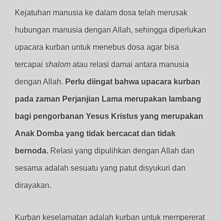
Kejatuhan manusia ke dalam dosa telah merusak
hubungan manusia dengan Allah, sehingga diperlukan
upacara kurban untuk menebus dosa agar bisa
tercapai
shalom
atau relasi damai antara manusia
dengan Allah.
Perlu diingat bahwa upacara kurban
pada zaman Perjanjian Lama merupakan lambang
bagi pengorbanan Yesus Kristus yang merupakan
Anak Domba yang tidak bercacat dan tidak
bernoda.
Relasi yang dipulihkan dengan Allah dan
sesama adalah sesuatu yang patut disyukuri dan
dirayakan.
Kurban keselamatan adalah kurban untuk mempererat