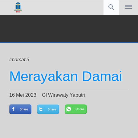
Imamat 3
Merayakan Damai
16 Mei 2023
GI Wirawaty Yaputri