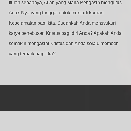
Itulah sebabnya, Allah yang Maha Pengasih mengutus
Anak-Nya yang tunggal untuk menjadi kurban
Keselamatan bagi kita. Sudahkah Anda mensyukuri
karya penebusan Kristus bagi diri Anda? Apakah Anda
semakin mengasihi Kristus dan Anda selalu memberi
yang terbaik bagi Dia?