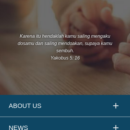
Karena itu hendaklah kamu saling mengaku
dosamu dan saling mendoakan, supaya kamu
sembuh.
Yakobus 5: 16
ABOUT US
NEWS