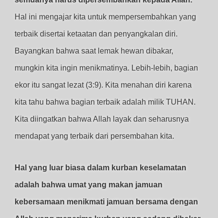
Hal ini mengajar kita untuk mempersembahkan yang
terbaik disertai ketaatan dan penyangkalan diri.
Bayangkan bahwa saat lemak hewan dibakar,
mungkin kita ingin menikmatinya. Lebih-lebih, bagian
ekor itu sangat lezat (3:9). Kita menahan diri karena
kita tahu bahwa bagian terbaik adalah milik TUHAN.
Kita diingatkan bahwa Allah layak dan seharusnya
mendapat yang terbaik dari persembahan kita.
Hal yang luar biasa dalam kurban keselamatan
adalah bahwa umat yang makan jamuan
kebersamaan menikmati jamuan bersama dengan