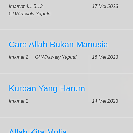
Imamat 4:1-5:13
17 Mei 2023
GI Wirawaty Yaputri
Cara Allah Bukan Manusia
Imamat 2
GI Wirawaty Yaputri
15 Mei 2023
Kurban Yang Harum
Imamat 1
14 Mei 2023
Allah Kita Mulia