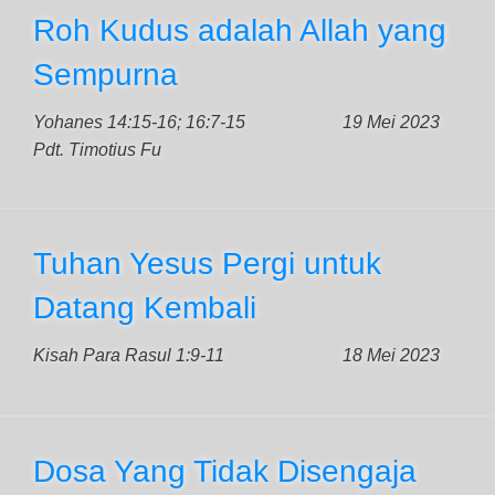
Roh Kudus adalah Allah yang
Sempurna
Yohanes 14:15-16; 16:7-15
19 Mei 2023
Pdt. Timotius Fu
Tuhan Yesus Pergi untuk
Datang Kembali
Kisah Para Rasul 1:9-11
18 Mei 2023
Dosa Yang Tidak Disengaja