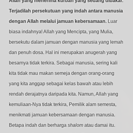
Allah yang menerima kurban yang sedang dibakar.
Terjadilah persekutuan yang indah antara manusia
dengan Allah melalui jamuan kebersamaan.
Luar
biasa indahnya! Allah yang Mencipta, yang Mulia,
bersekutu dalam jamuan dengan manusia yang lemah
dan penuh dosa. Hal ini merupakan anugerah yang
besarnya tidak terkira. Sebagai manusia, sering kali
kita tidak mau makan semeja dengan orang-orang
yang kita anggap sebagai kelas bawah atau lebih
rendah derajatnya daripada kita. Namun, Allah yang
kemuliaan-Nya tidak terkira, Pemilik alam semesta,
menikmati jamuan kebersamaan dengan manusia.
Betapa indah dan berharga
shalom
atau damai itu.