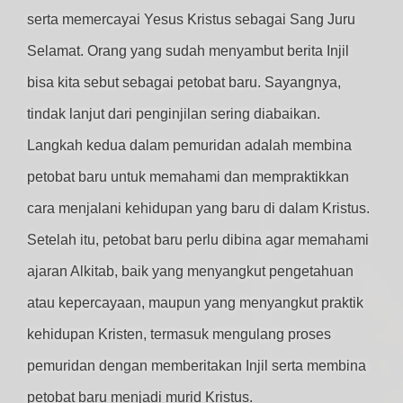
serta memercayai Yesus Kristus sebagai Sang Juru
Selamat. Orang yang sudah menyambut berita Injil
bisa kita sebut sebagai petobat baru. Sayangnya,
tindak lanjut dari penginjilan sering diabaikan.
Langkah kedua dalam pemuridan adalah membina
petobat baru untuk memahami dan mempraktikkan
cara menjalani kehidupan yang baru di dalam Kristus.
Setelah itu, petobat baru perlu dibina agar memahami
ajaran Alkitab, baik yang menyangkut pengetahuan
atau kepercayaan, maupun yang menyangkut praktik
kehidupan Kristen, termasuk mengulang proses
pemuridan dengan memberitakan Injil serta membina
petobat baru menjadi murid Kristus.