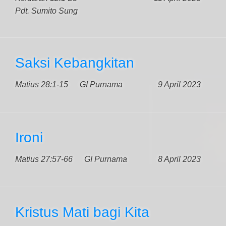
Pdt. Sumito Sung
Saksi Kebangkitan
Matius 28:1-15
GI Purnama
9 April 2023
Ironi
Matius 27:57-66
GI Purnama
8 April 2023
Kristus Mati bagi Kita