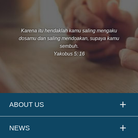
Karena itu hendaklah kamu saling mengaku
dosamu dan saling mendoakan, supaya kamu
sembuh.
Yakobus 5: 16
ABOUT US
NEWS