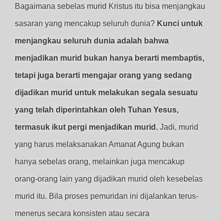
Bagaimana sebelas murid Kristus itu bisa menjangkau
sasaran yang mencakup seluruh dunia?
Kunci untuk
menjangkau seluruh dunia adalah bahwa
menjadikan murid bukan hanya berarti membaptis,
tetapi juga berarti mengajar orang yang sedang
dijadikan murid untuk melakukan segala sesuatu
yang telah diperintahkan oleh Tuhan Yesus,
termasuk ikut pergi menjadikan murid.
Jadi, murid
yang harus melaksanakan Amanat Agung bukan
hanya sebelas orang, melainkan juga mencakup
orang-orang lain yang dijadikan murid oleh kesebelas
murid itu. Bila proses pemuridan ini dijalankan terus-
menerus secara konsisten atau secara