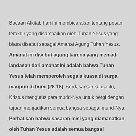
Bacaan Alkitab hari ini membicarakan tentang pesan
terakhir yang disampaikan oleh Tuhan Yesus yang
biasa disebut sebagai Amanat Agung Tuhan Yesus.
Amanat ini disebut agung karena yang menjadi
landasan dari amanat ini adalah bahwa Tuhan
Yesus telah memperoleh segala kuasa di surga
maupun di bumi (28:18).
Berdasarkan kuasa itu,
Kristus mengutus para murid-Nya untuk pergi dengan
tujuan menjadikan semua bangsa sebagai murid-Nya.
Perhatikan bahwa sasaran misi yang diamanatkan
oleh Tuhan Yesus adalah semua bangsa!