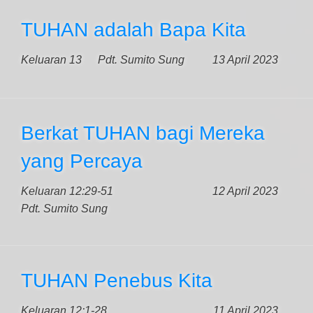
TUHAN adalah Bapa Kita
Keluaran 13
Pdt. Sumito Sung
13 April 2023
Berkat TUHAN bagi Mereka
yang Percaya
Keluaran 12:29-51
12 April 2023
Pdt. Sumito Sung
TUHAN Penebus Kita
Keluaran 12:1-28
11 April 2023