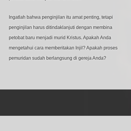
Ingatlah bahwa penginjilan itu amat penting, tetapi
penginjilan harus ditindaklanjuti dengan membina
petobat baru menjadi murid Kristus. Apakah Anda
mengetahui cara memberitakan Injil? Apakah proses
pemuridan sudah berlangsung di gereja Anda?