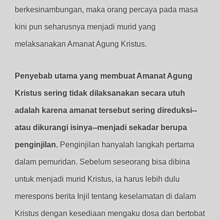
berkesinambungan, maka orang percaya pada masa
kini pun seharusnya menjadi murid yang
melaksanakan Amanat Agung Kristus.
Penyebab utama yang membuat Amanat Agung
Kristus sering tidak dilaksanakan secara utuh
adalah karena amanat tersebut sering direduksi--
atau dikurangi isinya--menjadi sekadar berupa
penginjilan.
Penginjilan hanyalah langkah pertama
dalam pemuridan. Sebelum seseorang bisa dibina
untuk menjadi murid Kristus, ia harus lebih dulu
merespons berita Injil tentang keselamatan di dalam
Kristus dengan kesediaan mengaku dosa dan bertobat