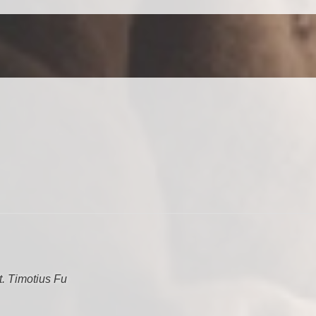
t. Timotius Fu