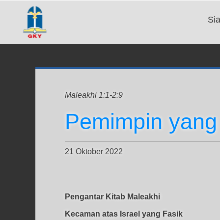
Si
Maleakhi 1:1-2:9
Pemimpin yang
21 Oktober 2022
Pengantar Kitab Maleakhi
Kecaman atas Israel yang Fasik