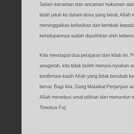
Selain kecaman dan ancaman hukuman atas 
telah jatuh ke dalam dosa yang berat, Alla
meninggalkan kefasikan dan kembali kepada 
kehidupannya sudah dipulihkan oleh kebenar
Kita mendapat dua pelajaran dari kitab ini.
P
anugerah, kita tidak boleh menyia-nyiakan a
konfirmasi kasih Allah yang tidak berubah 
benar. Bagi kita, Sang Malaikat Perjanjian
Allah menebus umat pilihan dan menuntun m
Timotius Fu]