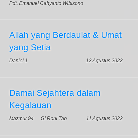
Pdt. Emanuel Cahyanto Wibisono
Allah yang Berdaulat & Umat
yang Setia
Daniel 1
12 Agustus 2022
Damai Sejahtera dalam
Kegalauan
Mazmur 94
GI Roni Tan
11 Agustus 2022