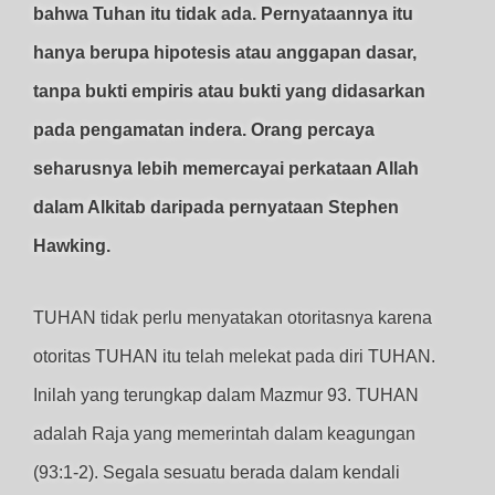
bahwa Tuhan itu tidak ada. Pernyataannya itu
hanya berupa hipotesis atau anggapan dasar,
tanpa bukti empiris atau bukti yang didasarkan
pada pengamatan indera. Orang percaya
seharusnya lebih memercayai perkataan Allah
dalam Alkitab daripada pernyataan Stephen
Hawking.
TUHAN tidak perlu menyatakan otoritasnya karena
otoritas TUHAN itu telah melekat pada diri TUHAN.
Inilah yang terungkap dalam Mazmur 93. TUHAN
adalah Raja yang memerintah dalam keagungan
(93:1-2). Segala sesuatu berada dalam kendali