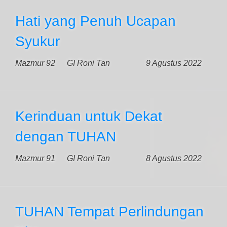
Hati yang Penuh Ucapan
Syukur
Mazmur 92
GI Roni Tan
9 Agustus 2022
Kerinduan untuk Dekat
dengan TUHAN
Mazmur 91
GI Roni Tan
8 Agustus 2022
TUHAN Tempat Perlindungan