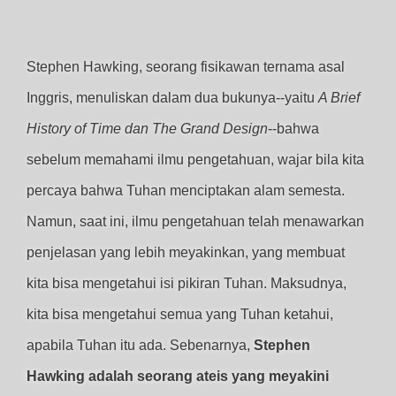
Stephen Hawking, seorang fisikawan ternama asal
Inggris, menuliskan dalam dua bukunya--yaitu
A Brief
History of Time dan The Grand Design
--bahwa
sebelum memahami ilmu pengetahuan, wajar bila kita
percaya bahwa Tuhan menciptakan alam semesta.
Namun, saat ini, ilmu pengetahuan telah menawarkan
penjelasan yang lebih meyakinkan, yang membuat
kita bisa mengetahui isi pikiran Tuhan. Maksudnya,
kita bisa mengetahui semua yang Tuhan ketahui,
apabila Tuhan itu ada. Sebenarnya,
Stephen
Hawking adalah seorang ateis yang meyakini