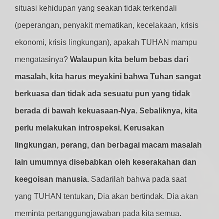
situasi kehidupan yang seakan tidak terkendali
(peperangan, penyakit mematikan, kecelakaan, krisis
ekonomi, krisis lingkungan), apakah TUHAN mampu
mengatasinya?
Walaupun kita belum bebas dari
masalah, kita harus meyakini bahwa Tuhan sangat
berkuasa dan tidak ada sesuatu pun yang tidak
berada di bawah kekuasaan-Nya. Sebaliknya, kita
perlu melakukan introspeksi. Kerusakan
lingkungan, perang, dan berbagai macam masalah
lain umumnya disebabkan oleh keserakahan dan
keegoisan manusia.
Sadarilah bahwa pada saat
yang TUHAN tentukan, Dia akan bertindak. Dia akan
meminta pertanggungjawaban pada kita semua.