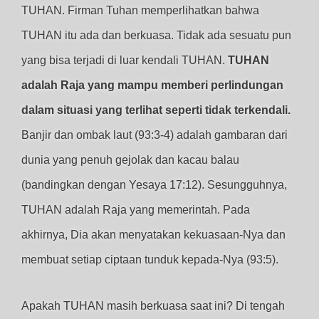
TUHAN. Firman Tuhan memperlihatkan bahwa
TUHAN itu ada dan berkuasa. Tidak ada sesuatu pun
yang bisa terjadi di luar kendali TUHAN.
TUHAN
adalah Raja yang mampu memberi perlindungan
dalam situasi yang terlihat seperti tidak terkendali.
Banjir dan ombak laut (93:3-4) adalah gambaran dari
dunia yang penuh gejolak dan kacau balau
(bandingkan dengan Yesaya 17:12). Sesungguhnya,
TUHAN adalah Raja yang memerintah. Pada
akhirnya, Dia akan menyatakan kekuasaan-Nya dan
membuat setiap ciptaan tunduk kepada-Nya (93:5).
Apakah TUHAN masih berkuasa saat ini? Di tengah