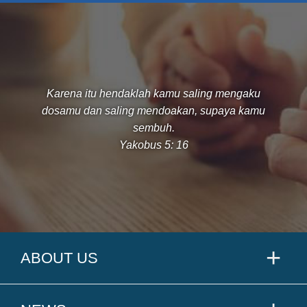
Karena itu hendaklah kamu saling mengaku
dosamu dan saling mendoakan, supaya kamu
sembuh.
Yakobus 5: 16
ABOUT US