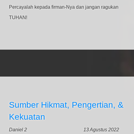
Percayalah kepada firman-Nya dan jangan ragukan
TUHAN!
Sumber Hikmat, Pengertian, &
Kekuatan
Daniel 2
13 Agustus 2022