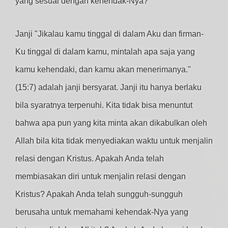
yang sesuai dengan kehendak-Nya?
Janji "Jikalau kamu tinggal di dalam Aku dan firman-
Ku tinggal di dalam kamu, mintalah apa saja yang
kamu kehendaki, dan kamu akan menerimanya."
(15:7) adalah janji bersyarat. Janji itu hanya berlaku
bila syaratnya terpenuhi. Kita tidak bisa menuntut
bahwa apa pun yang kita minta akan dikabulkan oleh
Allah bila kita tidak menyediakan waktu untuk menjalin
relasi dengan Kristus. Apakah Anda telah
membiasakan diri untuk menjalin relasi dengan
Kristus? Apakah Anda telah sungguh-sungguh
berusaha untuk memahami kehendak-Nya yang