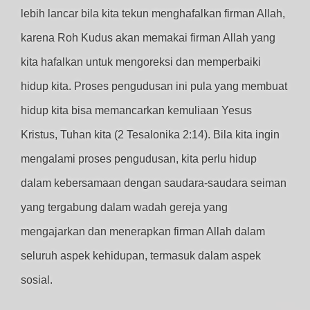
lebih lancar bila kita tekun menghafalkan firman Allah,
karena Roh Kudus akan memakai firman Allah yang
kita hafalkan untuk mengoreksi dan memperbaiki
hidup kita. Proses pengudusan ini pula yang membuat
hidup kita bisa memancarkan kemuliaan Yesus
Kristus, Tuhan kita (2 Tesalonika 2:14). Bila kita ingin
mengalami proses pengudusan, kita perlu hidup
dalam kebersamaan dengan saudara-saudara seiman
yang tergabung dalam wadah gereja yang
mengajarkan dan menerapkan firman Allah dalam
seluruh aspek kehidupan, termasuk dalam aspek
sosial.