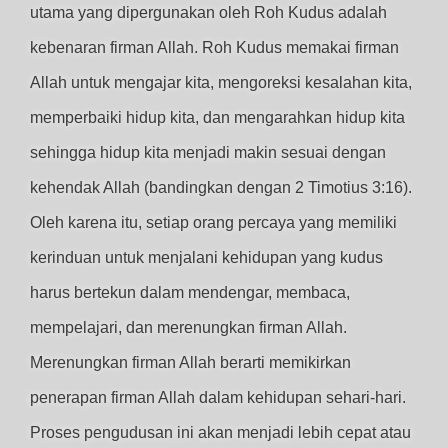
utama yang dipergunakan oleh Roh Kudus adalah
kebenaran firman Allah. Roh Kudus memakai firman
Allah untuk mengajar kita, mengoreksi kesalahan kita,
memperbaiki hidup kita, dan mengarahkan hidup kita
sehingga hidup kita menjadi makin sesuai dengan
kehendak Allah (bandingkan dengan 2 Timotius 3:16).
Oleh karena itu, setiap orang percaya yang memiliki
kerinduan untuk menjalani kehidupan yang kudus
harus bertekun dalam mendengar, membaca,
mempelajari, dan merenungkan firman Allah.
Merenungkan firman Allah berarti memikirkan
penerapan firman Allah dalam kehidupan sehari-hari.
Proses pengudusan ini akan menjadi lebih cepat atau