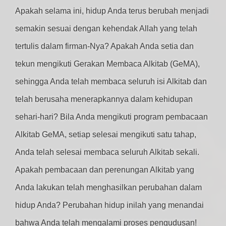
Apakah selama ini, hidup Anda terus berubah menjadi
semakin sesuai dengan kehendak Allah yang telah
tertulis dalam firman-Nya? Apakah Anda setia dan
tekun mengikuti Gerakan Membaca Alkitab (GeMA),
sehingga Anda telah membaca seluruh isi Alkitab dan
telah berusaha menerapkannya dalam kehidupan
sehari-hari? Bila Anda mengikuti program pembacaan
Alkitab GeMA, setiap selesai mengikuti satu tahap,
Anda telah selesai membaca seluruh Alkitab sekali.
Apakah pembacaan dan perenungan Alkitab yang
Anda lakukan telah menghasilkan perubahan dalam
hidup Anda? Perubahan hidup inilah yang menandai
bahwa Anda telah mengalami proses pengudusan!