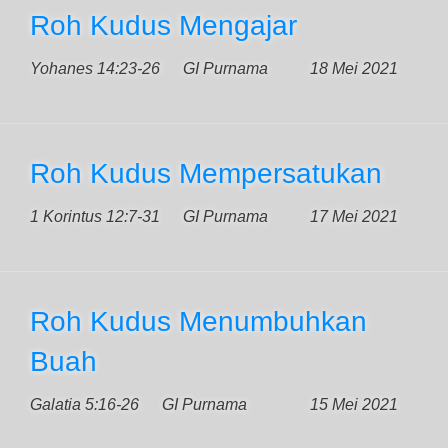
Roh Kudus Mengajar
Yohanes 14:23-26
GI Purnama
18 Mei 2021
Roh Kudus Mempersatukan
1 Korintus 12:7-31
GI Purnama
17 Mei 2021
Roh Kudus Menumbuhkan
Buah
Galatia 5:16-26
GI Purnama
15 Mei 2021