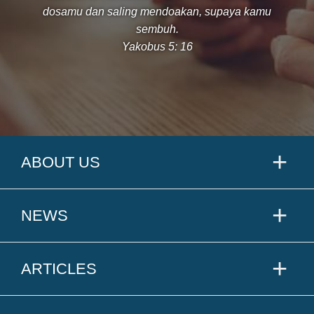
dosamu dan saling mendoakan, supaya kamu
sembuh.
Yakobus 5: 16
ABOUT US
NEWS
ARTICLES