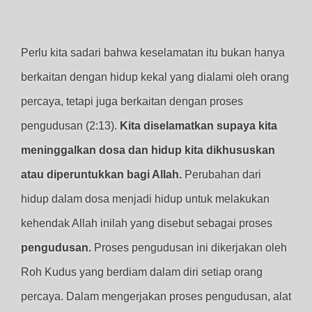
Perlu kita sadari bahwa keselamatan itu bukan hanya
berkaitan dengan hidup kekal yang dialami oleh orang
percaya, tetapi juga berkaitan dengan proses
pengudusan (2:13).
Kita diselamatkan supaya kita
meninggalkan dosa dan hidup kita dikhususkan
atau diperuntukkan bagi Allah.
Perubahan dari
hidup dalam dosa menjadi hidup untuk melakukan
kehendak Allah inilah yang disebut sebagai proses
pengudusan.
Proses pengudusan ini dikerjakan oleh
Roh Kudus yang berdiam dalam diri setiap orang
percaya. Dalam mengerjakan proses pengudusan, alat