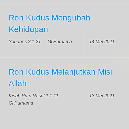
Roh Kudus Mengubah
Kehidupan
Yohanes 3:1-21
GI Purnama
14 Mei 2021
Roh Kudus Melanjutkan Misi
Allah
Kisah Para Rasul 1:1-11
13 Mei 2021
GI Purnama