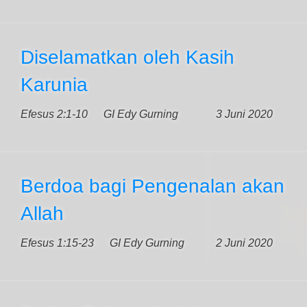
Diselamatkan oleh Kasih
Karunia
Efesus 2:1-10
GI Edy Gurning
3 Juni 2020
Berdoa bagi Pengenalan akan
Allah
Efesus 1:15-23
GI Edy Gurning
2 Juni 2020