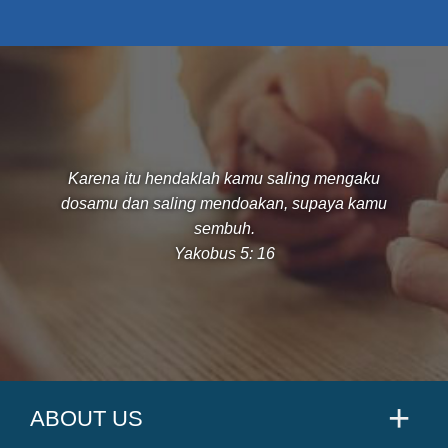
Karena itu hendaklah kamu saling mengaku
dosamu dan saling mendoakan, supaya kamu
sembuh.
Yakobus 5: 16
ABOUT US