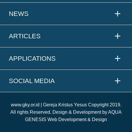
NEWS
ARTICLES
APPLICATIONS
SOCIAL MEDIA
www.gky.or.id | Gereja Kristus Yesus Copyright 2019.
All rights Reserved. Design & Development by AQUA
GENESIS Web Development & Design