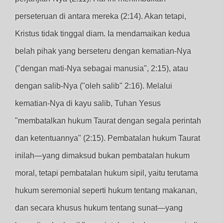
perseteruan di antara mereka (2:14). Akan tetapi,
Kristus tidak tinggal diam. Ia mendamaikan kedua
belah pihak yang berseteru dengan kematian-Nya
("dengan mati-Nya sebagai manusia", 2:15), atau
dengan salib-Nya ("oleh salib" 2:16). Melalui
kematian-Nya di kayu salib, Tuhan Yesus
"membatalkan hukum Taurat dengan segala perintah
dan ketentuannya" (2:15). Pembatalan hukum Taurat
inilah—yang dimaksud bukan pembatalan hukum
moral, tetapi pembatalan hukum sipil, yaitu terutama
hukum seremonial seperti hukum tentang makanan,
dan secara khusus hukum tentang sunat—yang