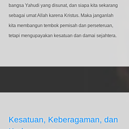
bangsa Yahudi yang disunat, dan siapa kita sekarang
sebagai umat Allah karena Kristus. Maka janganlah
kita membangun tembok pemisah dan perseteruan,
tetapi mengupayakan kesatuan dan damai sejahtera.
Kesatuan, Keberagaman, dan