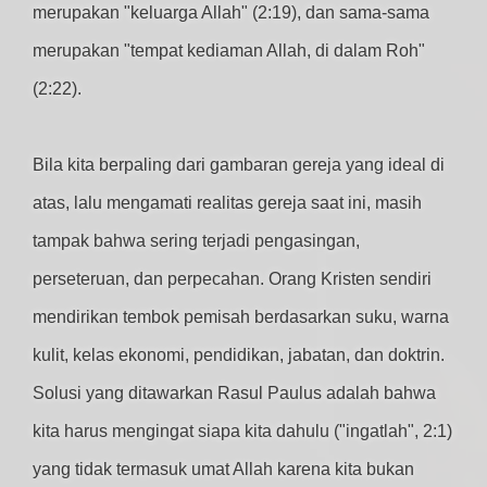
merupakan "keluarga Allah" (2:19), dan sama-sama
merupakan "tempat kediaman Allah, di dalam Roh"
(2:22).
Bila kita berpaling dari gambaran gereja yang ideal di
atas, lalu mengamati realitas gereja saat ini, masih
tampak bahwa sering terjadi pengasingan,
perseteruan, dan perpecahan. Orang Kristen sendiri
mendirikan tembok pemisah berdasarkan suku, warna
kulit, kelas ekonomi, pendidikan, jabatan, dan doktrin.
Solusi yang ditawarkan Rasul Paulus adalah bahwa
kita harus mengingat siapa kita dahulu ("ingatlah", 2:1)
yang tidak termasuk umat Allah karena kita bukan