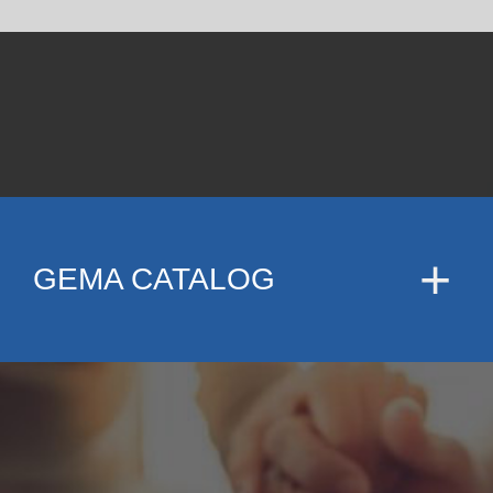
GEMA CATALOG