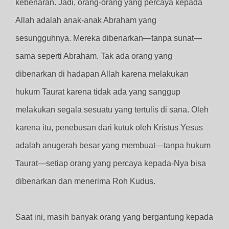
kebenaran. Jadi, orang-orang yang percaya kepada
Allah adalah anak-anak Abraham yang
sesungguhnya. Mereka dibenarkan—tanpa sunat—
sama seperti Abraham. Tak ada orang yang
dibenarkan di hadapan Allah karena melakukan
hukum Taurat karena tidak ada yang sanggup
melakukan segala sesuatu yang tertulis di sana. Oleh
karena itu, penebusan dari kutuk oleh Kristus Yesus
adalah anugerah besar yang membuat—tanpa hukum
Taurat—setiap orang yang percaya kepada-Nya bisa
dibenarkan dan menerima Roh Kudus.
Saat ini, masih banyak orang yang bergantung kepada