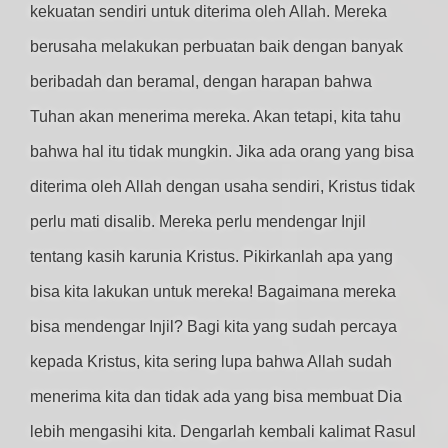
kekuatan sendiri untuk diterima oleh Allah. Mereka
berusaha melakukan perbuatan baik dengan banyak
beribadah dan beramal, dengan harapan bahwa
Tuhan akan menerima mereka. Akan tetapi, kita tahu
bahwa hal itu tidak mungkin. Jika ada orang yang bisa
diterima oleh Allah dengan usaha sendiri, Kristus tidak
perlu mati disalib. Mereka perlu mendengar Injil
tentang kasih karunia Kristus. Pikirkanlah apa yang
bisa kita lakukan untuk mereka! Bagaimana mereka
bisa mendengar Injil? Bagi kita yang sudah percaya
kepada Kristus, kita sering lupa bahwa Allah sudah
menerima kita dan tidak ada yang bisa membuat Dia
lebih mengasihi kita. Dengarlah kembali kalimat Rasul