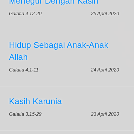
Menegur Dengan Kasih
Galatia 4:12-20
25 April 2020
Hidup Sebagai Anak-Anak
Allah
Galatia 4:1-11
24 April 2020
Kasih Karunia
Galatia 3:15-29
23 April 2020