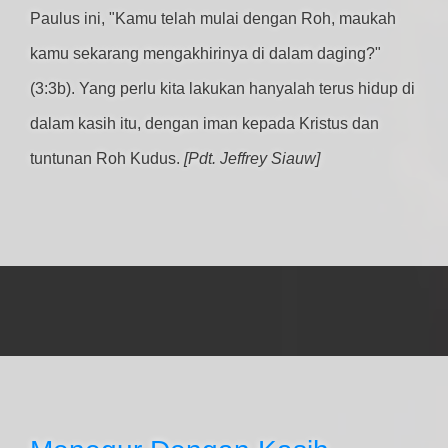
Paulus ini, "Kamu telah mulai dengan Roh, maukah
kamu sekarang mengakhirinya di dalam daging?"
(3:3b). Yang perlu kita lakukan hanyalah terus hidup di
dalam kasih itu, dengan iman kepada Kristus dan
tuntunan Roh Kudus.
[Pdt. Jeffrey Siauw]