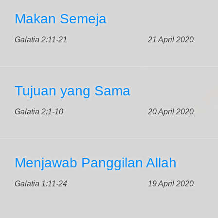
Makan Semeja
Galatia 2:11-21
21 April 2020
Tujuan yang Sama
Galatia 2:1-10
20 April 2020
Menjawab Panggilan Allah
Galatia 1:11-24
19 April 2020