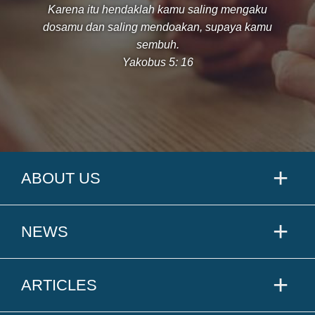
Karena itu hendaklah kamu saling mengaku
dosamu dan saling mendoakan, supaya kamu
sembuh.
Yakobus 5: 16
ABOUT US
NEWS
ARTICLES