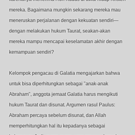
mereka. Bagaimana mungkin sekarang mereka mau
meneruskan perjalanan dengan kekuatan sendiri—
dengan melakukan hukum Taurat, seakan-akan
mereka mampu mencapai keselamatan akhir dengan
kemampuan sendiri?
Kelompok pengacau di Galatia mengajarkan bahwa
untuk bisa diperhitungkan sebagai "anak-anak
Abraham", anggota jemaat Galatia harus mengikuti
hukum Taurat dan disunat. Argumen rasul Paulus:
Abraham percaya sebelum disunat, dan Allah
memperhitungkan hal itu kepadanya sebagai