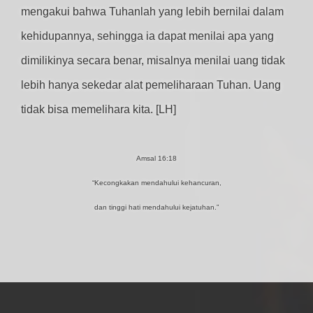
mengakui bahwa Tuhanlah yang lebih bernilai dalam
kehidupannya, sehingga ia dapat menilai apa yang
dimilikinya secara benar, misalnya menilai uang tidak
lebih hanya sekedar alat pemeliharaan Tuhan. Uang
tidak bisa memelihara kita. [LH]
Amsal 16:18
“Kecongkakan mendahului kehancuran,
dan tinggi hati mendahului kejatuhan.”