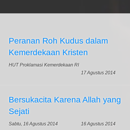
Peranan Roh Kudus dalam
Kemerdekaan Kristen
HUT Proklamasi Kemerdekaan RI
17 Agustus 2014
Bersukacita Karena Allah yang
Sejati
Sabtu, 16 Agustus 2014
16 Agustus 2014