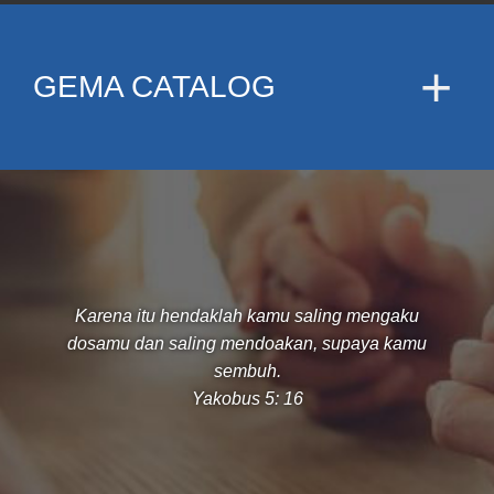
GEMA CATALOG
Karena itu hendaklah kamu saling mengaku
dosamu dan saling mendoakan, supaya kamu
sembuh.
Yakobus 5: 16