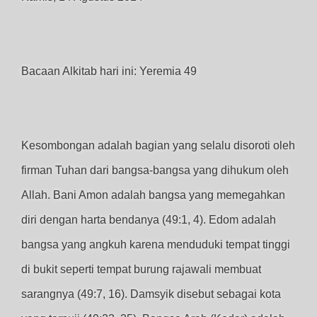
Bacaan Alkitab hari ini: Yeremia 49
Kesombongan adalah bagian yang selalu disoroti oleh
firman Tuhan dari bangsa-bangsa yang dihukum oleh
Allah. Bani Amon adalah bangsa yang memegahkan
diri dengan harta bendanya (49:1, 4). Edom adalah
bangsa yang angkuh karena menduduki tempat tinggi
di bukit seperti tempat burung rajawali membuat
sarangnya (49:7, 16). Damsyik disebut sebagai kota