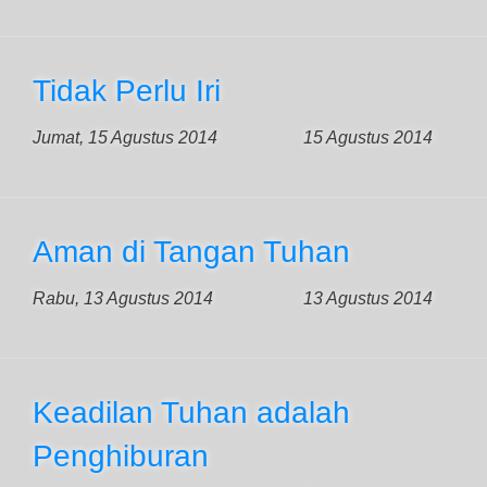
Tidak Perlu Iri
Jumat, 15 Agustus 2014
15 Agustus 2014
Aman di Tangan Tuhan
Rabu, 13 Agustus 2014
13 Agustus 2014
Keadilan Tuhan adalah
Penghiburan