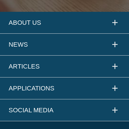
ABOUT US
NEWS
ARTICLES
APPLICATIONS
SOCIAL MEDIA