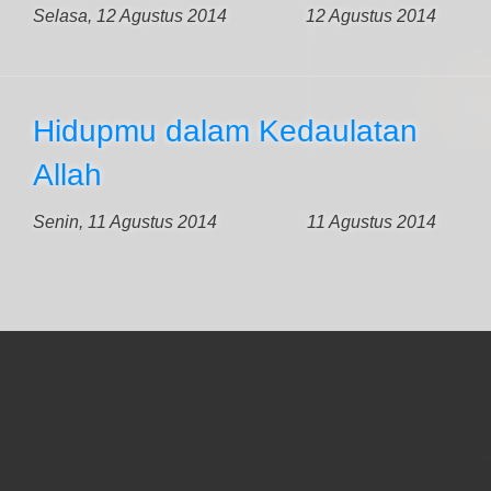
Selasa, 12 Agustus 2014
12 Agustus 2014
Hidupmu dalam Kedaulatan
Allah
Senin, 11 Agustus 2014
11 Agustus 2014