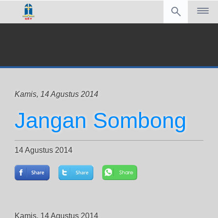
Kamis, 14 Agustus 2014
Jangan Sombong
14 Agustus 2014
Kamis, 14 Agustus 2014