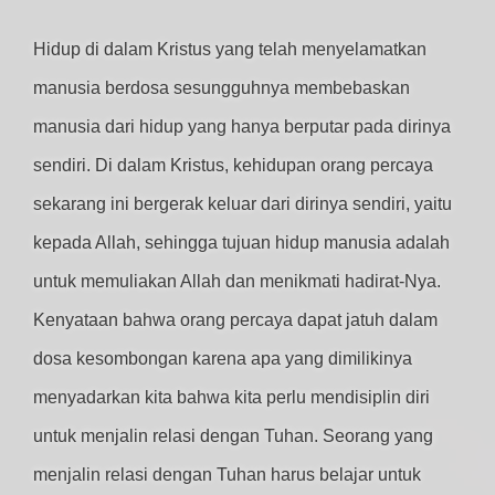
Hidup di dalam Kristus yang telah menyelamatkan
manusia berdosa sesungguhnya membebaskan
manusia dari hidup yang hanya berputar pada dirinya
sendiri. Di dalam Kristus, kehidupan orang percaya
sekarang ini bergerak keluar dari dirinya sendiri, yaitu
kepada Allah, sehingga tujuan hidup manusia adalah
untuk memuliakan Allah dan menikmati hadirat-Nya.
Kenyataan bahwa orang percaya dapat jatuh dalam
dosa kesombongan karena apa yang dimilikinya
menyadarkan kita bahwa kita perlu mendisiplin diri
untuk menjalin relasi dengan Tuhan. Seorang yang
menjalin relasi dengan Tuhan harus belajar untuk