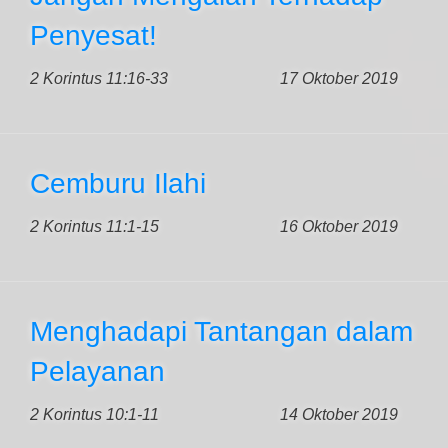
Penyesat!
2 Korintus 11:16-33
17 Oktober 2019
Cemburu Ilahi
2 Korintus 11:1-15
16 Oktober 2019
Menghadapi Tantangan dalam
Pelayanan
2 Korintus 10:1-11
14 Oktober 2019