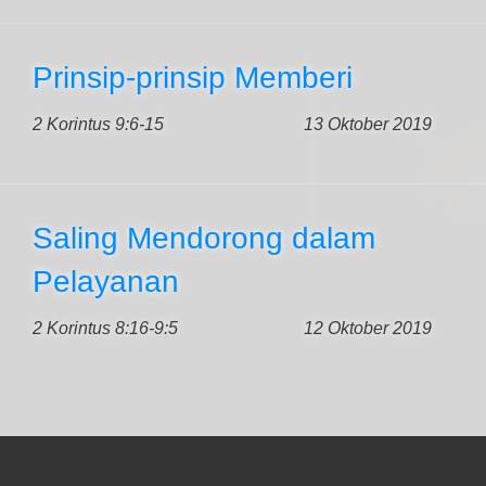
Prinsip-prinsip Memberi
2 Korintus 9:6-15
13 Oktober 2019
Saling Mendorong dalam
Pelayanan
2 Korintus 8:16-9:5
12 Oktober 2019