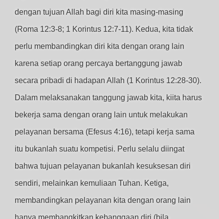
dengan tujuan Allah bagi diri kita masing-masing
(Roma 12:3-8; 1 Korintus 12:7-11). Kedua, kita tidak
perlu membandingkan diri kita dengan orang lain
karena setiap orang percaya bertanggung jawab
secara pribadi di hadapan Allah (1 Korintus 12:28-30).
Dalam melaksanakan tanggung jawab kita, kiita harus
bekerja sama dengan orang lain untuk melakukan
pelayanan bersama (Efesus 4:16), tetapi kerja sama
itu bukanlah suatu kompetisi. Perlu selalu diingat
bahwa tujuan pelayanan bukanlah kesuksesan diri
sendiri, melainkan kemuliaan Tuhan. Ketiga,
membandingkan pelayanan kita dengan orang lain
hanya membangkitkan kebanggaan diri (bila