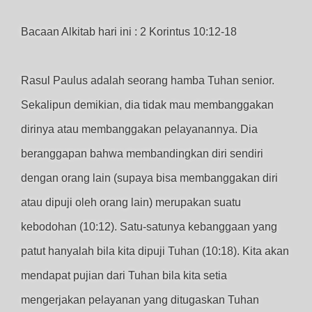
Bacaan Alkitab hari ini : 2 Korintus 10:12-18
Rasul Paulus adalah seorang hamba Tuhan senior.
Sekalipun demikian, dia tidak mau membanggakan
dirinya atau membanggakan pelayanannya. Dia
beranggapan bahwa membandingkan diri sendiri
dengan orang lain (supaya bisa membanggakan diri
atau dipuji oleh orang lain) merupakan suatu
kebodohan (10:12). Satu-satunya kebanggaan yang
patut hanyalah bila kita dipuji Tuhan (10:18). Kita akan
mendapat pujian dari Tuhan bila kita setia
mengerjakan pelayanan yang ditugaskan Tuhan