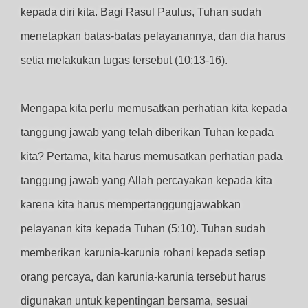
kepada diri kita. Bagi Rasul Paulus, Tuhan sudah
menetapkan batas-batas pelayanannya, dan dia harus
setia melakukan tugas tersebut (10:13-16).
Mengapa kita perlu memusatkan perhatian kita kepada
tanggung jawab yang telah diberikan Tuhan kepada
kita? Pertama, kita harus memusatkan perhatian pada
tanggung jawab yang Allah percayakan kepada kita
karena kita harus mempertanggungjawabkan
pelayanan kita kepada Tuhan (5:10). Tuhan sudah
memberikan karunia-karunia rohani kepada setiap
orang percaya, dan karunia-karunia tersebut harus
digunakan untuk kepentingan bersama, sesuai