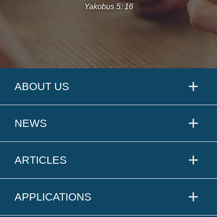
Yakobus 5: 16
ABOUT US
NEWS
ARTICLES
APPLICATIONS