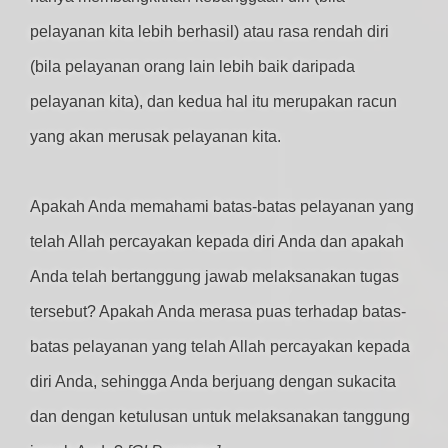
pelayanan kita lebih berhasil) atau rasa rendah diri
(bila pelayanan orang lain lebih baik daripada
pelayanan kita), dan kedua hal itu merupakan racun
yang akan merusak pelayanan kita.
Apakah Anda memahami batas-batas pelayanan yang
telah Allah percayakan kepada diri Anda dan apakah
Anda telah bertanggung jawab melaksanakan tugas
tersebut? Apakah Anda merasa puas terhadap batas-
batas pelayanan yang telah Allah percayakan kepada
diri Anda, sehingga Anda berjuang dengan sukacita
dan dengan ketulusan untuk melaksanakan tanggung