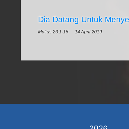
Dia Datang Untuk Meny
Matius 26:1-16
14 April 2019
2026