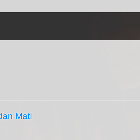
dan Mati