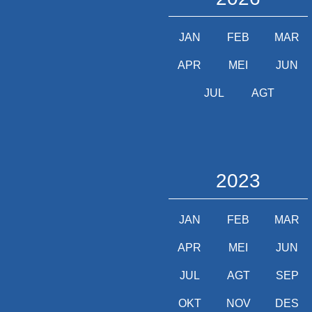
JAN
FEB
MAR
APR
MEI
JUN
JUL
AGT
2023
JAN
FEB
MAR
APR
MEI
JUN
JUL
AGT
SEP
OKT
NOV
DES