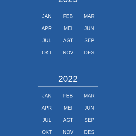
JAN
FEB
MAR
APR
MEI
JUN
JUL
AGT
SEP
OKT
NOV
DES
2022
JAN
FEB
MAR
APR
MEI
JUN
JUL
AGT
SEP
OKT
NOV
DES