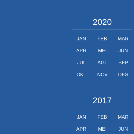
2020
JAN
FEB
MAR
APR
MEI
JUN
JUL
AGT
SEP
OKT
NOV
DES
2017
JAN
FEB
MAR
APR
MEI
JUN