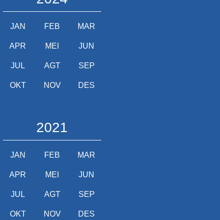
JAN
FEB
MAR
APR
MEI
JUN
JUL
AGT
SEP
OKT
NOV
DES
2021
JAN
FEB
MAR
APR
MEI
JUN
JUL
AGT
SEP
OKT
NOV
DES