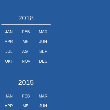
2018
JAN
FEB
MAR
APR
MEI
JUN
JUL
AGT
SEP
OKT
NOV
DES
2015
JAN
FEB
MAR
APR
MEI
JUN