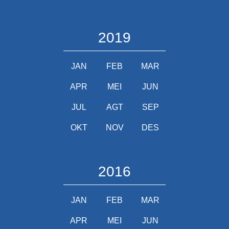
2019
JAN
FEB
MAR
APR
MEI
JUN
JUL
AGT
SEP
OKT
NOV
DES
2016
JAN
FEB
MAR
APR
MEI
JUN