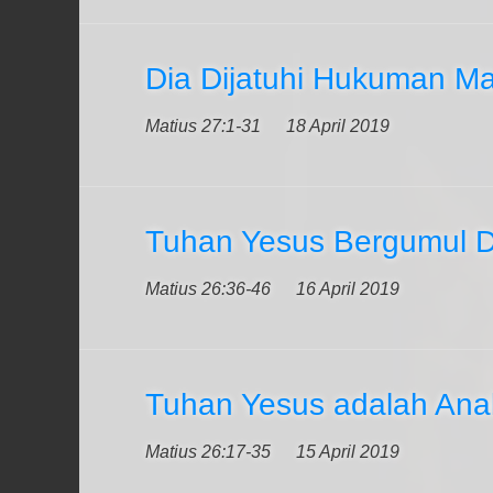
Dia Dijatuhi Hukuman Mat
Matius 27:1-31
18 April 2019
Tuhan Yesus Bergumul D
Matius 26:36-46
16 April 2019
Tuhan Yesus adalah Ana
Matius 26:17-35
15 April 2019