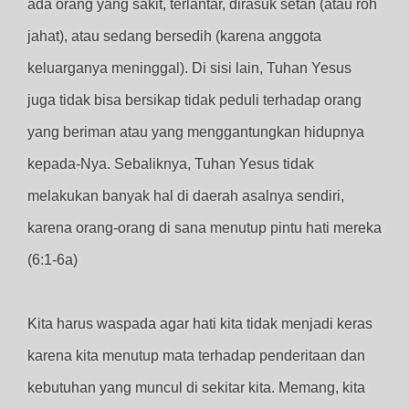
ada orang yang sakit, terlantar, dirasuk setan (atau roh
jahat), atau sedang bersedih (karena anggota
keluarganya meninggal). Di sisi lain, Tuhan Yesus
juga tidak bisa bersikap tidak peduli terhadap orang
yang beriman atau yang menggantungkan hidupnya
kepada-Nya. Sebaliknya, Tuhan Yesus tidak
melakukan banyak hal di daerah asalnya sendiri,
karena orang-orang di sana menutup pintu hati mereka
(6:1-6a)
Kita harus waspada agar hati kita tidak menjadi keras
karena kita menutup mata terhadap penderitaan dan
kebutuhan yang muncul di sekitar kita. Memang, kita