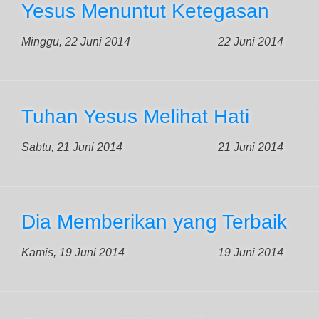
Yesus Menuntut Ketegasan
Minggu, 22 Juni 2014
22 Juni 2014
Tuhan Yesus Melihat Hati
Sabtu, 21 Juni 2014
21 Juni 2014
Dia Memberikan yang Terbaik
Kamis, 19 Juni 2014
19 Juni 2014