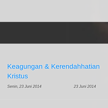
Keagungan & Kerendahhatian
Kristus
Senin, 23 Juni 2014
23 Juni 2014