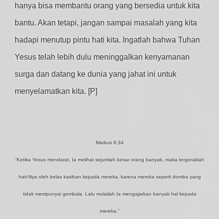
hanya bisa membantu orang yang bersedia untuk kita
bantu. Akan tetapi, jangan sampai masalah yang kita
hadapi menutup pintu hati kita. Ingatlah bahwa Tuhan
Yesus telah lebih dulu meninggalkan kenyamanan
surga dan datang ke dunia yang jahat ini untuk
menyelamatkan kita. [P]
Markus 6:34
“Ketika Yesus mendarat, Ia melihat sejumlah besar orang banyak, maka tergeraklah
hati-Nya oleh belas kasihan kepada mereka, karena mereka seperti domba yang
tidak mempunyai gembala. Lalu mulailah Ia mengajarkan banyak hal kepada
mereka.”