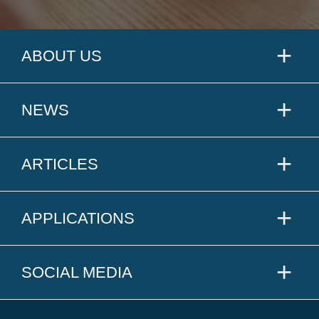
ABOUT US
NEWS
ARTICLES
APPLICATIONS
SOCIAL MEDIA