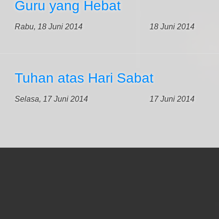
Guru yang Hebat
Rabu, 18 Juni 2014
18 Juni 2014
Tuhan atas Hari Sabat
Selasa, 17 Juni 2014
17 Juni 2014