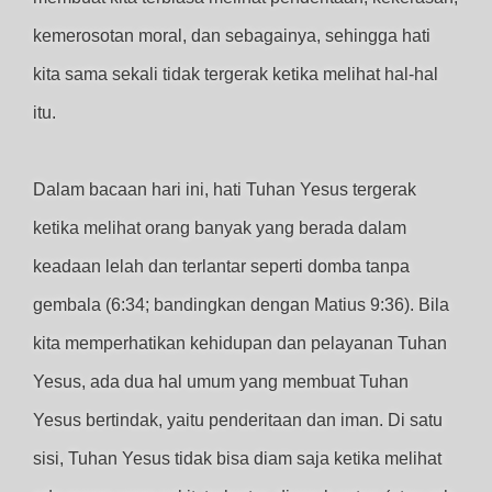
kemerosotan moral, dan sebagainya, sehingga hati
kita sama sekali tidak tergerak ketika melihat hal-hal
itu.
Dalam bacaan hari ini, hati Tuhan Yesus tergerak
ketika melihat orang banyak yang berada dalam
keadaan lelah dan terlantar seperti domba tanpa
gembala (6:34; bandingkan dengan Matius 9:36). Bila
kita memperhatikan kehidupan dan pelayanan Tuhan
Yesus, ada dua hal umum yang membuat Tuhan
Yesus bertindak, yaitu penderitaan dan iman. Di satu
sisi, Tuhan Yesus tidak bisa diam saja ketika melihat