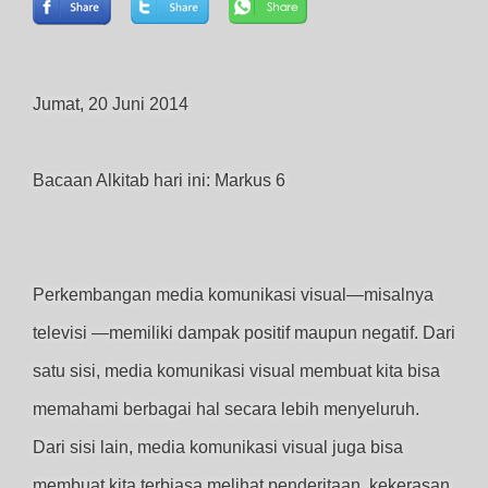
Jumat, 20 Juni 2014
Bacaan Alkitab hari ini: Markus 6
Perkembangan media komunikasi visual—misalnya
televisi —memiliki dampak positif maupun negatif. Dari
satu sisi, media komunikasi visual membuat kita bisa
memahami berbagai hal secara lebih menyeluruh.
Dari sisi lain, media komunikasi visual juga bisa
membuat kita terbiasa melihat penderitaan, kekerasan,