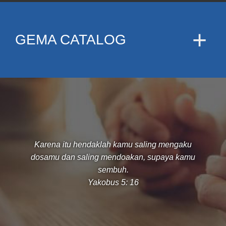
GEMA CATALOG
Karena itu hendaklah kamu saling mengaku
dosamu dan saling mendoakan, supaya kamu
sembuh.
Yakobus 5: 16