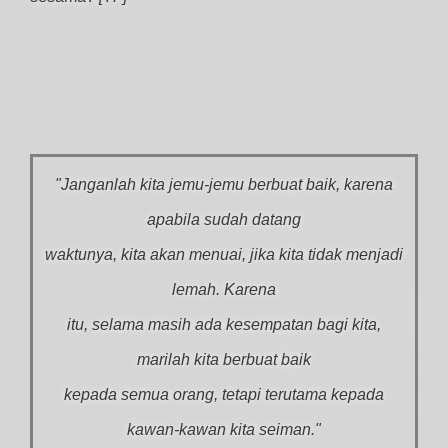
"Janganlah kita jemu-jemu berbuat baik, karena
apabila sudah datang
waktunya, kita akan menuai, jika kita tidak menjadi
lemah. Karena
itu, selama masih ada kesempatan bagi kita,
marilah kita berbuat baik
kepada semua orang, tetapi terutama kepada
kawan-kawan kita seiman."