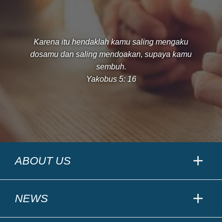
Karena itu hendaklah kamu saling mengaku
dosamu dan saling mendoakan, supaya kamu
sembuh.
Yakobus 5: 16
ABOUT US
NEWS