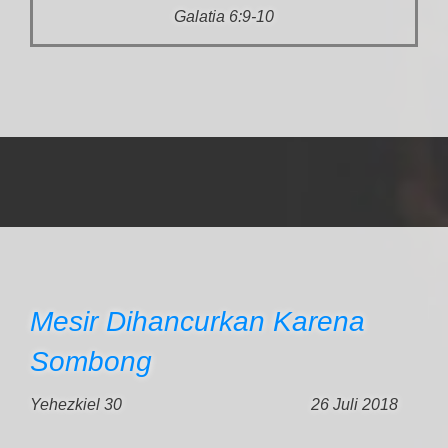
Galatia 6:9-10
Mesir Dihancurkan Karena
Sombong
Yehezkiel 30
26 Juli 2018