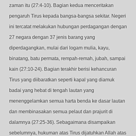
zaman itu (27:4-10). Bagian kedua menceritakan
pengaruh Tirus kepada bangsa-bangsa sekitar. Negeri
ini tercatat melakukan hubungan perdagangan dengan
27 negara dengan 37 jenis barang yang
diperdagangkan, mulai dari logam mulia, kayu,
binatang, batu permata, rempah-remah, jubah, sampai
kain (27:10-24). Bagian terakhir berisi kehancuran
Tirus yang diibaratkan seperti kapal yang diamuk
badai yang hebat di tengah lautan yang
menenggelamkan semua harta benda ke dasar lautan
dan membinasakan semua pelaut dan prajurit di
dalamnya (27:25-36). Sebagaimana disampaikan
sebelumnya, hukuman atas Tirus dijatuhkan Allah atas