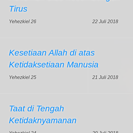
Tirus
Yehezkiel 26
22 Juli 2018
Kesetiaan Allah di atas
Ketidaksetiaan Manusia
Yehezkiel 25
21 Juli 2018
Taat di Tengah
Ketidaknyamanan