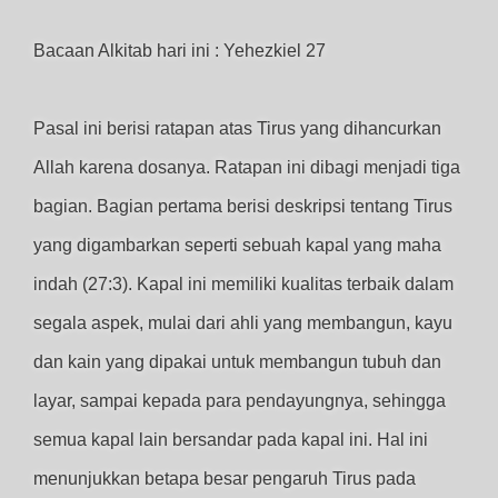
Bacaan Alkitab hari ini : Yehezkiel 27
Pasal ini berisi ratapan atas Tirus yang dihancurkan
Allah karena dosanya. Ratapan ini dibagi menjadi tiga
bagian. Bagian pertama berisi deskripsi tentang Tirus
yang digambarkan seperti sebuah kapal yang maha
indah (27:3). Kapal ini memiliki kualitas terbaik dalam
segala aspek, mulai dari ahli yang membangun, kayu
dan kain yang dipakai untuk membangun tubuh dan
layar, sampai kepada para pendayungnya, sehingga
semua kapal lain bersandar pada kapal ini. Hal ini
menunjukkan betapa besar pengaruh Tirus pada