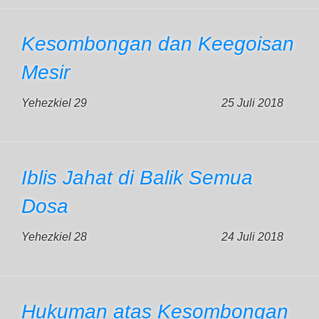
Kesombongan dan Keegoisan
Mesir
Yehezkiel 29
25 Juli 2018
Iblis Jahat di Balik Semua
Dosa
Yehezkiel 28
24 Juli 2018
Hukuman atas Kesombongan