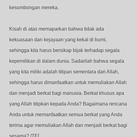
kesombongan mereka.
Kisah di atas memaparkan bahwa tidak ada
kekuasaan dan kejayaan yang kekal di bumi,
sehingga kita harus bersikap bijak terhadap segala
kepemilikan di dalam dunia. Sadarilah bahwa segala
yang kita miliki adalah titipan sementara dari Allah,
sehingga harus dimanfaatkan untuk memuliakan Allah
dan menjadi berkat bagi manusia. Berkat khusus apa
yang Allah titipkan kepada Anda? Bagaimana rencana
Anda untuk memanfaatkan semua berkat yang Anda
terima agar memuliakan Allah dan menjadi berkat bagi
sesama?
[TF]