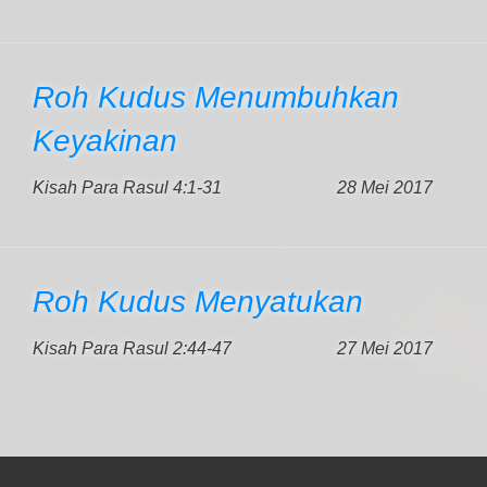
Roh Kudus Menumbuhkan
Keyakinan
Kisah Para Rasul 4:1-31
28 Mei 2017
Roh Kudus Menyatukan
Kisah Para Rasul 2:44-47
27 Mei 2017