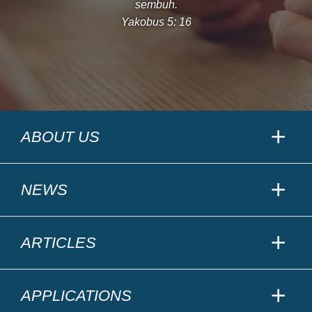
sembuh.
Yakobus 5: 16
ABOUT US
NEWS
ARTICLES
APPLICATIONS