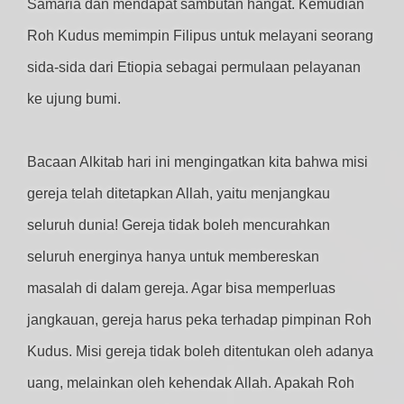
Samaria dan mendapat sambutan hangat. Kemudian
Roh Kudus memimpin Filipus untuk melayani seorang
sida-sida dari Etiopia sebagai permulaan pelayanan
ke ujung bumi.
Bacaan Alkitab hari ini mengingatkan kita bahwa misi
gereja telah ditetapkan Allah, yaitu menjangkau
seluruh dunia! Gereja tidak boleh mencurahkan
seluruh energinya hanya untuk membereskan
masalah di dalam gereja. Agar bisa memperluas
jangkauan, gereja harus peka terhadap pimpinan Roh
Kudus. Misi gereja tidak boleh ditentukan oleh adanya
uang, melainkan oleh kehendak Allah. Apakah Roh