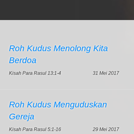
Roh Kudus Menolong Kita
Berdoa
Kisah Para Rasul 13:1-4
31 Mei 2017
Roh Kudus Menguduskan
Gereja
Kisah Para Rasul 5:1-16
29 Mei 2017