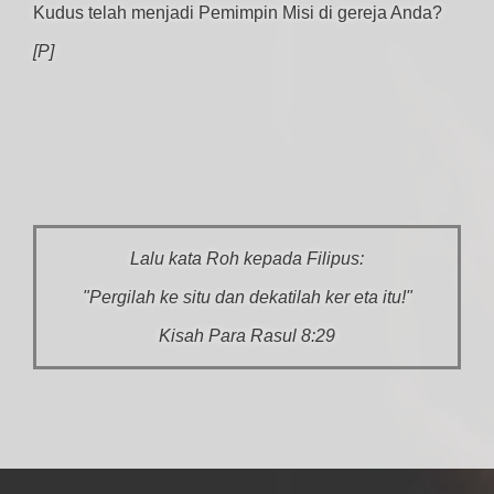
Kudus telah menjadi Pemimpin Misi di gereja Anda?
[P]
Lalu kata Roh kepada Filipus:
"Pergilah ke situ dan dekatilah ker eta itu!"
Kisah Para Rasul 8:29