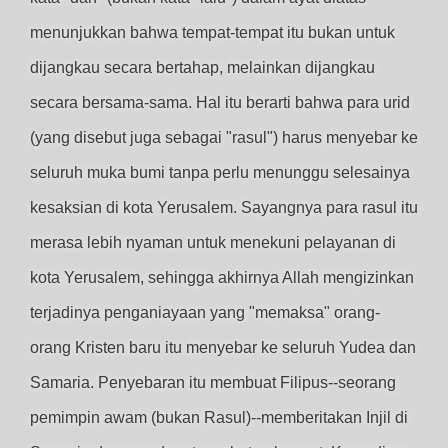
menunjukkan bahwa tempat-tempat itu bukan untuk
dijangkau secara bertahap, melainkan dijangkau
secara bersama-sama. Hal itu berarti bahwa para urid
(yang disebut juga sebagai "rasul") harus menyebar ke
seluruh muka bumi tanpa perlu menunggu selesainya
kesaksian di kota Yerusalem. Sayangnya para rasul itu
merasa lebih nyaman untuk menekuni pelayanan di
kota Yerusalem, sehingga akhirnya Allah mengizinkan
terjadinya penganiayaan yang "memaksa" orang-
orang Kristen baru itu menyebar ke seluruh Yudea dan
Samaria. Penyebaran itu membuat Filipus--seorang
pemimpin awam (bukan Rasul)--memberitakan Injil di