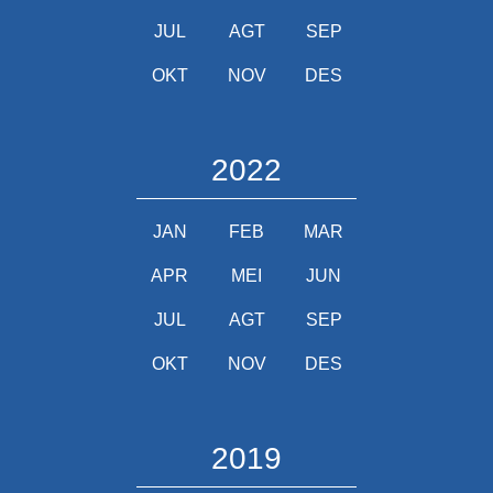
JUL
AGT
SEP
OKT
NOV
DES
2022
JAN
FEB
MAR
APR
MEI
JUN
JUL
AGT
SEP
OKT
NOV
DES
2019