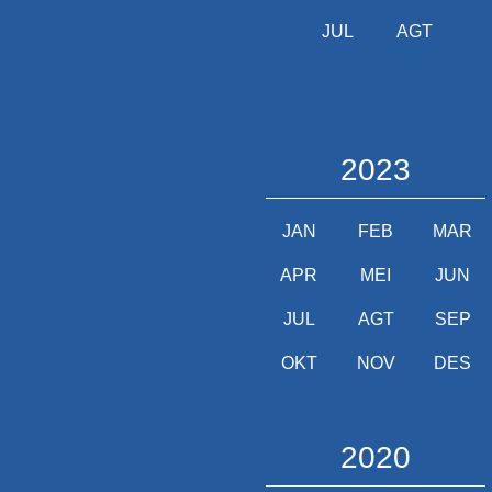
JUL
AGT
2023
JAN
FEB
MAR
APR
MEI
JUN
JUL
AGT
SEP
OKT
NOV
DES
2020