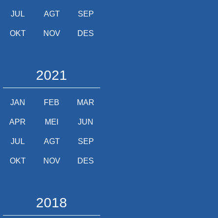
JUL
AGT
SEP
OKT
NOV
DES
2021
JAN
FEB
MAR
APR
MEI
JUN
JUL
AGT
SEP
OKT
NOV
DES
2018