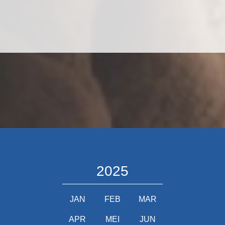
2025
JAN
FEB
MAR
APR
MEI
JUN