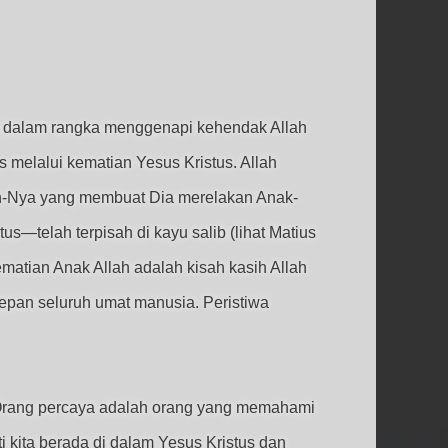
n dalam rangka menggenapi kehendak Allah
 melalui kematian Yesus Kristus. Allah
ih-Nya yang membuat Dia merelakan Anak-
—telah terpisah di kayu salib (lihat Matius
matian Anak Allah adalah kisah kasih Allah
 depan seluruh umat manusia. Peristiwa
s. Orang percaya adalah orang yang memahami
i kita berada di dalam Yesus Kristus dan