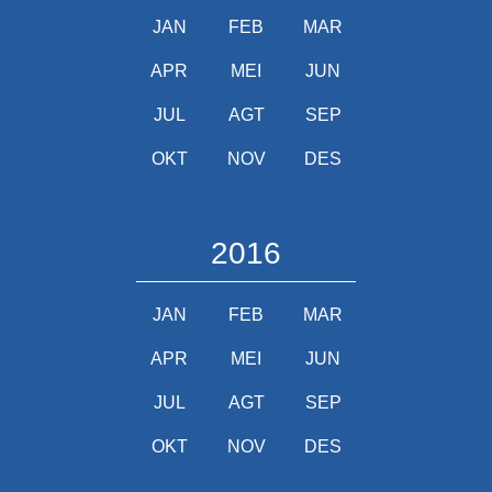
JAN
FEB
MAR
APR
MEI
JUN
JUL
AGT
SEP
OKT
NOV
DES
2016
JAN
FEB
MAR
APR
MEI
JUN
JUL
AGT
SEP
OKT
NOV
DES