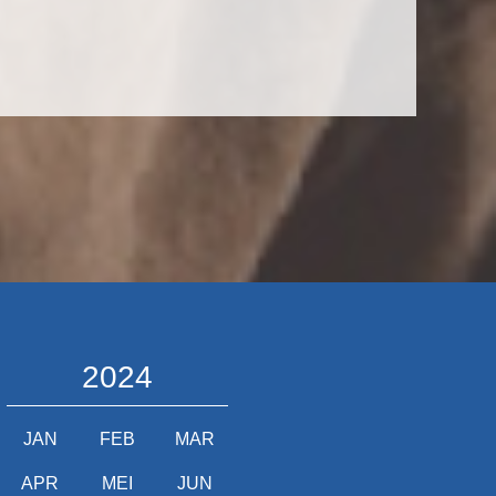
2024
JAN
FEB
MAR
APR
MEI
JUN