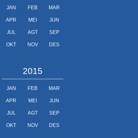
JAN
FEB
MAR
APR
MEI
JUN
JUL
AGT
SEP
OKT
NOV
DES
2015
JAN
FEB
MAR
APR
MEI
JUN
JUL
AGT
SEP
OKT
NOV
DES