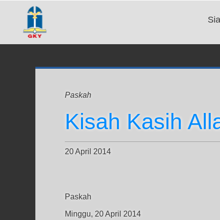
Si
Paskah
Kisah Kasih All
20 April 2014
Paskah
Minggu, 20 April 2014