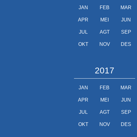
JAN
FEB
MAR
APR
MEI
JUN
JUL
AGT
SEP
OKT
NOV
DES
2017
JAN
FEB
MAR
APR
MEI
JUN
JUL
AGT
SEP
OKT
NOV
DES