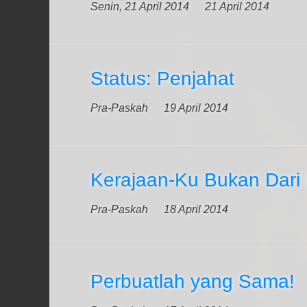
Senin, 21 April 2014
21 April 2014
Status: Penjahat
Pra-Paskah
19 April 2014
Kerajaan-Ku Bukan Dari
Pra-Paskah
18 April 2014
Perbuatlah yang Sama!