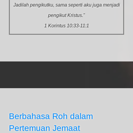
Jadilah pengikutku, sama seperti aku juga menjadi
pengikut Kristus."
1 Korintus 10:33-11:1
Berbahasa Roh dalam
Pertemuan Jemaat