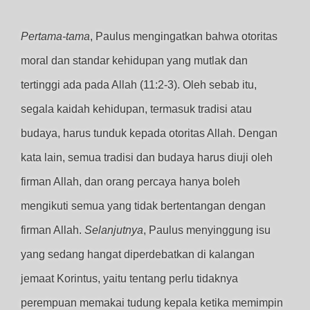
Pertama-tama
, Paulus mengingatkan bahwa otoritas
moral dan standar kehidupan yang mutlak dan
tertinggi ada pada Allah (11:2-3). Oleh sebab itu,
segala kaidah kehidupan, termasuk tradisi atau
budaya, harus tunduk kepada otoritas Allah. Dengan
kata lain, semua tradisi dan budaya harus diuji oleh
firman Allah, dan orang percaya hanya boleh
mengikuti semua yang tidak bertentangan dengan
firman Allah.
Selanjutnya
, Paulus menyinggung isu
yang sedang hangat diperdebatkan di kalangan
jemaat Korintus, yaitu tentang perlu tidaknya
perempuan memakai tudung kepala ketika memimpin