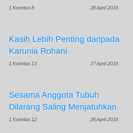
1 Korintus 8
28 April 2016
Kasih Lebih Penting daripada
Karunia Rohani
1 Korintus 13
27 April 2016
Sesama Anggota Tubuh
Dilarang Saling Menjatuhkan
1 Korintus 12
26 April 2016