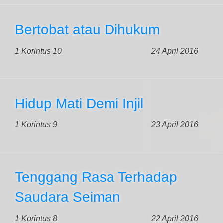
Bertobat atau Dihukum
1 Korintus 10
24 April 2016
Hidup Mati Demi Injil
1 Korintus 9
23 April 2016
Tenggang Rasa Terhadap
Saudara Seiman
1 Korintus 8
22 April 2016