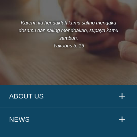
Karena itu hendaklah kamu saling mengaku
dosamu dan saling mendoakan, supaya kamu
sembuh.
Yakobus 5: 16
ABOUT US
NEWS