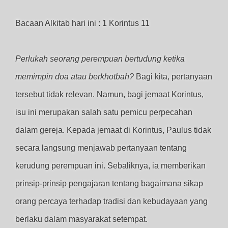
Bacaan Alkitab hari ini : 1 Korintus 11
Perlukah seorang perempuan bertudung ketika
memimpin doa atau berkhotbah?
Bagi kita, pertanyaan
tersebut tidak relevan. Namun, bagi jemaat Korintus,
isu ini merupakan salah satu pemicu perpecahan
dalam gereja. Kepada jemaat di Korintus, Paulus tidak
secara langsung menjawab pertanyaan tentang
kerudung perempuan ini. Sebaliknya, ia memberikan
prinsip-prinsip pengajaran tentang bagaimana sikap
orang percaya terhadap tradisi dan kebudayaan yang
berlaku dalam masyarakat setempat.