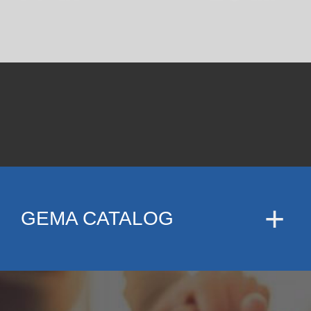
GEMA CATALOG