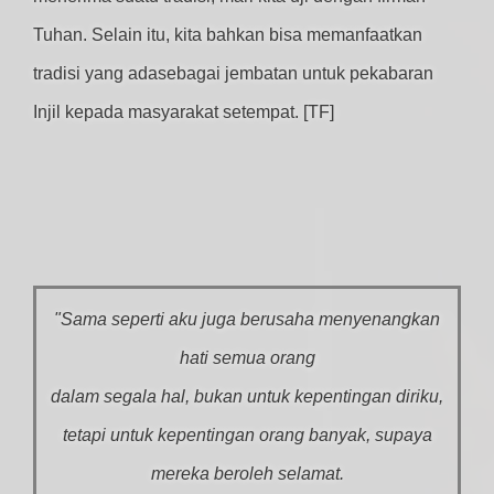
Tuhan. Selain itu, kita bahkan bisa memanfaatkan
tradisi yang adasebagai jembatan untuk pekabaran
Injil kepada masyarakat setempat.
[TF]
"Sama seperti aku juga berusaha menyenangkan
hati semua orang
dalam segala hal, bukan untuk kepentingan diriku,
tetapi untuk kepentingan orang banyak, supaya
mereka beroleh selamat.