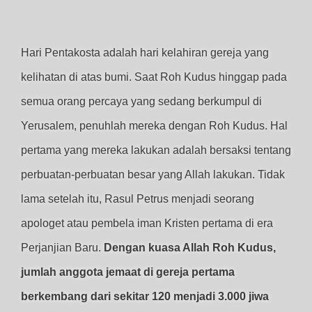
Hari Pentakosta adalah hari kelahiran gereja yang
kelihatan di atas bumi. Saat Roh Kudus hinggap pada
semua orang percaya yang sedang berkumpul di
Yerusalem, penuhlah mereka dengan Roh Kudus. Hal
pertama yang mereka lakukan adalah bersaksi tentang
perbuatan-perbuatan besar yang Allah lakukan. Tidak
lama setelah itu, Rasul Petrus menjadi seorang
apologet atau pembela iman Kristen pertama di era
Perjanjian Baru.
Dengan kuasa Allah Roh Kudus,
jumlah anggota jemaat di gereja pertama
berkembang dari sekitar 120 menjadi 3.000 jiwa