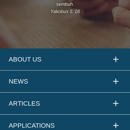
sembuh.
Yakobus 5: 16
ABOUT US
NEWS
ARTICLES
APPLICATIONS