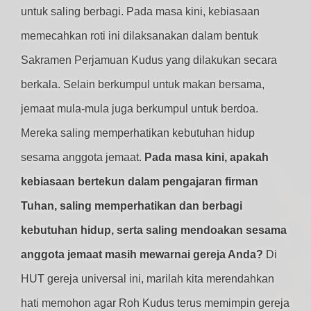
untuk saling berbagi. Pada masa kini, kebiasaan
memecahkan roti ini dilaksanakan dalam bentuk
Sakramen Perjamuan Kudus yang dilakukan secara
berkala. Selain berkumpul untuk makan bersama,
jemaat mula-mula juga berkumpul untuk berdoa.
Mereka saling memperhatikan kebutuhan hidup
sesama anggota jemaat.
Pada masa kini, apakah
kebiasaan bertekun dalam pengajaran firman
Tuhan, saling memperhatikan dan berbagi
kebutuhan hidup, serta saling mendoakan sesama
anggota jemaat masih mewarnai gereja Anda?
Di
HUT gereja universal ini, marilah kita merendahkan
hati memohon agar Roh Kudus terus memimpin gereja