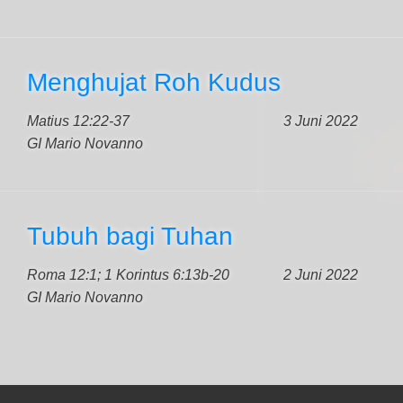
Menghujat Roh Kudus
Matius 12:22-37
3 Juni 2022
GI Mario Novanno
Tubuh bagi Tuhan
Roma 12:1; 1 Korintus 6:13b-20
2 Juni 2022
GI Mario Novanno