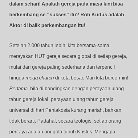
dalam sehari! Apakah gereja pada masa kini bisa
berkembang se-"sukses" itu? Roh Kudus adalah
Aktor di balik perkembangan itu!
Setelah 2.000 tahun lebih, kita bersama-sama
merayakan HUT gereja secara global di setiap gereja,
mulai dari gereja paling sederhana dan terpencil
hingga
mega church
di kota besar. Mari kita bercermin!
Pertama,
bila diibandingkan dengan perayaan ulang
tahun gereja lokal, perayaan ulang tahun gereja
universal di hari Pentakosta kurang meriah, bahkan
tidak berarti. Padahal, secara teologis, setiap orang
percaya adalah anggota tubuh Kristus. Mengapa