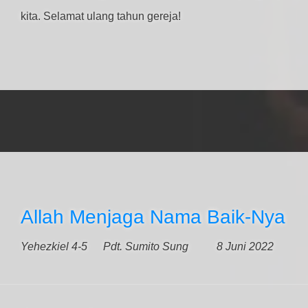
kita. Selamat ulang tahun gereja!
Allah Menjaga Nama Baik-Nya
Yehezkiel 4-5
Pdt. Sumito Sung
8 Juni 2022