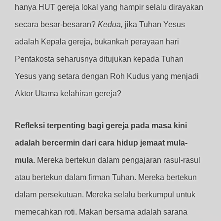
hanya HUT gereja lokal yang hampir selalu dirayakan
secara besar-besaran?
Kedua,
jika Tuhan Yesus
adalah Kepala gereja, bukankah perayaan hari
Pentakosta seharusnya ditujukan kepada Tuhan
Yesus yang setara dengan Roh Kudus yang menjadi
Aktor Utama kelahiran gereja?
Refleksi terpenting bagi gereja pada masa kini
adalah bercermin dari cara hidup jemaat mula-
mula.
Mereka bertekun dalam pengajaran rasul-rasul
atau bertekun dalam firman Tuhan. Mereka bertekun
dalam persekutuan. Mereka selalu berkumpul untuk
memecahkan roti. Makan bersama adalah sarana