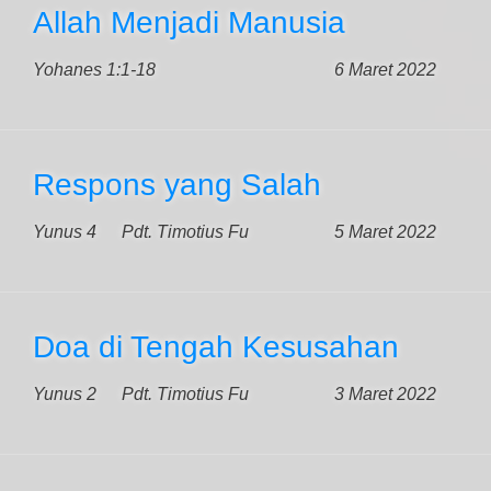
Allah Menjadi Manusia
Yohanes 1:1-18
6 Maret 2022
Respons yang Salah
Yunus 4
Pdt. Timotius Fu
5 Maret 2022
Doa di Tengah Kesusahan
Yunus 2
Pdt. Timotius Fu
3 Maret 2022