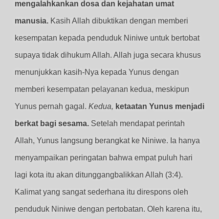
mengalahkankan dosa dan kejahatan umat
manusia.
Kasih Allah dibuktikan dengan memberi
kesempatan kepada penduduk Niniwe untuk bertobat
supaya tidak dihukum Allah. Allah juga secara khusus
menunjukkan kasih-Nya kepada Yunus dengan
memberi kesempatan pelayanan kedua, meskipun
Yunus pernah gagal.
Kedua,
ketaatan Yunus menjadi
berkat bagi sesama.
Setelah mendapat perintah
Allah, Yunus langsung berangkat ke Niniwe. Ia hanya
menyampaikan peringatan bahwa empat puluh hari
lagi kota itu akan ditunggangbalikkan Allah (3:4).
Kalimat yang sangat sederhana itu direspons oleh
penduduk Niniwe dengan pertobatan. Oleh karena itu,