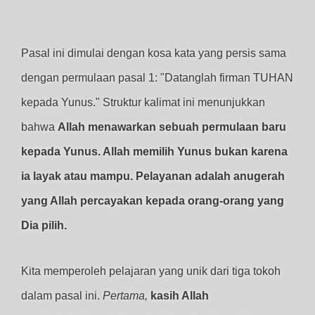
Pasal ini dimulai dengan kosa kata yang persis sama
dengan permulaan pasal 1: "Datanglah firman TUHAN
kepada Yunus." Struktur kalimat ini menunjukkan
bahwa
Allah menawarkan sebuah permulaan baru
kepada Yunus. Allah memilih Yunus bukan karena
ia layak atau mampu. Pelayanan adalah anugerah
yang Allah percayakan kepada orang-orang yang
Dia pilih.
Kita memperoleh pelajaran yang unik dari tiga tokoh
dalam pasal ini.
Pertama,
kasih Allah