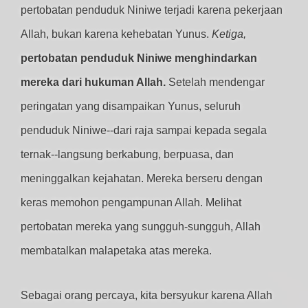
pertobatan penduduk Niniwe terjadi karena pekerjaan
Allah, bukan karena kehebatan Yunus.
Ketiga,
pertobatan penduduk Niniwe menghindarkan
mereka dari hukuman Allah.
Setelah mendengar
peringatan yang disampaikan Yunus, seluruh
penduduk Niniwe--dari raja sampai kepada segala
ternak--langsung berkabung, berpuasa, dan
meninggalkan kejahatan. Mereka berseru dengan
keras memohon pengampunan Allah. Melihat
pertobatan mereka yang sungguh-sungguh, Allah
membatalkan malapetaka atas mereka.
Sebagai orang percaya, kita bersyukur karena Allah