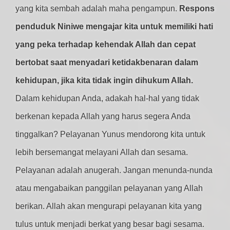
yang kita sembah adalah maha pengampun.
Respons
penduduk Niniwe mengajar kita untuk memiliki hati
yang peka terhadap kehendak Allah dan cepat
bertobat saat menyadari ketidakbenaran dalam
kehidupan, jika kita tidak ingin dihukum Allah.
Dalam kehidupan Anda, adakah hal-hal yang tidak
berkenan kepada Allah yang harus segera Anda
tinggalkan? Pelayanan Yunus mendorong kita untuk
lebih bersemangat melayani Allah dan sesama.
Pelayanan adalah anugerah. Jangan menunda-nunda
atau mengabaikan panggilan pelayanan yang Allah
berikan. Allah akan mengurapi pelayanan kita yang
tulus untuk menjadi berkat yang besar bagi sesama.