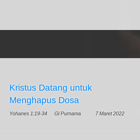
Kristus Datang untuk
Menghapus Dosa
Yohanes 1:19-34
GI Purnama
7 Maret 2022