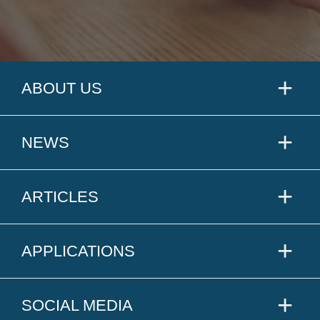
ABOUT US
NEWS
ARTICLES
APPLICATIONS
SOCIAL MEDIA