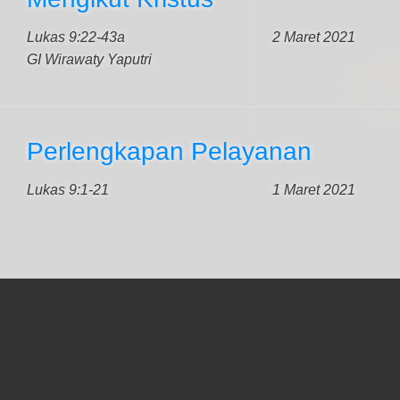
Lukas 9:22-43a
2 Maret 2021
GI Wirawaty Yaputri
Perlengkapan Pelayanan
Lukas 9:1-21
1 Maret 2021