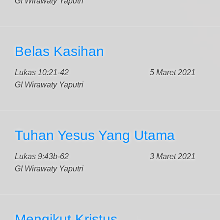
GI Wirawaty Yaputri
Belas Kasihan
Lukas 10:21-42
5 Maret 2021
GI Wirawaty Yaputri
Tuhan Yesus Yang Utama
Lukas 9:43b-62
3 Maret 2021
GI Wirawaty Yaputri
Mengikut Kristus