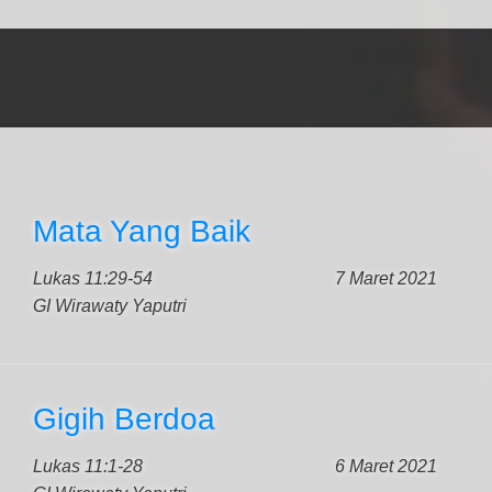
Mata Yang Baik
Lukas 11:29-54
7 Maret 2021
GI Wirawaty Yaputri
Gigih Berdoa
Lukas 11:1-28
6 Maret 2021