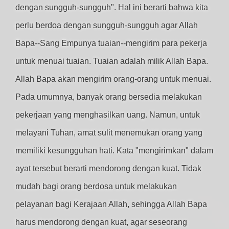
dengan sungguh-sungguh". Hal ini berarti bahwa kita
perlu berdoa dengan sungguh-sungguh agar Allah
Bapa--Sang Empunya tuaian--mengirim para pekerja
untuk menuai tuaian. Tuaian adalah milik Allah Bapa.
Allah Bapa akan mengirim orang-orang untuk menuai.
Pada umumnya, banyak orang bersedia melakukan
pekerjaan yang menghasilkan uang. Namun, untuk
melayani Tuhan, amat sulit menemukan orang yang
memiliki kesungguhan hati. Kata "mengirimkan" dalam
ayat tersebut berarti mendorong dengan kuat. Tidak
mudah bagi orang berdosa untuk melakukan
pelayanan bagi Kerajaan Allah, sehingga Allah Bapa
harus mendorong dengan kuat, agar seseorang