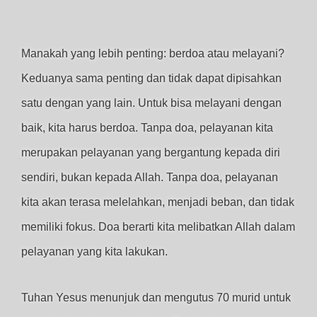
Manakah yang lebih penting: berdoa atau melayani?
Keduanya sama penting dan tidak dapat dipisahkan
satu dengan yang lain. Untuk bisa melayani dengan
baik, kita harus berdoa. Tanpa doa, pelayanan kita
merupakan pelayanan yang bergantung kepada diri
sendiri, bukan kepada Allah. Tanpa doa, pelayanan
kita akan terasa melelahkan, menjadi beban, dan tidak
memiliki fokus. Doa berarti kita melibatkan Allah dalam
pelayanan yang kita lakukan.
Tuhan Yesus menunjuk dan mengutus 70 murid untuk