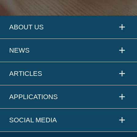
ABOUT US
NEWS
ARTICLES
APPLICATIONS
SOCIAL MEDIA