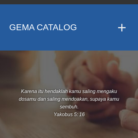
GEMA CATALOG
Karena itu hendaklah kamu saling mengaku
dosamu dan saling mendoakan, supaya kamu
sembuh.
Yakobus 5: 16