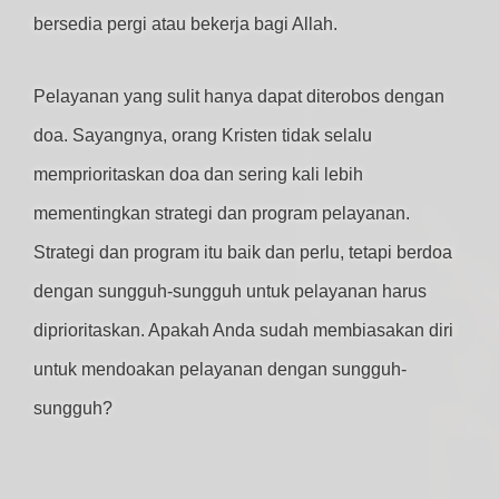
bersedia pergi atau bekerja bagi Allah.
Pelayanan yang sulit hanya dapat diterobos dengan
doa. Sayangnya, orang Kristen tidak selalu
memprioritaskan doa dan sering kali lebih
mementingkan strategi dan program pelayanan.
Strategi dan program itu baik dan perlu, tetapi berdoa
dengan sungguh-sungguh untuk pelayanan harus
diprioritaskan. Apakah Anda sudah membiasakan diri
untuk mendoakan pelayanan dengan sungguh-
sungguh?