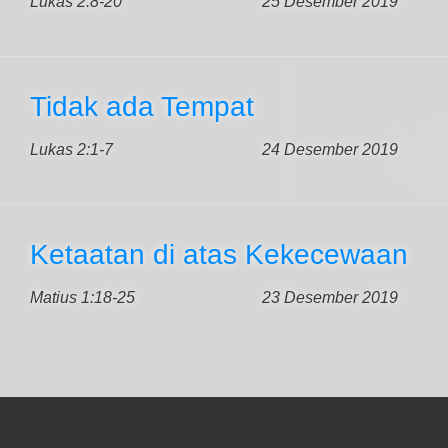
Lukas 2:8-20
25 Desember 2019
Tidak ada Tempat
Lukas 2:1-7
24 Desember 2019
Ketaatan di atas Kekecewaan
Matius 1:18-25
23 Desember 2019