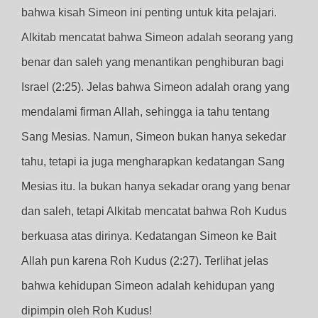
bahwa kisah Simeon ini penting untuk kita pelajari.
Alkitab mencatat bahwa Simeon adalah seorang yang
benar dan saleh yang menantikan penghiburan bagi
Israel (2:25). Jelas bahwa Simeon adalah orang yang
mendalami firman Allah, sehingga ia tahu tentang
Sang Mesias. Namun, Simeon bukan hanya sekedar
tahu, tetapi ia juga mengharapkan kedatangan Sang
Mesias itu. Ia bukan hanya sekadar orang yang benar
dan saleh, tetapi Alkitab mencatat bahwa Roh Kudus
berkuasa atas dirinya. Kedatangan Simeon ke Bait
Allah pun karena Roh Kudus (2:27). Terlihat jelas
bahwa kehidupan Simeon adalah kehidupan yang
dipimpin oleh Roh Kudus!