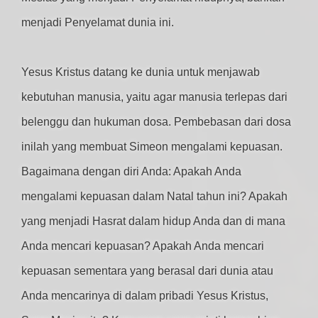
menjadi Penyelamat dunia ini.
Yesus Kristus datang ke dunia untuk menjawab
kebutuhan manusia, yaitu agar manusia terlepas dari
belenggu dan hukuman dosa. Pembebasan dari dosa
inilah yang membuat Simeon mengalami kepuasan.
Bagaimana dengan diri Anda: Apakah Anda
mengalami kepuasan dalam Natal tahun ini? Apakah
yang menjadi Hasrat dalam hidup Anda dan di mana
Anda mencari kepuasan? Apakah Anda mencari
kepuasan sementara yang berasal dari dunia atau
Anda mencarinya di dalam pribadi Yesus Kristus,