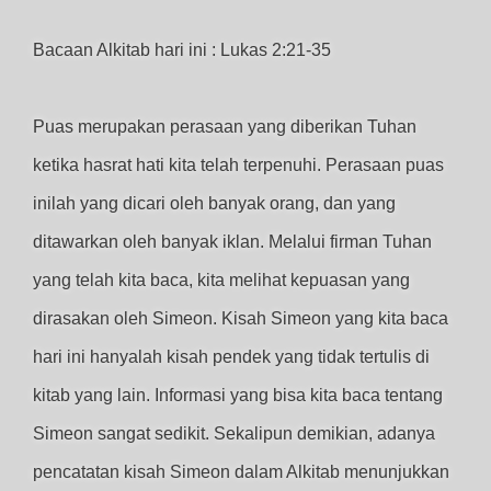
Bacaan Alkitab hari ini : Lukas 2:21-35
Puas merupakan perasaan yang diberikan Tuhan
ketika hasrat hati kita telah terpenuhi. Perasaan puas
inilah yang dicari oleh banyak orang, dan yang
ditawarkan oleh banyak iklan. Melalui firman Tuhan
yang telah kita baca, kita melihat kepuasan yang
dirasakan oleh Simeon. Kisah Simeon yang kita baca
hari ini hanyalah kisah pendek yang tidak tertulis di
kitab yang lain. Informasi yang bisa kita baca tentang
Simeon sangat sedikit. Sekalipun demikian, adanya
pencatatan kisah Simeon dalam Alkitab menunjukkan