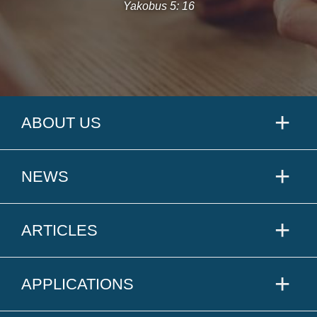
Yakobus 5: 16
ABOUT US
NEWS
ARTICLES
APPLICATIONS