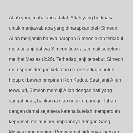
Allah yang mahatahu adalah Allah yang berkuasa
untuk menjawab apa yang diharapkan oleh Simeon.
Allah menjamin bahwa harapan Simeon akan terkabul
melalui janji bahwa Simeon tidak akan mati sebelum
melihat Mesias (2:26). Terhadap janji tersebut, Simeon
merespons dengan ketaatan dan kesediaan untuk
hidup di bawah pimpinan Roh Kudus. Saat janji Allah
terwujud, Simeon memuji Allah dengan hati yang
sangat puas, bahkan ia siap untuk dipanggil Tuhan
dengan damai sejahtera karena ia telah memperoleh
kepuasan melalui perjumpaannya dengan Sang
Mesias yang menjadi Penyelamat hidupnya, bahkan