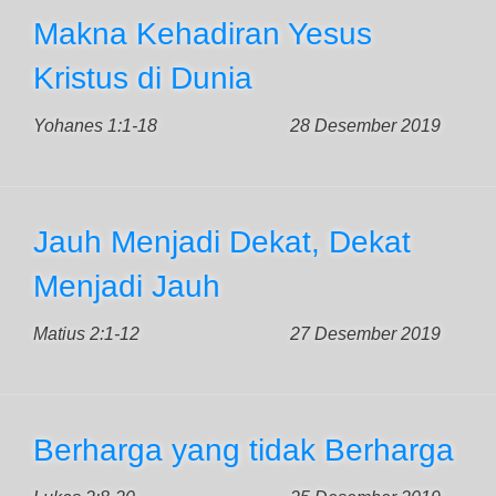
Makna Kehadiran Yesus
Kristus di Dunia
Yohanes 1:1-18
28 Desember 2019
Jauh Menjadi Dekat, Dekat
Menjadi Jauh
Matius 2:1-12
27 Desember 2019
Berharga yang tidak Berharga