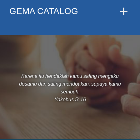
GEMA CATALOG
Karena itu hendaklah kamu saling mengaku
dosamu dan saling mendoakan, supaya kamu
sembuh.
Yakobus 5: 16