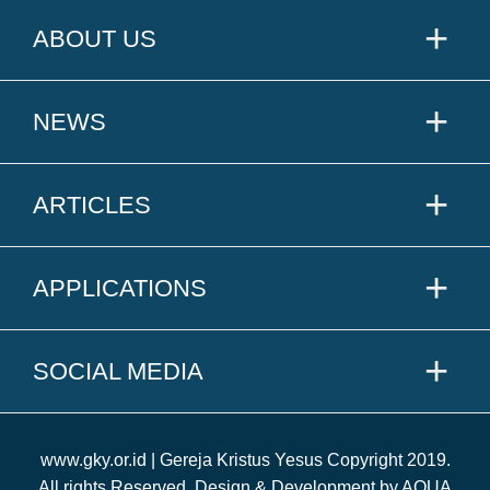
ABOUT US
NEWS
ARTICLES
APPLICATIONS
SOCIAL MEDIA
www.gky.or.id | Gereja Kristus Yesus Copyright 2019.
All rights Reserved. Design & Development by AQUA