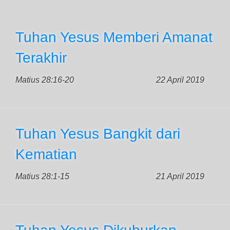
Tuhan Yesus Memberi Amanat
Terakhir
Matius 28:16-20
22 April 2019
Tuhan Yesus Bangkit dari
Kematian
Matius 28:1-15
21 April 2019