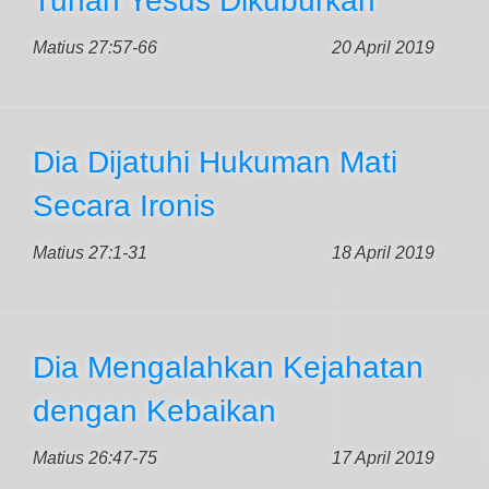
Tuhan Yesus Dikuburkan
Matius 27:57-66
20 April 2019
Dia Dijatuhi Hukuman Mati
Secara Ironis
Matius 27:1-31
18 April 2019
Dia Mengalahkan Kejahatan
dengan Kebaikan
Matius 26:47-75
17 April 2019