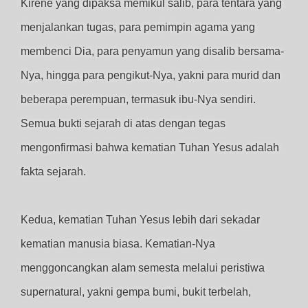
Kirene yang dipaksa memikul salib, para tentara yang
menjalankan tugas, para pemimpin agama yang
membenci Dia, para penyamun yang disalib bersama-
Nya, hingga para pengikut-Nya, yakni para murid dan
beberapa perempuan, termasuk ibu-Nya sendiri.
Semua bukti sejarah di atas dengan tegas
mengonfirmasi bahwa kematian Tuhan Yesus adalah
fakta sejarah.
Kedua, kematian Tuhan Yesus lebih dari sekadar
kematian manusia biasa. Kematian-Nya
menggoncangkan alam semesta melalui peristiwa
supernatural, yakni gempa bumi, bukit terbelah,