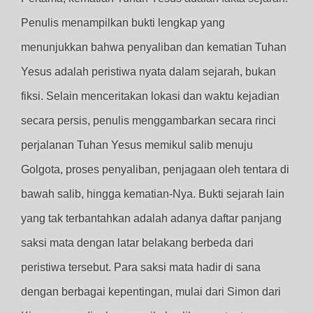
Penulis menampilkan bukti lengkap yang
menunjukkan bahwa penyaliban dan kematian Tuhan
Yesus adalah peristiwa nyata dalam sejarah, bukan
fiksi. Selain menceritakan lokasi dan waktu kejadian
secara persis, penulis menggambarkan secara rinci
perjalanan Tuhan Yesus memikul salib menuju
Golgota, proses penyaliban, penjagaan oleh tentara di
bawah salib, hingga kematian-Nya. Bukti sejarah lain
yang tak terbantahkan adalah adanya daftar panjang
saksi mata dengan latar belakang berbeda dari
peristiwa tersebut. Para saksi mata hadir di sana
dengan berbagai kepentingan, mulai dari Simon dari