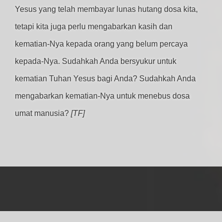
Yesus yang telah membayar lunas hutang dosa kita,
tetapi kita juga perlu mengabarkan kasih dan
kematian-Nya kepada orang yang belum percaya
kepada-Nya. Sudahkah Anda bersyukur untuk
kematian Tuhan Yesus bagi Anda? Sudahkah Anda
mengabarkan kematian-Nya untuk menebus dosa
umat manusia?
[TF]