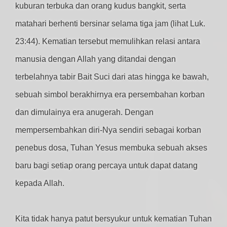
kuburan terbuka dan orang kudus bangkit, serta
matahari berhenti bersinar selama tiga jam (lihat Luk.
23:44). Kematian tersebut memulihkan relasi antara
manusia dengan Allah yang ditandai dengan
terbelahnya tabir Bait Suci dari atas hingga ke bawah,
sebuah simbol berakhirnya era persembahan korban
dan dimulainya era anugerah. Dengan
mempersembahkan diri-Nya sendiri sebagai korban
penebus dosa, Tuhan Yesus membuka sebuah akses
baru bagi setiap orang percaya untuk dapat datang
kepada Allah.
Kita tidak hanya patut bersyukur untuk kematian Tuhan