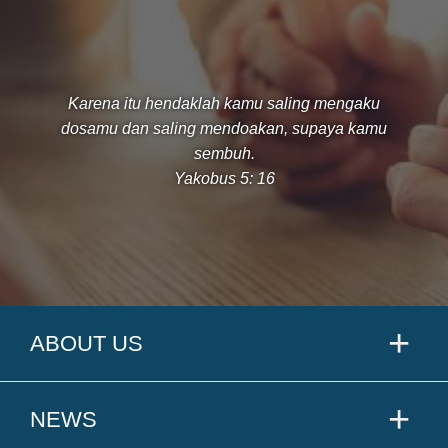
Karena itu hendaklah kamu saling mengaku
dosamu dan saling mendoakan, supaya kamu
sembuh.
Yakobus 5: 16
ABOUT US
NEWS