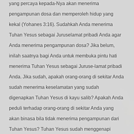
yang percaya kepada-Nya akan menerima
pengampunan dosa dan memperoleh hidup yang
kekal (Yohanes 3:16). Sudahkah Anda menerima
Tuhan Yesus sebagai Juruselamat pribadi Anda agar
Anda menerima pengampunan dosa? Jika belum,
inilah saatnya bagi Anda untuk membuka pintu hati
menerima Tuhan Yesus sebagai Juruse-lamat pribadi
Anda. Jika sudah, apakah orang-orang di sekitar Anda
sudah menerima keselamatan yang sudah
digenapkan Tuhan Yesus di kayu salib? Apakah Anda
peduli terhadap orang-orang di sekitar Anda yang
akan binasa bila tidak menerima pengampunan dari
Tuhan Yesus? Tuhan Yesus sudah menggenapi