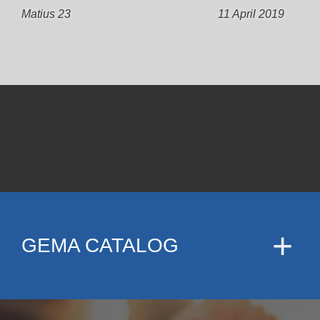
Matius 23
11 April 2019
GEMA CATALOG