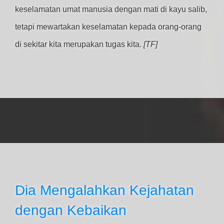
keselamatan umat manusia dengan mati di kayu salib,
tetapi mewartakan keselamatan kepada orang-orang
di sekitar kita merupakan tugas kita.
[TF]
Dia Mengalahkan Kejahatan
dengan Kebaikan