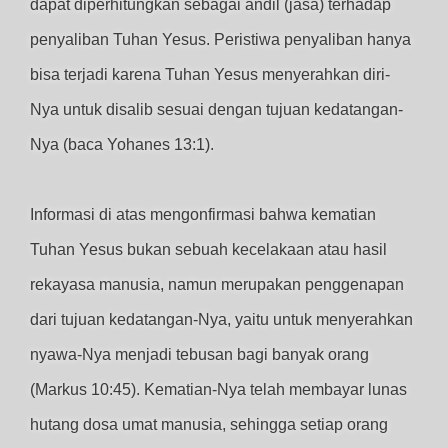
dapat diperhitungkan sebagai andil (jasa) terhadap
penyaliban Tuhan Yesus. Peristiwa penyaliban hanya
bisa terjadi karena Tuhan Yesus menyerahkan diri-
Nya untuk disalib sesuai dengan tujuan kedatangan-
Nya (baca Yohanes 13:1).
Informasi di atas mengonfirmasi bahwa kematian
Tuhan Yesus bukan sebuah kecelakaan atau hasil
rekayasa manusia, namun merupakan penggenapan
dari tujuan kedatangan-Nya, yaitu untuk menyerahkan
nyawa-Nya menjadi tebusan bagi banyak orang
(Markus 10:45). Kematian-Nya telah membayar lunas
hutang dosa umat manusia, sehingga setiap orang