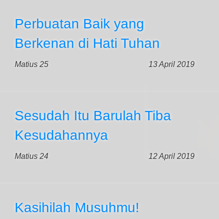
Perbuatan Baik yang
Berkenan di Hati Tuhan
Matius 25
13 April 2019
Sesudah Itu Barulah Tiba
Kesudahannya
Matius 24
12 April 2019
Kasihilah Musuhmu!