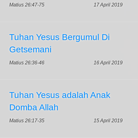
Matius 26:47-75
17 April 2019
Tuhan Yesus Bergumul Di
Getsemani
Matius 26:36-46
16 April 2019
Tuhan Yesus adalah Anak
Domba Allah
Matius 26:17-35
15 April 2019