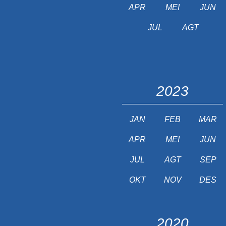
APR
MEI
JUN
JUL
AGT
2023
JAN
FEB
MAR
APR
MEI
JUN
JUL
AGT
SEP
OKT
NOV
DES
2020