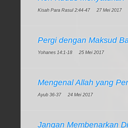
Kisah Para Rasul 2:44-47
27 Mei 2017
Pergi dengan Maksud Ba
Yohanes 14:1-18
25 Mei 2017
Mengenal Allah yang Per
Ayub 36-37
24 Mei 2017
Jangan Membenarkan Dir