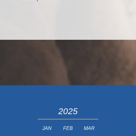
2025
JAN
FEB
MAR