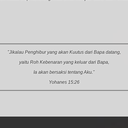
"Jikalau Penghibur yang akan Kuutus dari Bapa datang,
yaitu Roh Kebenaran yang keluar dari Bapa,
Ia akan bersaksi tentang Aku."
Yohanes 15:26