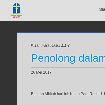
Si
Kisah Para Rasul 1:1-9
Penolong dalam
26 Mei 2017
Bacaan Alkitab hari ini: Kisah Para Rasul 1: