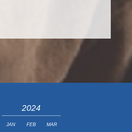
2024
JAN
FEB
MAR