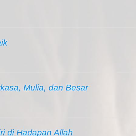
ik
kasa, Mulia, dan Besar
i di Hadapan Allah