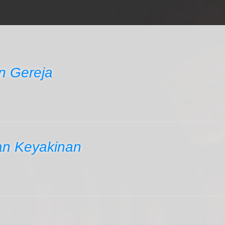
 Gereja
n Keyakinan