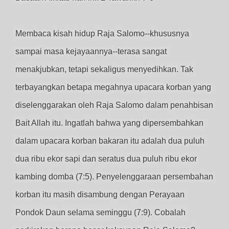
Membaca kisah hidup Raja Salomo--khususnya
sampai masa kejayaannya--terasa sangat
menakjubkan, tetapi sekaligus menyedihkan. Tak
terbayangkan betapa megahnya upacara korban yang
diselenggarakan oleh Raja Salomo dalam penahbisan
Bait Allah itu. Ingatlah bahwa yang dipersembahkan
dalam upacara korban bakaran itu adalah dua puluh
dua ribu ekor sapi dan seratus dua puluh ribu ekor
kambing domba (7:5). Penyelenggaraan persembahan
korban itu masih disambung dengan Perayaan
Pondok Daun selama seminggu (7:9). Cobalah