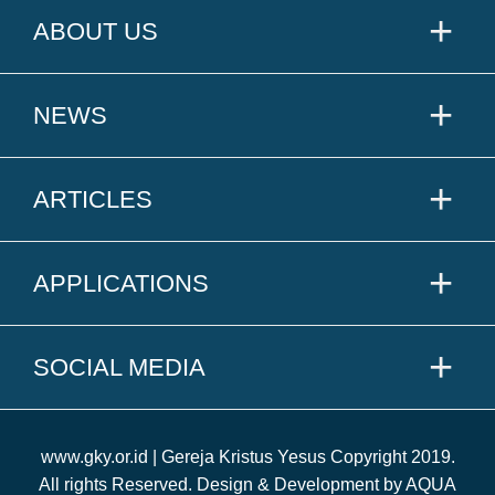
ABOUT US
NEWS
ARTICLES
APPLICATIONS
SOCIAL MEDIA
www.gky.or.id | Gereja Kristus Yesus Copyright 2019.
All rights Reserved. Design & Development by AQUA