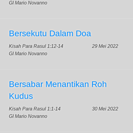
GI Mario Novanno
Bersekutu Dalam Doa
Kisah Para Rasul 1:12-14
29 Mei 2022
GI Mario Novanno
Bersabar Menantikan Roh
Kudus
Kisah Para Rasul 1:1-14
30 Mei 2022
GI Mario Novanno