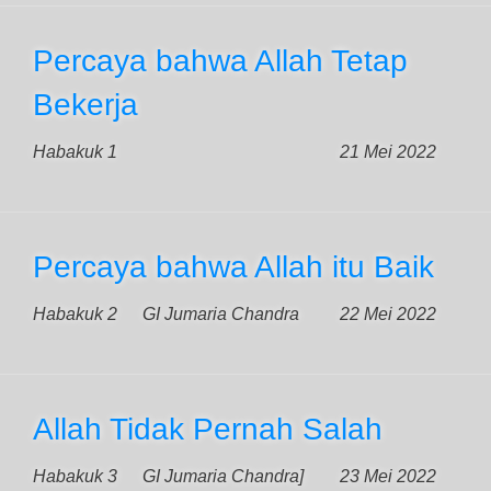
Percaya bahwa Allah Tetap
Bekerja
Habakuk 1
21 Mei 2022
Percaya bahwa Allah itu Baik
Habakuk 2
GI Jumaria Chandra
22 Mei 2022
Allah Tidak Pernah Salah
Habakuk 3
GI Jumaria Chandra]
23 Mei 2022