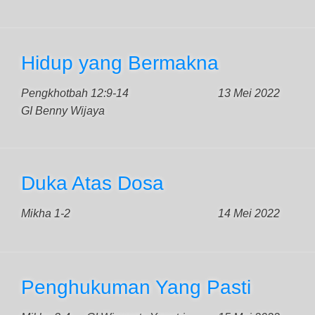
Hidup yang Bermakna
Pengkhotbah 12:9-14
13 Mei 2022
GI Benny Wijaya
Duka Atas Dosa
Mikha 1-2
14 Mei 2022
Penghukuman Yang Pasti