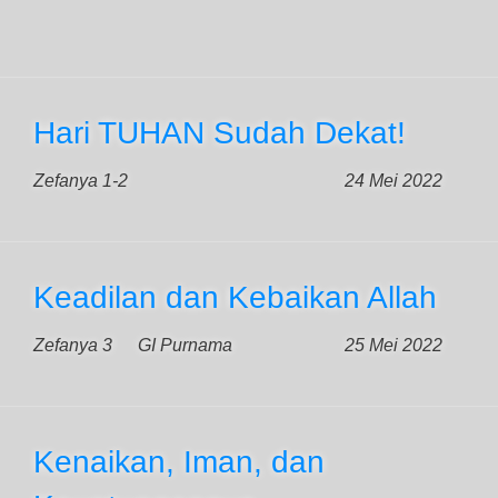
Hari TUHAN Sudah Dekat!
Zefanya 1-2
24 Mei 2022
Keadilan dan Kebaikan Allah
Zefanya 3
GI Purnama
25 Mei 2022
Kenaikan, Iman, dan