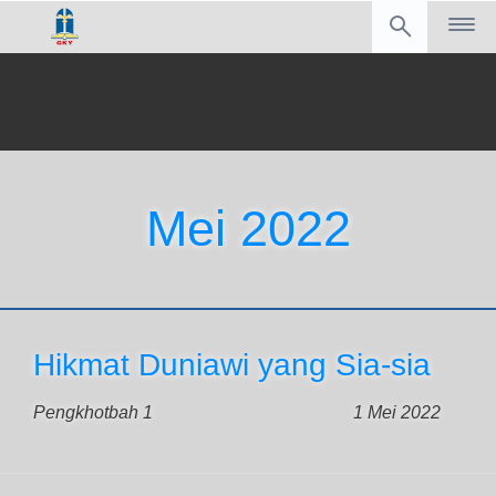
Mei 2022
Hikmat Duniawi yang Sia-sia
Pengkhotbah 1
1 Mei 2022