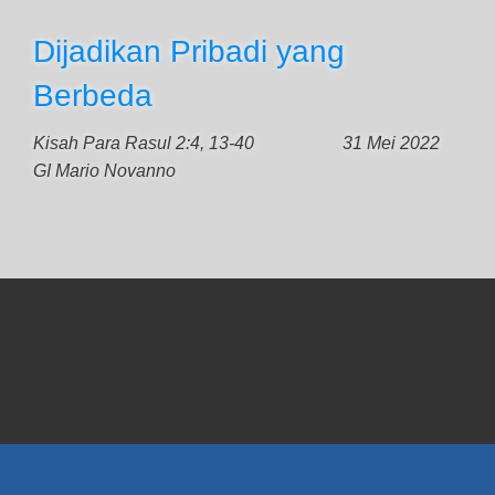
Dijadikan Pribadi yang
Berbeda
Kisah Para Rasul 2:4, 13-40
31 Mei 2022
GI Mario Novanno