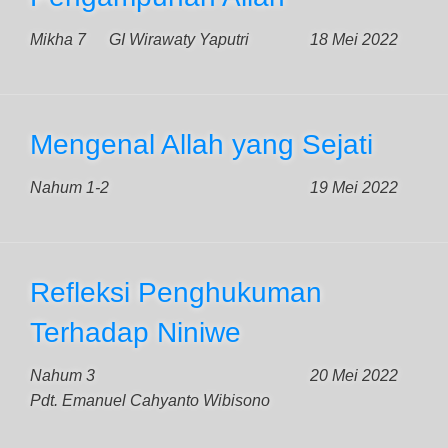
Mikha 7
GI Wirawaty Yaputri
18 Mei 2022
Mengenal Allah yang Sejati
Nahum 1-2
19 Mei 2022
Refleksi Penghukuman
Terhadap Niniwe
Nahum 3
20 Mei 2022
Pdt. Emanuel Cahyanto Wibisono