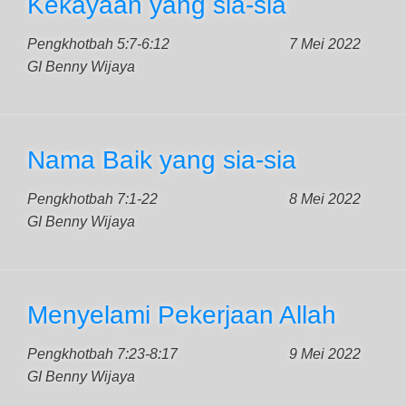
Kekayaan yang sia-sia
Pengkhotbah 5:7-6:12
7 Mei 2022
GI Benny Wijaya
Nama Baik yang sia-sia
Pengkhotbah 7:1-22
8 Mei 2022
GI Benny Wijaya
Menyelami Pekerjaan Allah
Pengkhotbah 7:23-8:17
9 Mei 2022
GI Benny Wijaya