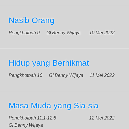
Nasib Orang
Pengkhotbah 9
GI Benny Wijaya
10 Mei 2022
Hidup yang Berhikmat
Pengkhotbah 10
GI Benny Wijaya
11 Mei 2022
Masa Muda yang Sia-sia
Pengkhotbah 11:1-12:8
12 Mei 2022
GI Benny Wijaya