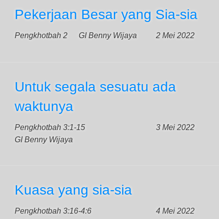
Pekerjaan Besar yang Sia-sia
Pengkhotbah 2
GI Benny Wijaya
2 Mei 2022
Untuk segala sesuatu ada
waktunya
Pengkhotbah 3:1-15
3 Mei 2022
GI Benny Wijaya
Kuasa yang sia-sia
Pengkhotbah 3:16-4:6
4 Mei 2022