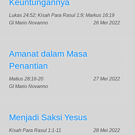
Keuntungannya
Lukas 24:52; Kisah Para Rasul 1:9; Markus 16:19
GI Mario Novanno
26 Mei 2022
Amanat dalam Masa
Penantian
Matius 28:16-20
27 Mei 2022
GI Mario Novanno
Menjadi Saksi Yesus
Kisah Para Rasul 1:1-11
28 Mei 2022