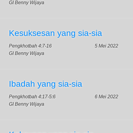
GI Benny Wijaya
Kesuksesan yang sia-sia
Pengkhotbah 4:7-16
5 Mei 2022
GI Benny Wijaya
Ibadah yang sia-sia
Pengkhotbah 4:17-5:6
6 Mei 2022
GI Benny Wijaya