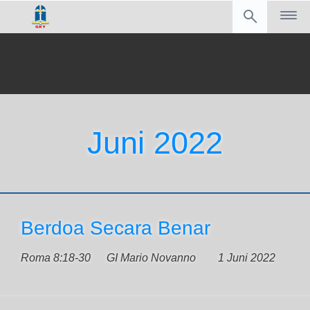
Juni 2022
Berdoa Secara Benar
Roma 8:18-30
GI Mario Novanno
1 Juni 2022