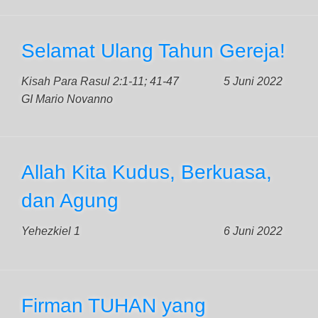
Selamat Ulang Tahun Gereja!
Kisah Para Rasul 2:1-11; 41-47
5 Juni 2022
GI Mario Novanno
Allah Kita Kudus, Berkuasa,
dan Agung
Yehezkiel 1
6 Juni 2022
Firman TUHAN yang