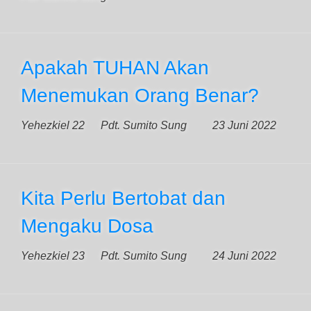
Apakah TUHAN Akan
Menemukan Orang Benar?
Yehezkiel 22
Pdt. Sumito Sung
23 Juni 2022
Kita Perlu Bertobat dan
Mengaku Dosa
Yehezkiel 23
Pdt. Sumito Sung
24 Juni 2022