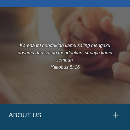
Karena itu hendaklah kamu saling mengaku
dosamu dan saling mendoakan, supaya kamu
sembuh.
Yakobus 5: 16
ABOUT US