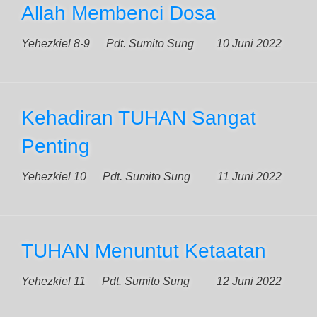
Allah Membenci Dosa
Yehezkiel 8-9
Pdt. Sumito Sung
10 Juni 2022
Kehadiran TUHAN Sangat
Penting
Yehezkiel 10
Pdt. Sumito Sung
11 Juni 2022
TUHAN Menuntut Ketaatan
Yehezkiel 11
Pdt. Sumito Sung
12 Juni 2022