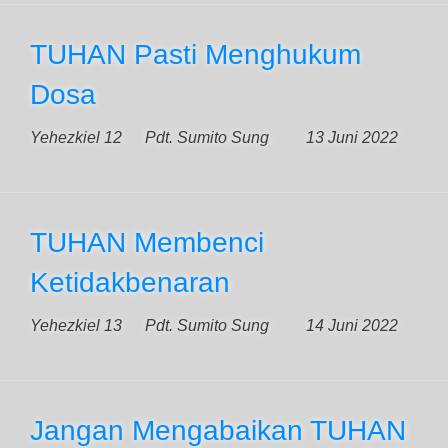
TUHAN Pasti Menghukum
Dosa
Yehezkiel 12
Pdt. Sumito Sung
13 Juni 2022
TUHAN Membenci
Ketidakbenaran
Yehezkiel 13
Pdt. Sumito Sung
14 Juni 2022
Jangan Mengabaikan TUHAN