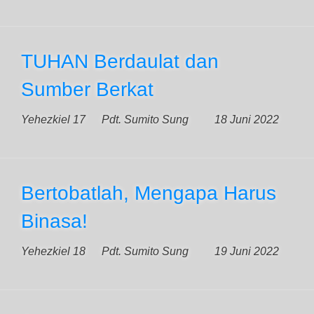
TUHAN Berdaulat dan
Sumber Berkat
Yehezkiel 17
Pdt. Sumito Sung
18 Juni 2022
Bertobatlah, Mengapa Harus
Binasa!
Yehezkiel 18
Pdt. Sumito Sung
19 Juni 2022