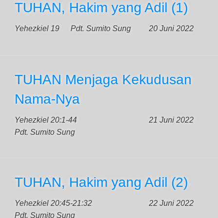
TUHAN, Hakim yang Adil (1)
Yehezkiel 19
Pdt. Sumito Sung
20 Juni 2022
TUHAN Menjaga Kekudusan
Nama-Nya
Yehezkiel 20:1-44
21 Juni 2022
Pdt. Sumito Sung
TUHAN, Hakim yang Adil (2)
Yehezkiel 20:45-21:32
22 Juni 2022
Pdt. Sumito Sung