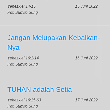
Yehezkiel 14-15
15 Juni 2022
Pdt. Sumito Sung
Jangan Melupakan Kebaikan-
Nya
Yehezkiel 16:1-14
16 Juni 2022
Pdt. Sumito Sung
TUHAN adalah Setia
Yehezkiel 16:15-63
17 Juni 2022
Pdt. Sumito Sung