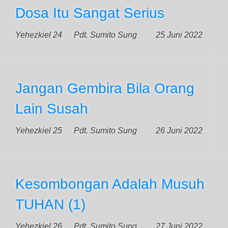
Dosa Itu Sangat Serius
Yehezkiel 24
Pdt. Sumito Sung
25 Juni 2022
Jangan Gembira Bila Orang
Lain Susah
Yehezkiel 25
Pdt. Sumito Sung
26 Juni 2022
Kesombongan Adalah Musuh
TUHAN (1)
Yehezkiel 26
Pdt. Sumito Sung
27 Juni 2022