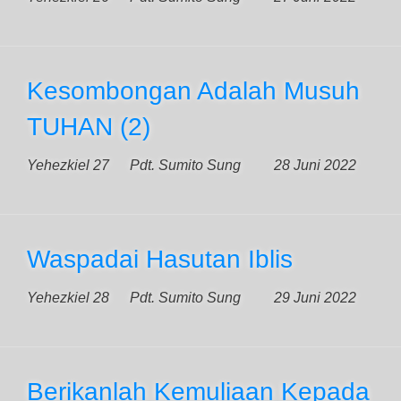
Kesombongan Adalah Musuh
TUHAN (2)
Yehezkiel 27
Pdt. Sumito Sung
28 Juni 2022
Waspadai Hasutan Iblis
Yehezkiel 28
Pdt. Sumito Sung
29 Juni 2022
Berikanlah Kemuliaan Kepada