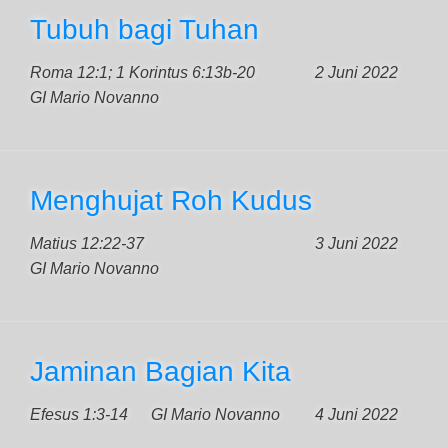
Tubuh bagi Tuhan
Roma 12:1; 1 Korintus 6:13b-20
2 Juni 2022
GI Mario Novanno
Menghujat Roh Kudus
Matius 12:22-37
3 Juni 2022
GI Mario Novanno
Jaminan Bagian Kita
Efesus 1:3-14
GI Mario Novanno
4 Juni 2022