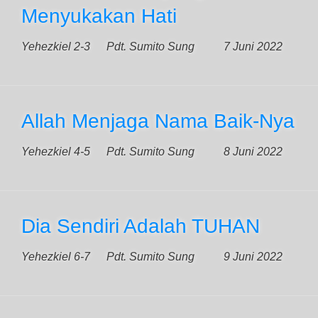
Menyukakan Hati
Yehezkiel 2-3
Pdt. Sumito Sung
7 Juni 2022
Allah Menjaga Nama Baik-Nya
Yehezkiel 4-5
Pdt. Sumito Sung
8 Juni 2022
Dia Sendiri Adalah TUHAN
Yehezkiel 6-7
Pdt. Sumito Sung
9 Juni 2022