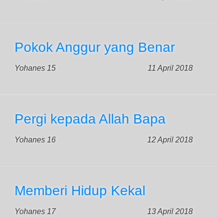
Pokok Anggur yang Benar
Yohanes 15
11 April 2018
Pergi kepada Allah Bapa
Yohanes 16
12 April 2018
Memberi Hidup Kekal
Yohanes 17
13 April 2018