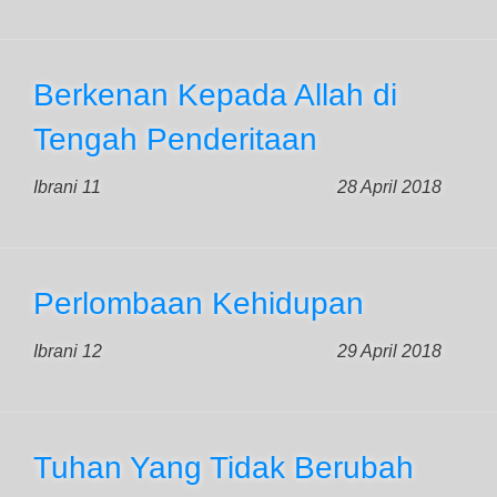
Berkenan Kepada Allah di
Tengah Penderitaan
Ibrani 11
28 April 2018
Perlombaan Kehidupan
Ibrani 12
29 April 2018
Tuhan Yang Tidak Berubah