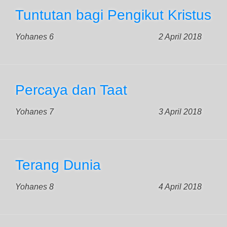
Tuntutan bagi Pengikut Kristus
Yohanes 6
2 April 2018
Percaya dan Taat
Yohanes 7
3 April 2018
Terang Dunia
Yohanes 8
4 April 2018