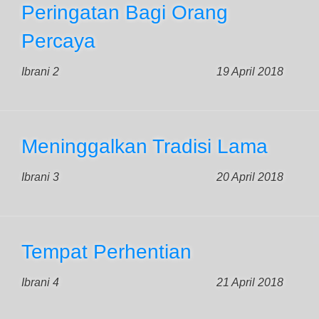
Peringatan Bagi Orang
Percaya
Ibrani 2
19 April 2018
Meninggalkan Tradisi Lama
Ibrani 3
20 April 2018
Tempat Perhentian
Ibrani 4
21 April 2018