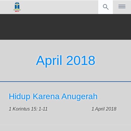
April 2018
Hidup Karena Anugerah
1 Korintus 15: 1-11
1 April 2018