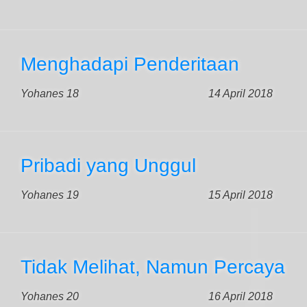
Menghadapi Penderitaan
Yohanes 18
14 April 2018
Pribadi yang Unggul
Yohanes 19
15 April 2018
Tidak Melihat, Namun Percaya
Yohanes 20
16 April 2018