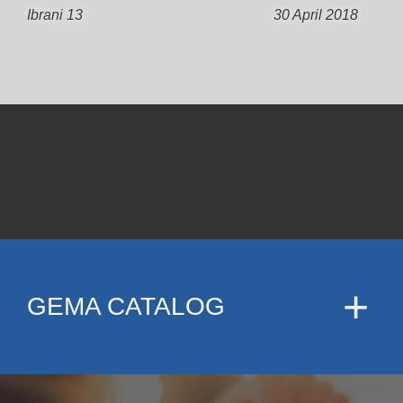
Ibrani 13
30 April 2018
GEMA CATALOG