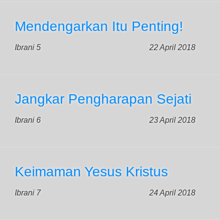
Mendengarkan Itu Penting!
Ibrani 5
22 April 2018
Jangkar Pengharapan Sejati
Ibrani 6
23 April 2018
Keimaman Yesus Kristus
Ibrani 7
24 April 2018