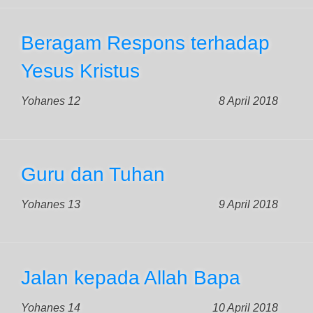
Beragam Respons terhadap
Yesus Kristus
Yohanes 12
8 April 2018
Guru dan Tuhan
Yohanes 13
9 April 2018
Jalan kepada Allah Bapa
Yohanes 14
10 April 2018