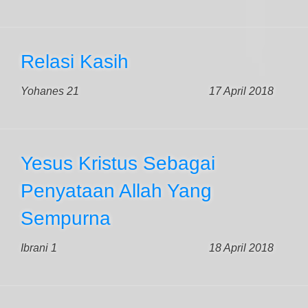
Relasi Kasih
Yohanes 21
17 April 2018
Yesus Kristus Sebagai
Penyataan Allah Yang
Sempurna
Ibrani 1
18 April 2018