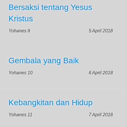
Bersaksi tentang Yesus
Kristus
Yohanes 9
5 April 2018
Gembala yang Baik
Yohanes 10
6 April 2018
Kebangkitan dan Hidup
Yohanes 11
7 April 2018