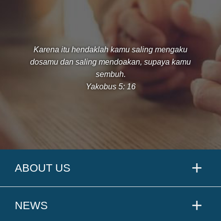
Karena itu hendaklah kamu saling mengaku
dosamu dan saling mendoakan, supaya kamu
sembuh.
Yakobus 5: 16
ABOUT US
NEWS