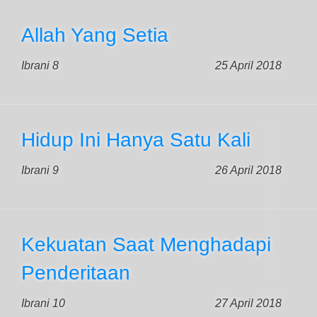
Allah Yang Setia
Ibrani 8
25 April 2018
Hidup Ini Hanya Satu Kali
Ibrani 9
26 April 2018
Kekuatan Saat Menghadapi
Penderitaan
Ibrani 10
27 April 2018